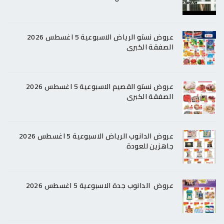
عروض نستو الرياض الاسبوعية 5 اغسطس 2026
الصفقة الكبرى
عروض نستو القصيم الاسبوعية 5 اغسطس 2026
الصفقة الكبرى
عروض الدانوب الرياض الاسبوعية 5 اغسطس 2026
جاهزين للعودة
عروض الدانوب جدة الاسبوعية 5 اغسطس 2026