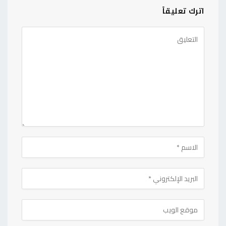
اترك تعليقاً