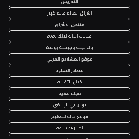
التدريس
اشراق العالم عالم كبير
منتدى الاشراق
اعلانات الباك لينك 2026
باك لينك وجيست بوست
موقع المشاريع العربي
مصادر التعليم
خيال التقنية
مجلة تقنية
يو ان بي الرياضي
موقع حالة للتعليم
اخبار 24 ساعة