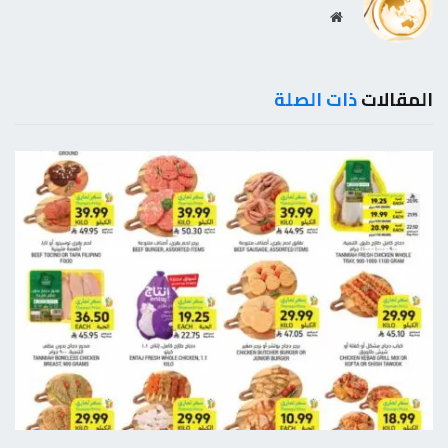
موقع
الويب
المقالات
ذات الصلة