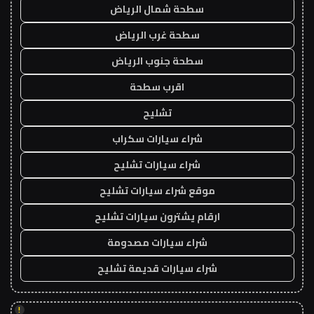
سطحة شمال الرياض
سطحة غرب الرياض
سطحة جنوب الرياض
اقرب سطحة
تشليح
شراء سيارات سكراب
شراء سيارات تشليح
موقع شراء سيارات تشليح
ارقام يشترون سيارات تشليح
شراء سيارات مصدومة
شراء سيارات قديمة تشليح
!