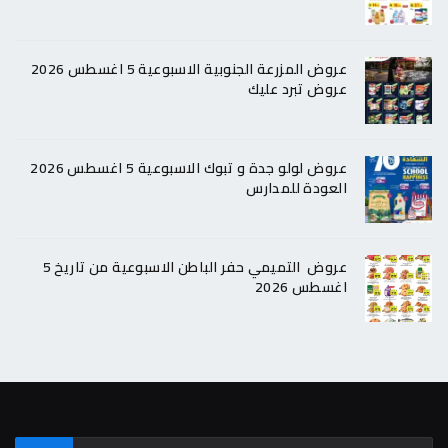
عروض المزرعة الجنوبية الاسبوعية 5 اغسطس 2026
عروض تبرد عليك
عروض لولو جدة و تبوك الاسبوعية 5 اغسطس 2026
العودة للمدارس
عروض التميمي حفر الباطن الاسبوعية من تاريخ 5
اغسطس 2026