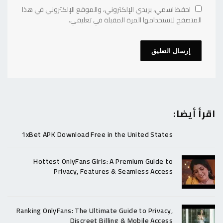
احفظ اسمي، بريدي الإلكتروني، والموقع الإلكتروني في هذا
المتصفح لاستخدامها المرة المقبلة في تعليقي.
اقرأ أيضا:
1xBet APK Download Free in the United States
Hottest OnlyFans Girls: A Premium Guide to
Privacy, Features & Seamless Access
Ranking OnlyFans: The Ultimate Guide to Privacy,
Discreet Billing & Mobile Access