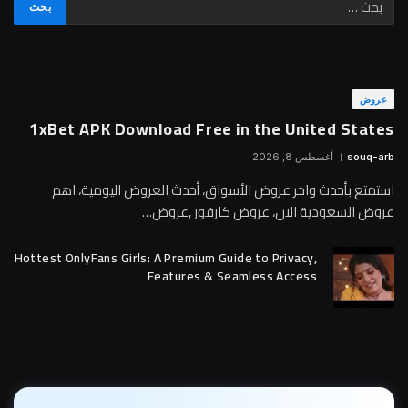
عروض
1xBet APK Download Free in the United States
souq-arb
أغسطس 8, 2026
استمتع بأحدث واخر عروض الأسواق، أحدث العروض اليومية، اهم
عروض السعودية الان، عروض كارفور ,عروض…
Hottest OnlyFans Girls: A Premium Guide to Privacy,
Features & Seamless Access