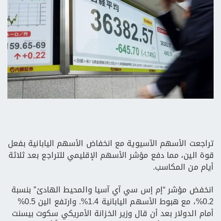
تراجعت الأسهم الآسيوية مع انخفاض الأسهم اليابانية بفعل
قوة الين، مما دفع مؤشر الأسهم الإقليمي للتراجع بعد ثلاثة
أيام من المكاسب.
انخفض مؤشر “إم إس سي آي آسيا والمحيط الهادئ” بنسبة
0.2%، مع هبوط الأسهم اليابانية 1.4%. وارتفع الين 0.5%
أمام الدولار بعد أن قال وزير الخزانة الأمريكي سكوت بيسنت