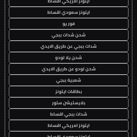
ايتونز امريكي اقساط
ايتونز سعودي اقساط
فور يو
شحن شدات ببجي
شدات ببجي عن طريق الايدي
شحن يلا لودو
شحن لودو عن طريق الايدي
شعبية ببجي
بطاقات ايتونز
بلايستيشن ستور
شدات ببجي اقساط
ايتونز امريكي اقساط
ايتونز سعودي اقساط