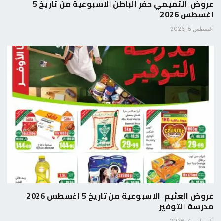
عروض التميمي حفر الباطن الاسبوعية من تاريخ 5
اغسطس 2026
أغسطس 5, 2026
عروض العثيم الاسبوعية من تاريخ 5 اغسطس 2026
مدرسة التوفير
أغسطس 4, 2026