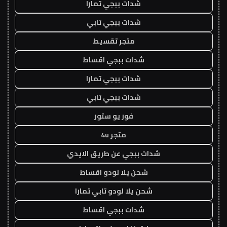
شدات ببجي تمارا
شدات ببجي تابي
متجر تقسيط
شدات ببجي اقساط
شدات ببجي تمارا
شدات ببجي تابي
فور يو ستور
متجر 4u
شدات ببجي عن طريق الايدي
شحن يلا لودو اقساط
شحن يلا لودو تابي تمارا
شدات ببجي اقساط