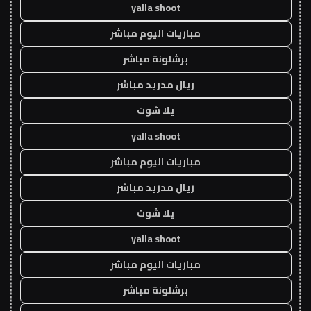
yalla shoot
مباريات اليوم مباشر
برشلونة مباشر
ريال مدريد مباشر
يلا شوت
yalla shoot
مباريات اليوم مباشر
ريال مدريد مباشر
يلا شوت
yalla shoot
مباريات اليوم مباشر
برشلونة مباشر