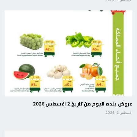
عروض بنده اليوم من تاريخ 2 اغسطس 2026
أغسطس 2, 2026