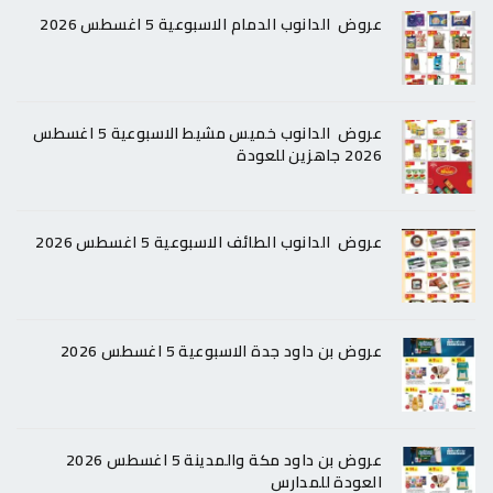
عروض الدانوب الدمام الاسبوعية 5 اغسطس 2026
عروض الدانوب خميس مشيط الاسبوعية 5 اغسطس
2026 جاهزين للعودة
عروض الدانوب الطائف الاسبوعية 5 اغسطس 2026
عروض بن داود جدة الاسبوعية 5 اغسطس 2026
عروض بن داود مكة والمدينة 5 اغسطس 2026
العودة للمدارس