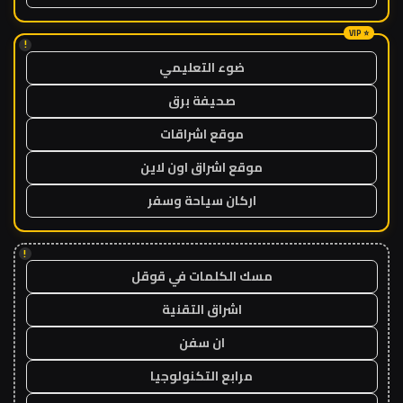
!
ضوء التعليمي
صحيفة برق
موقع اشراقات
موقع اشراق اون لاين
اركان سياحة وسفر
!
مسك الكلمات في قوقل
اشراق التقنية
ان سفن
مرابع التكنولوجيا