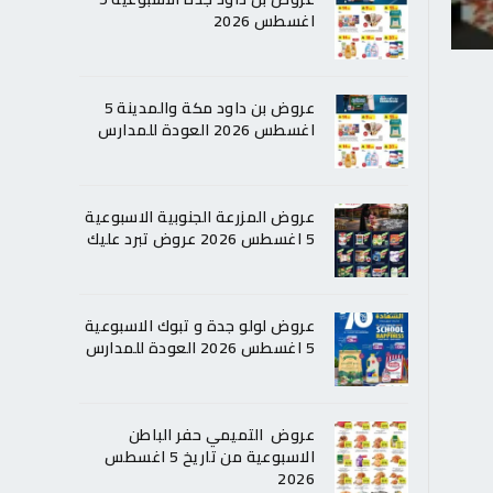
اغسطس 2026
عروض بن داود مكة والمدينة 5
اغسطس 2026 العودة للمدارس
عروض المزرعة الجنوبية الاسبوعية
5 اغسطس 2026 عروض تبرد عليك
عروض لولو جدة و تبوك الاسبوعية
5 اغسطس 2026 العودة للمدارس
عروض التميمي حفر الباطن
الاسبوعية من تاريخ 5 اغسطس
2026