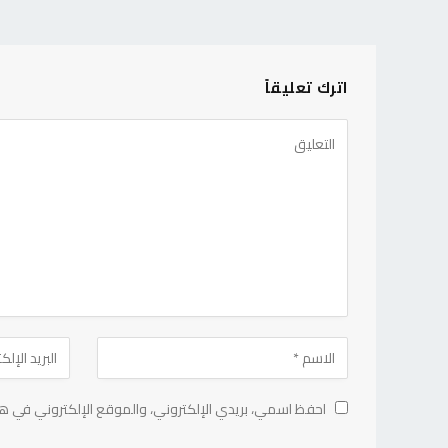
اترك تعليقاً
احفظ اسمي، بريدي الإلكتروني، والموقع الإلكتروني في هذ