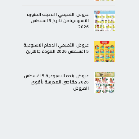
عروض التميمي المدينة المنورة
الاسبوعيةمن تاريخ 5 اغسطس
2026
عروض التميمي الدمام الاسبوعية
5 اغسطس 2026 للعودة جاهزين
عروض بنده الاسبوعية 5 اغسطس
2026 مقاضي المدرسة بأقوى
العروض