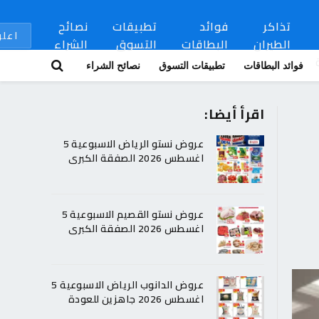
تذاكر
فوائد
تطبيقات
نصائح
اعلن
الطيران
البطاقات
التسوق
الشراء
فوائد البطاقات
تطبيقات التسوق
نصائح الشراء
اقرأ أيضا:
عروض نستو الرياض الاسبوعية 5
اغسطس 2026 الصفقة الكبرى
عروض نستو القصيم الاسبوعية 5
اغسطس 2026 الصفقة الكبرى
عروض الدانوب الرياض الاسبوعية 5
اغسطس 2026 جاهزين للعودة