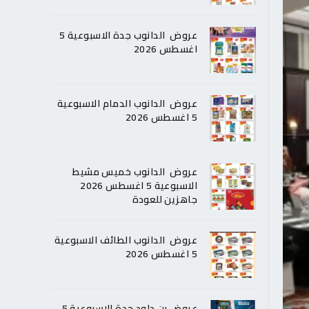
عروض الدانوب جدة الاسبوعية 5
اغسطس 2026
عروض الدانوب الدمام الاسبوعية
5 اغسطس 2026
عروض الدانوب خميس مشيط
الاسبوعية 5 اغسطس 2026
جاهزين للعودة
عروض الدانوب الطائف الاسبوعية
5 اغسطس 2026
عروض بن داود جدة الاسبوعية 5