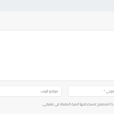
ا المتصفح لاستخدامها المرة المقبلة في تعليقي.