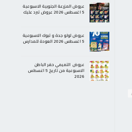
عروض المزرعة الجنوبية الاسبوعية
5 اغسطس 2026 عروض تبرد عليك
عروض لولو جدة و تبوك الاسبوعية
5 اغسطس 2026 العودة للمدارس
عروض التميمي حفر الباطن
الاسبوعية من تاريخ 5 اغسطس
2026