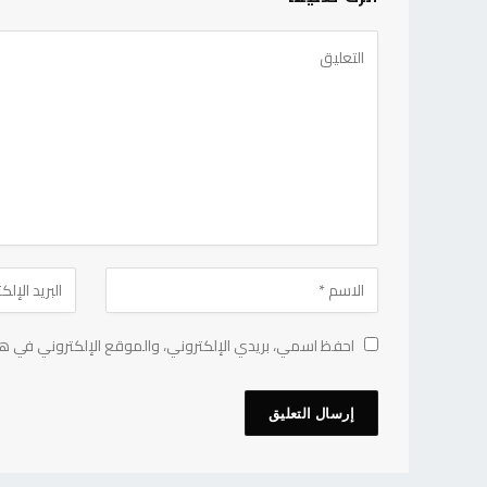
احفظ اسمي، بريدي الإلكتروني، والموقع الإلكتروني في هذ