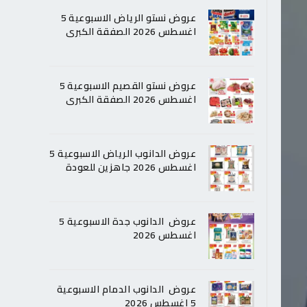
عروض نستو الرياض الاسبوعية 5
اغسطس 2026 الصفقة الكبرى
عروض نستو القصيم الاسبوعية 5
اغسطس 2026 الصفقة الكبرى
عروض الدانوب الرياض الاسبوعية 5
اغسطس 2026 جاهزين للعودة
عروض الدانوب جدة الاسبوعية 5
اغسطس 2026
عروض الدانوب الدمام الاسبوعية
5 اغسطس 2026