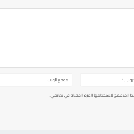
ا المتصفح لاستخدامها المرة المقبلة في تعليقي.