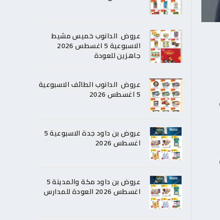
عروض الدانوب خميس مشيط
الاسبوعية 5 اغسطس 2026
جاهزين للعودة
عروض الدانوب الطائف الاسبوعية
5 اغسطس 2026
عروض بن داود جدة الاسبوعية 5
اغسطس 2026
عروض بن داود مكة والمدينة 5
اغسطس 2026 العودة للمدارس