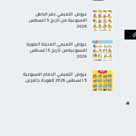
عروض التميمي حفر الباطن
الاسبوعية من تاريخ 5 اغسطس
2026
Copy
عروض التميمي المدينة المنورة
Link
الاسبوعيةمن تاريخ 5 اغسطس
2026
عروض التميمي الدمام الاسبوعية
5 اغسطس 2026 للعودة جاهزين
موقع
الويب