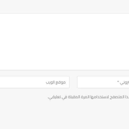
ا المتصفح لاستخدامها المرة المقبلة في تعليقي.