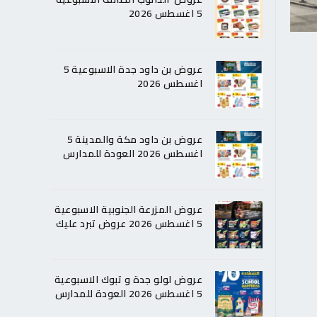
5 اغسطس 2026
عروض بن داود جدة الاسبوعية 5
اغسطس 2026
عروض بن داود مكة والمدينة 5
اغسطس 2026 العودة للمدارس
عروض المزرعة الجنوبية الاسبوعية
5 اغسطس 2026 عروض تبرد عليك
عروض لولو جدة و تبوك الاسبوعية
5 اغسطس 2026 العودة للمدارس