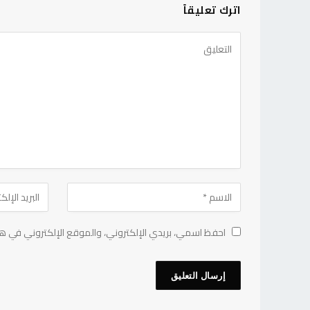
اترك تعليقاً
احفظ اسمي، بريدي الإلكتروني، والموقع الإلكتروني في هذ