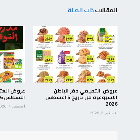
المقالات
ذات الصلة
عروض التميمي حفر الباطن
الاسبوعية من تاريخ 5 اغسطس
اغسطس 2026 مدرسة التوفير
2026
أغسطس 4, 2026
أغسطس 5, 2026