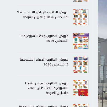
عروض الدانوب الرياض الاسبوعية 5
اغسطس 2026 جاهزين للعودة
عروض الدانوب جدة الاسبوعية 5
اغسطس 2026
عروض الدانوب الدمام الاسبوعية
5 اغسطس 2026
عروض الدانوب خميس مشيط
الاسبوعية 5 اغسطس 2026
جاهزين للعودة
عروض الدانوب الطائف الاسبوعية