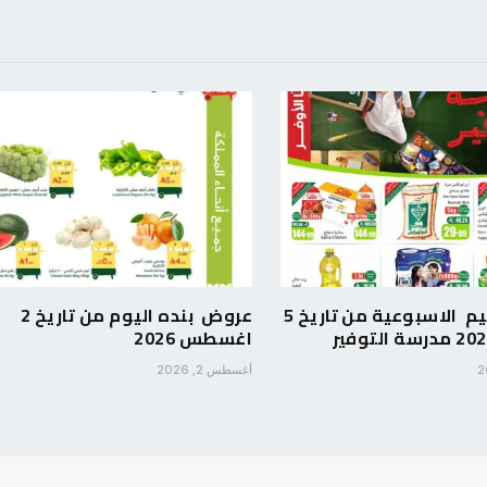
عروض العثيم الاسبوعية من تاريخ 5
عروض بنده اليوم من تاريخ 2
اغسطس 2026
أغسطس 2, 2026