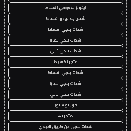
ايتونز سعودي اقساط
شحن يلا لودو اقساط
شدات ببجي اقساط
شدات ببجي تمارا
شدات ببجي تابي
متجر تقسيط
شدات ببجي اقساط
شدات ببجي تمارا
شدات ببجي تابي
فور يو ستور
متجر 4u
شدات ببجي عن طريق الايدي