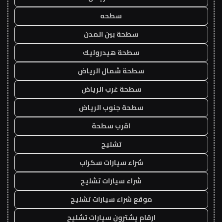
سطحه
سطحة بين المدن
سطحة هيدروليك
سطحة شمال الرياض
سطحة غرب الرياض
سطحة جنوب الرياض
اقرب سطحة
تشليح
شراء سيارات سكراب
شراء سيارات تشليح
موقع شراء سيارات تشليح
ارقام يشترون سيارات تشليح