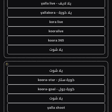
يلا لايف - yalla live
يلا كورة - yallakora
kora live
kooralive
koora 365
يلا شوت
!
يلا شوت
كورة ستار - koora-star
كورة جول - koora-goal
يلا شوت
yalla shoot