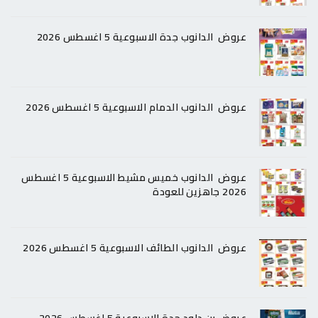
عروض الدانوب جدة الاسبوعية 5 اغسطس 2026
عروض الدانوب الدمام الاسبوعية 5 اغسطس 2026
عروض الدانوب خميس مشيط الاسبوعية 5 اغسطس
2026 جاهزين للعودة
عروض الدانوب الطائف الاسبوعية 5 اغسطس 2026