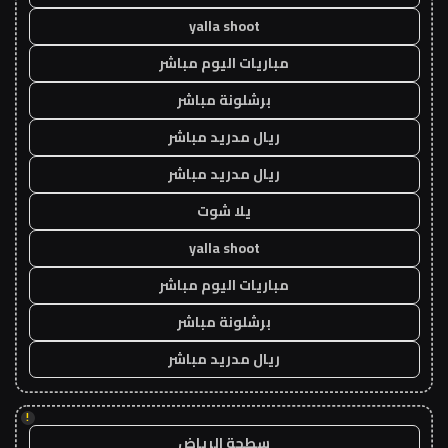
yalla shoot
مباريات اليوم مباشر
برشلونة مباشر
ريال مدريد مباشر
ريال مدريد مباشر
يلا شوت
yalla shoot
مباريات اليوم مباشر
برشلونة مباشر
ريال مدريد مباشر
!
سطحة الرياض