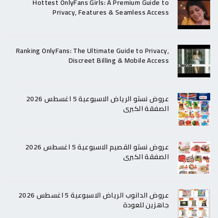
Hottest OnlyFans Girls: A Premium Guide to
Privacy, Features & Seamless Access
Ranking OnlyFans: The Ultimate Guide to Privacy,
Discreet Billing & Mobile Access
عروض نستو الرياض الاسبوعية 5 اغسطس 2026
الصفقة الكبرى
عروض نستو القصيم الاسبوعية 5 اغسطس 2026
الصفقة الكبرى
عروض الدانوب الرياض الاسبوعية 5 اغسطس 2026
جاهزين للعودة