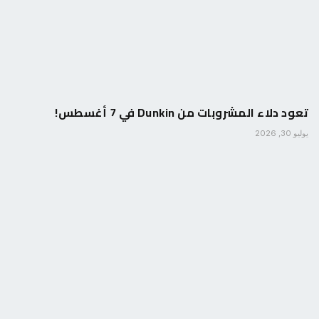
تعود دلاء المشروبات من Dunkin في 7 أغسطس!
يوليو 30, 2026