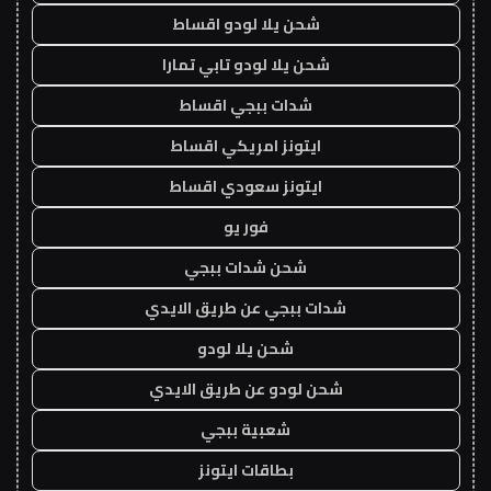
شحن يلا لودو اقساط
شحن يلا لودو تابي تمارا
شدات ببجي اقساط
ايتونز امريكي اقساط
ايتونز سعودي اقساط
فور يو
شحن شدات ببجي
شدات ببجي عن طريق الايدي
شحن يلا لودو
شحن لودو عن طريق الايدي
شعبية ببجي
بطاقات ايتونز