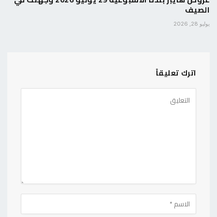
الصيف
يوليو 28, 2026
اترك تعليقاً