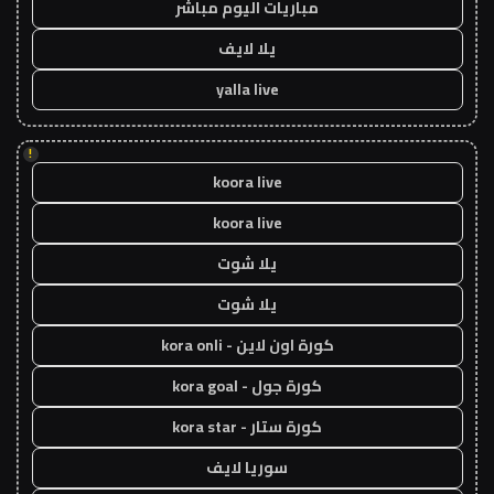
مباريات اليوم مباشر
يلا لايف
yalla live
!
koora live
koora live
يلا شوت
يلا شوت
كورة اون لاين - kora onli
كورة جول - kora goal
كورة ستار - kora star
سوريا لايف