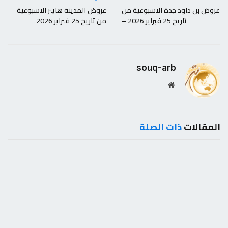
عروض بن داود جدة الاسبوعية من
عروض المدينة هايبر الاسبوعية
تاريخ 25 فبراير 2026 –
من تاريخ 25 فبراير 2026
souq-arb
موقع
الويب
المقالات
ذات الصلة