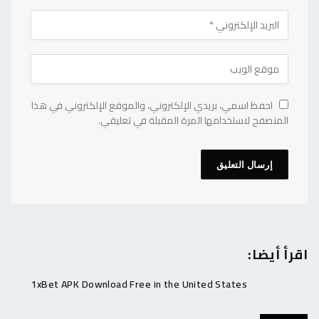
احفظ اسمي، بريدي الإلكتروني، والموقع الإلكتروني في هذا
المتصفح لاستخدامها المرة المقبلة في تعليقي.
اقرأ أيضا:
1xBet APK Download Free in the United States