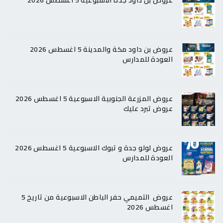
عروض بن داود جدة الاسبوعية 5 اغسطس 2026
عروض بن داود مكة والمدينة 5 اغسطس 2026
العودة للمدارس
عروض المزرعة الجنوبية الاسبوعية 5 اغسطس 2026
عروض تبرد عليك
عروض لولو جدة و تبوك الاسبوعية 5 اغسطس 2026
العودة للمدارس
عروض التميمي حفر الباطن الاسبوعية من تاريخ 5
اغسطس 2026