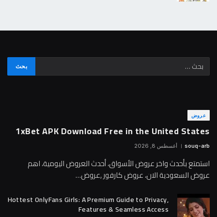
عروض
1xBet APK Download Free in the United States
souq-arb
أغسطس 8, 2026
استمتع بأحدث واخر عروض الأسواق، أحدث العروض اليومية، اهم
عروض السعودية الان، عروض كارفور ,عروض…
Hottest OnlyFans Girls: A Premium Guide to Privacy,
Features & Seamless Access