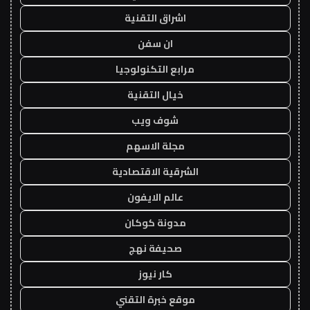
اشراق التقنية
ان سفن
مرابع التكنولوجيا
خيال التقنية
شوف ويب
مجلة الاسهم
الشرقية الاقتصادية
عالم الايفون
مدونة كوكان
صحيفة نهج
كار نيوز
موقع خبرة التقني