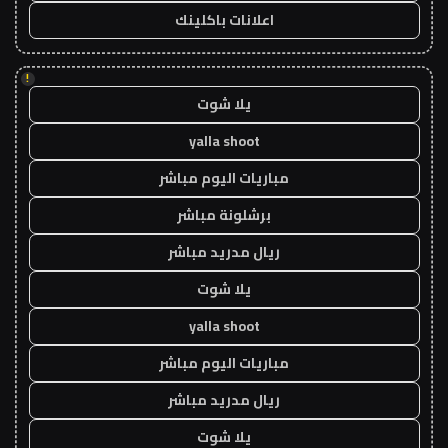
اعلانات باكلينك
!
يلا شوت
yalla shoot
مباريات اليوم مباشر
برشلونة مباشر
ريال مدريد مباشر
يلا شوت
yalla shoot
مباريات اليوم مباشر
ريال مدريد مباشر
يلا شوت