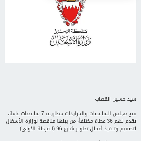
سيد حسين القصاب
فتح مجلس المناقصات والمزايدات مظاريف 7 مناقصات عامة،
تقدم لهم 36 عطاءً مختلفاً، من بينها مناقصة لوزارة الأشغال
لتصميم وتنفيذ أعمال تطوير شارع 96 (المرحلة الأولى).