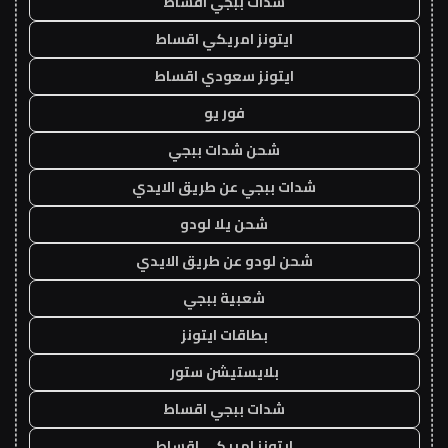
شدات ببجي اقساط
ايتونز امريكي اقساط
ايتونز سعودي اقساط
فور يو
شحن شدات ببجي
شدات ببجي عن طريق الايدي
شحن يلا لودو
شحن لودو عن طريق الايدي
شعبية ببجي
بطاقات ايتونز
بلايستيشن ستور
شدات ببجي اقساط
ايتونز امريكي اقساط