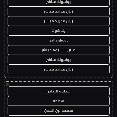
برشلونة مباشر
ريال مدريد مباشر
ريال مدريد مباشر
يلا شوت
yalla shoot
مباريات اليوم مباشر
برشلونة مباشر
ريال مدريد مباشر
!
سطحة الرياض
سطحه
سطحة بين المدن