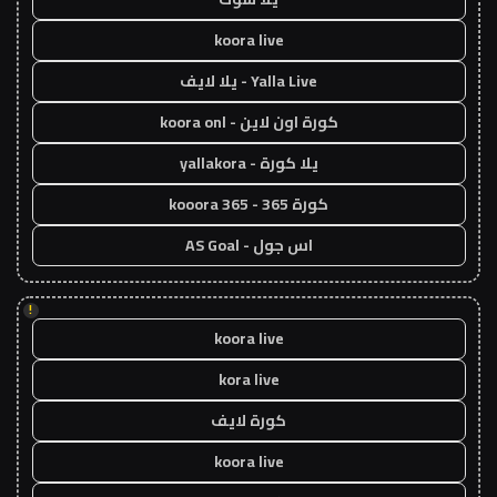
koora live
Yalla Live - يلا لايف
كورة اون لاين - koora onl
يلا كورة - yallakora
كورة 365 - kooora 365
اس جول - AS Goal
!
koora live
kora live
كورة لايف
koora live