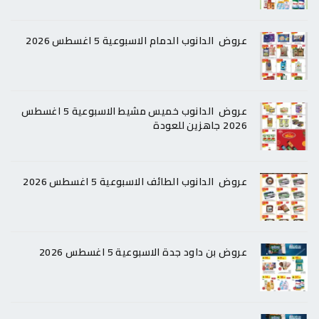
عروض الدانوب الدمام الاسبوعية 5 اغسطس 2026
عروض الدانوب خميس مشيط الاسبوعية 5 اغسطس
2026 جاهزين للعودة
عروض الدانوب الطائف الاسبوعية 5 اغسطس 2026
عروض بن داود جدة الاسبوعية 5 اغسطس 2026