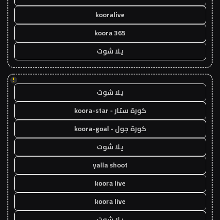
kooralive
koora 365
يلا شوت
!
يلا شوت
كورة ستار - koora-star
كورة جول - koora-goal
يلا شوت
yalla shoot
koora live
koora live
يلا شوت