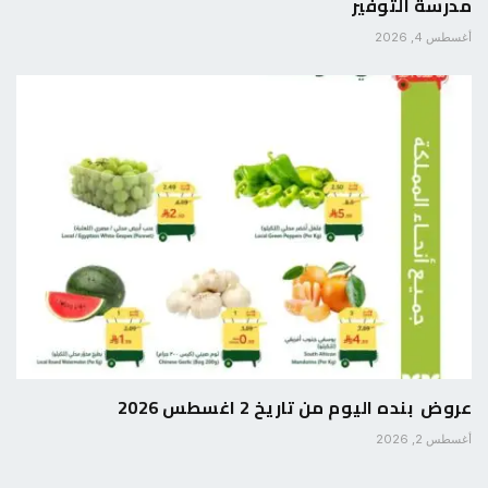
مدرسة التوفير
أغسطس 4, 2026
عروض بنده اليوم من تاريخ 2 اغسطس 2026
أغسطس 2, 2026