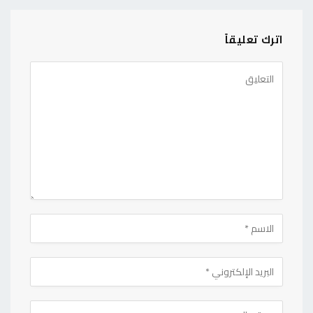
اترك تعليقاً