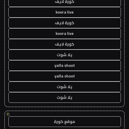
كورة لايف
koora live
كورة لايف
koora live
كورة لايف
يلا شوت
yalla shoot
yalla shoot
يلا شوت
يلا شوت
!
موقع كورة