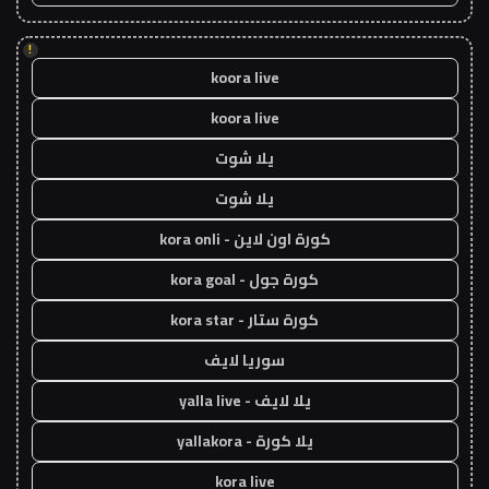
!
koora live
koora live
يلا شوت
يلا شوت
كورة اون لاين - kora onli
كورة جول - kora goal
كورة ستار - kora star
سوريا لايف
يلا لايف - yalla live
يلا كورة - yallakora
kora live