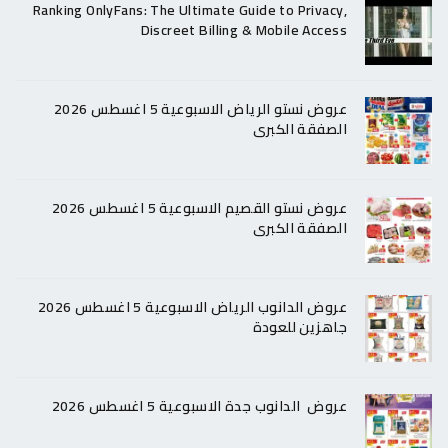
Ranking OnlyFans: The Ultimate Guide to Privacy,
Discreet Billing & Mobile Access
عروض نستو الرياض الاسبوعية 5 اغسطس 2026
الصفقة الكبرى
عروض نستو القصيم الاسبوعية 5 اغسطس 2026
الصفقة الكبرى
عروض الدانوب الرياض الاسبوعية 5 اغسطس 2026
جاهزين للعودة
عروض الدانوب جدة الاسبوعية 5 اغسطس 2026