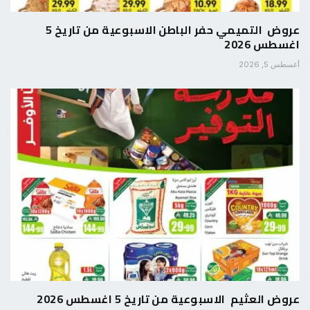
عروض التميمي حفر الباطن الاسبوعية من تاريخ 5
اغسطس 2026
أغسطس 5, 2026
عروض العثيم الاسبوعية من تاريخ 5 اغسطس 2026