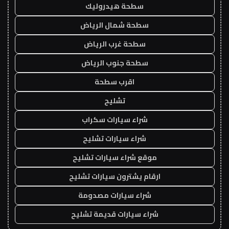
سطحة هيدروليك
سطحة شمال الرياض
سطحة غرب الرياض
سطحة جنوب الرياض
اقرب سطحة
تشليح
شراء سيارات سكراب
شراء سيارات تشليح
موقع شراء سيارات تشليح
ارقام يشترون سيارات تشليح
شراء سيارات مصدومة
شراء سيارات قديمة تشليح