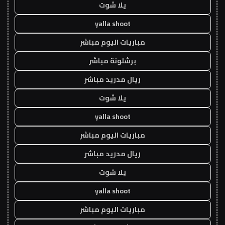
يلا شوت
yalla shoot
مباريات اليوم مباشر
برشلونة مباشر
ريال مدريد مباشر
يلا شوت
yalla shoot
مباريات اليوم مباشر
ريال مدريد مباشر
يلا شوت
yalla shoot
مباريات اليوم مباشر