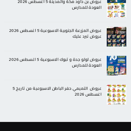
عروض بن داود مكة والمدينة 5 اغسطس 2026
العودة للمدارس
عروض المزرعة الجنوبية الاسبوعية 5 اغسطس 2026
عروض تبرد عليك
عروض لولو جدة و تبوك الاسبوعية 5 اغسطس 2026
العودة للمدارس
عروض التميمي حفر الباطن الاسبوعية من تاريخ 5
اغسطس 2026