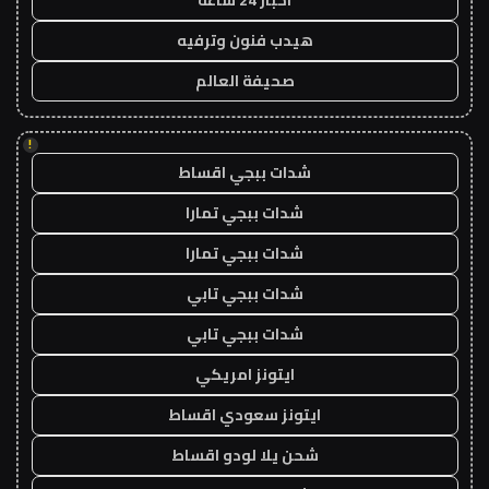
هيدب فنون وترفيه
صحيفة العالم
!
شدات ببجي اقساط
شدات ببجي تمارا
شدات ببجي تمارا
شدات ببجي تابي
شدات ببجي تابي
ايتونز امريكي
ايتونز سعودي اقساط
شحن يلا لودو اقساط