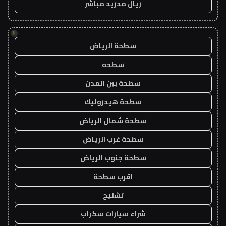
ريال مدريد مباشر
!
سطحة الرياض
سطحه
سطحة بين المدن
سطحة هيدروليك
سطحة شمال الرياض
سطحة غرب الرياض
سطحة جنوب الرياض
اقرب سطحة
تشليح
شراء سيارات سكراب