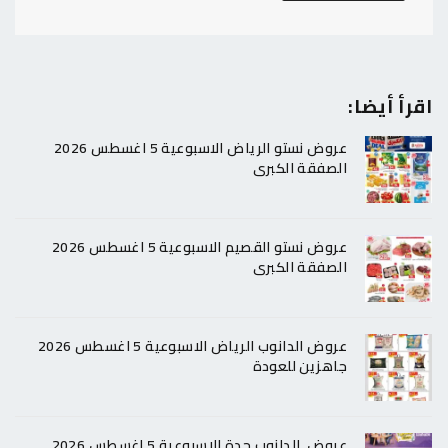
اقرأ أيضا:
عروض نستو الرياض الاسبوعية 5 اغسطس 2026
الصفقة الكبرى
عروض نستو القصيم الاسبوعية 5 اغسطس 2026
الصفقة الكبرى
عروض الدانوب الرياض الاسبوعية 5 اغسطس 2026
جاهزين للعودة
عروض الدانوب جدة الاسبوعية 5 اغسطس 2026