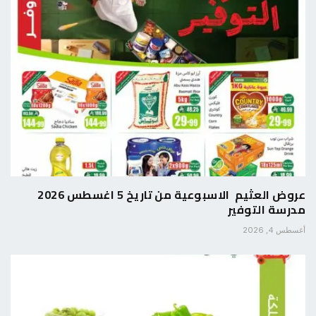
عروض العثيم الاسبوعية من تاريخ 5 اغسطس 2026
مدرسة التوفير
أغسطس 4, 2026