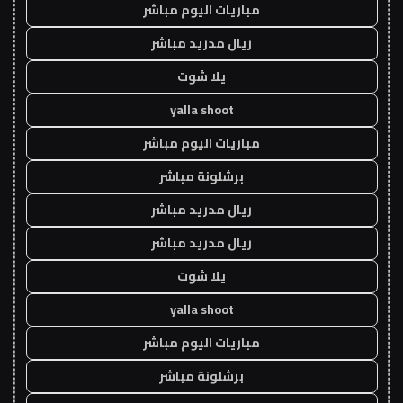
مباريات اليوم مباشر
ريال مدريد مباشر
يلا شوت
yalla shoot
مباريات اليوم مباشر
برشلونة مباشر
ريال مدريد مباشر
ريال مدريد مباشر
يلا شوت
yalla shoot
مباريات اليوم مباشر
برشلونة مباشر