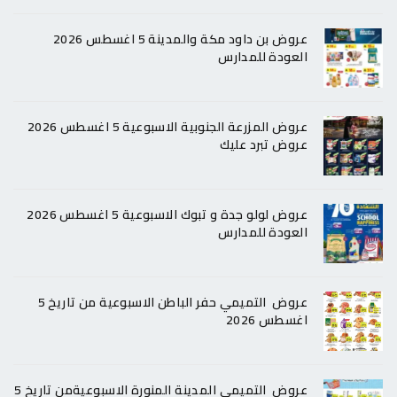
عروض بن داود مكة والمدينة 5 اغسطس 2026
العودة للمدارس
عروض المزرعة الجنوبية الاسبوعية 5 اغسطس 2026
عروض تبرد عليك
عروض لولو جدة و تبوك الاسبوعية 5 اغسطس 2026
العودة للمدارس
عروض التميمي حفر الباطن الاسبوعية من تاريخ 5
اغسطس 2026
عروض التميمي المدينة المنورة الاسبوعيةمن تاريخ 5