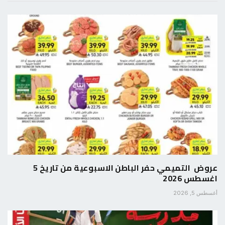
عروض التميمي حفر الباطن الاسبوعية من تاريخ 5
اغسطس 2026
أغسطس 5, 2026