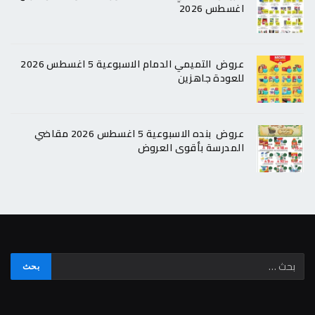
اغسطس 2026
عروض التميمي الدمام الاسبوعية 5 اغسطس 2026
للعودة جاهزين
عروض بنده الاسبوعية 5 اغسطس 2026 مقاضي
المدرسة بأقوى العروض