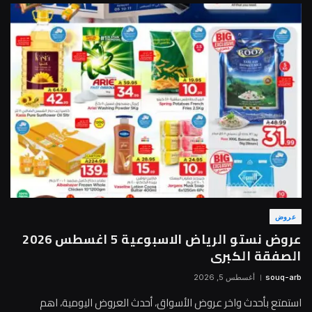
عروض
عروض نستو الرياض الاسبوعية 5 اغسطس 2026
الصفقة الكبرى
souq-arb
أغسطس 5, 2026
استمتع بأحدث واخر عروض الأسواق، أحدث العروض اليومية، اهم