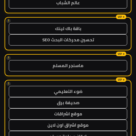
عالم الشباب
!
باقة باك لينك
تحسين محركات البحث SEO
!
ماسنجر المسلم
!
ضوء التعليمي
صحيفة برق
موقع اشراقات
موقع اشراق اون لاين