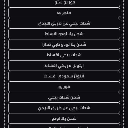
فور يو ستور
متجر 4u
شدات ببجي عن طريق الايدي
شحن يلا لودو اقساط
شحن يلا لودو تابي تمارا
شدات ببجي اقساط
ايتونز امريكي اقساط
ايتونز سعودي اقساط
فور يو
شحن شدات ببجي
شدات ببجي عن طريق الايدي
شحن يلا لودو