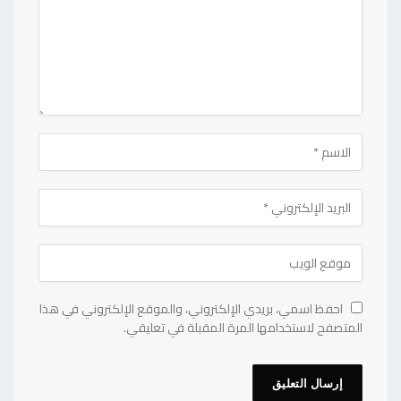
احفظ اسمي، بريدي الإلكتروني، والموقع الإلكتروني في هذا
المتصفح لاستخدامها المرة المقبلة في تعليقي.