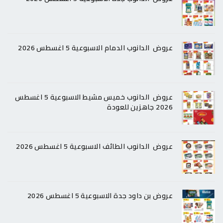
عروض الدانوب الدمام الاسبوعية 5 اغسطس 2026
عروض الدانوب خميس مشيط الاسبوعية 5 اغسطس
2026 جاهزين للعودة
عروض الدانوب الطائف الاسبوعية 5 اغسطس 2026
عروض بن داود جدة الاسبوعية 5 اغسطس 2026