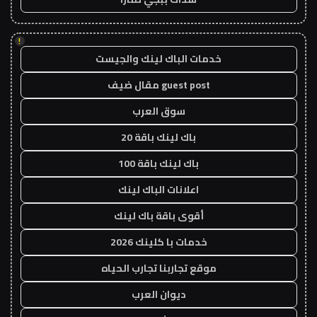
!
خدمات الباك لينك والجيست
guest post مقال ضيف
سوق العرب
باك لينك باقة 20
باك لينك باقة 100
اعلانات الباك لينك
أقوى باقة باك لينك
خدمات با كلينك 2026
موقع تجاربنا تجارب الحياه
ديوان العرب