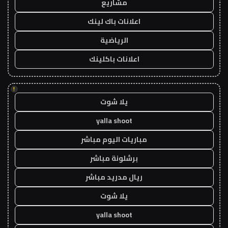
مشاريع
اعلانات باك لينك
الرياضية
اعلانات باكلينك
!
يلا شوت
yalla shoot
مباريات اليوم مباشر
برشلونة مباشر
ريال مدريد مباشر
يلا شوت
yalla shoot