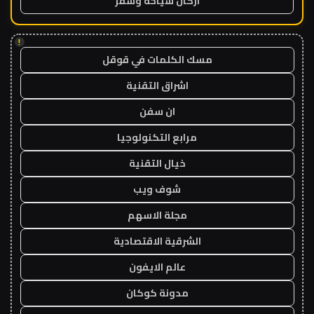
اركان سياحة وسفر
!
مسك الكلمات في قوقل
اشراق التقنية
ان سفن
مرابع التكنولوجيا
خيال التقنية
شوف ويب
مجلة الاسهم
الشرقية الاقتصادية
عالم الايفون
مدونة كوكان