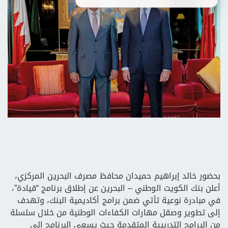
بحضور خالد إبراهيم حميدان محافظ مصرف البحرين المركزي،
أعلن بنك الكويت الوطني – البحرين عن إطلاق برنامج “قيادة”،
في مبادرة نوعية تأتي ضمن برامج أكاديمية البنك، وتهدف
إلى تطوير وصقل مهارات الكفاءات الوطنية من خلال سلسلة
من البرامج التدريبية المتقدمة حيث يسعى البرنامج إلى