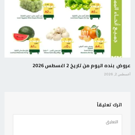
عروض بنده اليوم من تاريخ 2 اغسطس 2026
أغسطس 2, 2026
اترك تعليقاً