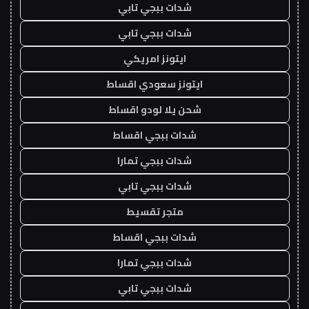
شدات ببجي تابي
شدات ببجي تابي
ايتونز امريكي
ايتونز سعودي اقساط
شحن يلا لودو اقساط
شدات ببجي اقساط
شدات ببجي تمارا
شدات ببجي تابي
متجر تقسيط
شدات ببجي اقساط
شدات ببجي تمارا
شدات ببجي تابي