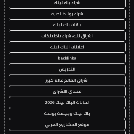
شراء باك لينك
شراء روابط نصية
باقات باك لينك
اشراق لنك، شراء باكلينكات
اعلانات الباك لينك
backlinks
التدريس
اشراق العالم عالم كبير
منتدى الاشراق
اعلانات الباك لينك 2026
باك لينك وجيست بوست
موقع المشاريع العربي