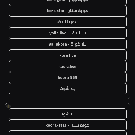
كورة ستار - kora star
سوريا لايف
يلا لايف - yalla live
يلا كورة - yallakora
kora live
kooralive
koora 365
يلا شوت
!
يلا شوت
كورة ستار - koora-star