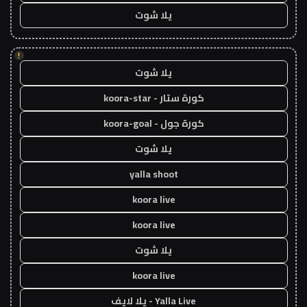
يلا شوت
!
يلا شوت
كورة ستار - koora-star
كورة جول - koora-goal
يلا شوت
yalla shoot
koora live
koora live
يلا شوت
koora live
Yalla Live - يلا لايف