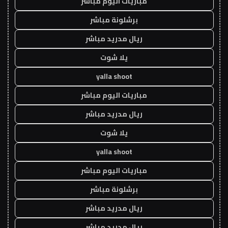
مباريات اليوم مباشر
برشلونة مباشر
ريال مدريد مباشر
يلا شوت
yalla shoot
مباريات اليوم مباشر
ريال مدريد مباشر
يلا شوت
yalla shoot
مباريات اليوم مباشر
برشلونة مباشر
ريال مدريد مباشر
ريال مدريد مباشر