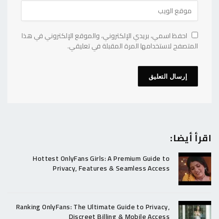
احفظ اسمي، بريدي الإلكتروني، والموقع الإلكتروني في هذا
المتصفح لاستخدامها المرة المقبلة في تعليقي.
اقرأ أيضا:
Hottest OnlyFans Girls: A Premium Guide to
Privacy, Features & Seamless Access
Ranking OnlyFans: The Ultimate Guide to Privacy,
Discreet Billing & Mobile Access