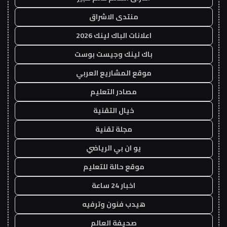
منتدى الاشراق
اعلانات الباك لينك 2026
باك لينك وجيست بوست
موقع المشاريع العربي
مصادر التعليم
خيال التقنية
مجلة تقنية
يو ان بي الرياضي
موقع حالة للتعليم
اخبار 24 ساعة
هيدب فنون وترفيه
صحيفة العالم