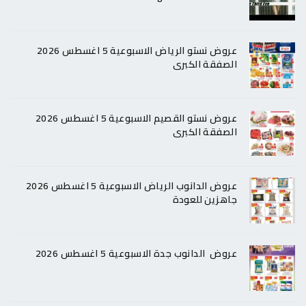
عروض نستو الرياض الاسبوعية 5 اغسطس 2026
الصفقة الكبرى
عروض نستو القصيم الاسبوعية 5 اغسطس 2026
الصفقة الكبرى
عروض الدانوب الرياض الاسبوعية 5 اغسطس 2026
جاهزين للعودة
عروض الدانوب جدة الاسبوعية 5 اغسطس 2026