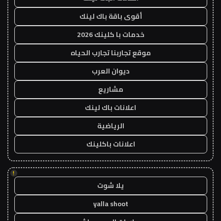
أقوى باقة باك لينك
خدمات با كلينك 2026
موقع تجاربنا تجارب الحياه
ديوان العرب
مشاريع
اعلانات باك لينك
الرياضية
اعلانات باكلينك
!
يلا شوت
yalla shoot