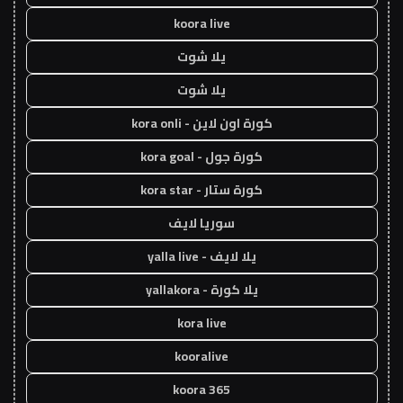
koora live
يلا شوت
يلا شوت
كورة اون لاين - kora onli
كورة جول - kora goal
كورة ستار - kora star
سوريا لايف
يلا لايف - yalla live
يلا كورة - yallakora
kora live
kooralive
koora 365