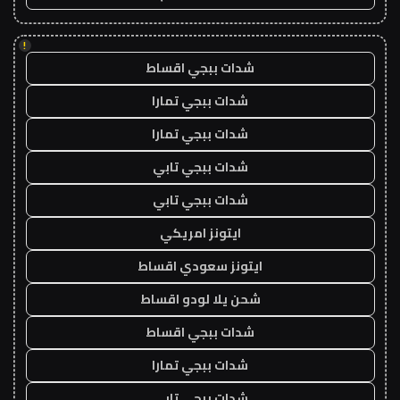
!
شدات ببجي اقساط
شدات ببجي تمارا
شدات ببجي تمارا
شدات ببجي تابي
شدات ببجي تابي
ايتونز امريكي
ايتونز سعودي اقساط
شحن يلا لودو اقساط
شدات ببجي اقساط
شدات ببجي تمارا
شدات ببجي تابي