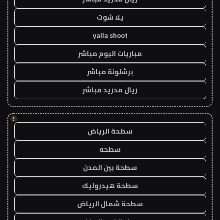
يلا شوت
yalla shoot
مباريات اليوم مباشر
برشلونة مباشر
ريال مدريد مباشر
!
سطحة الرياض
سطحه
سطحة بين المدن
سطحة هيدروليك
سطحة شمال الرياض