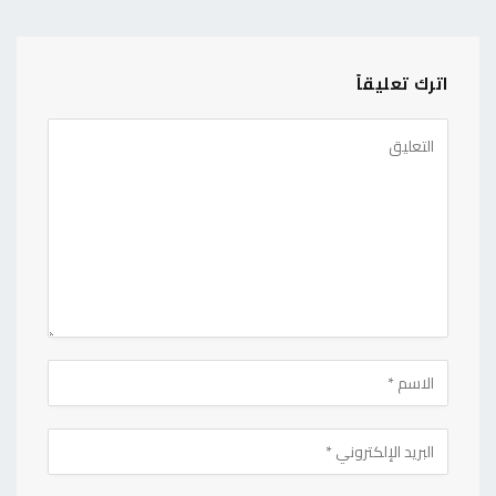
اترك تعليقاً