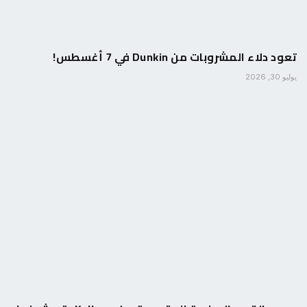
تعود دلاء المشروبات من Dunkin في 7 أغسطس!
يوليو 30, 2026