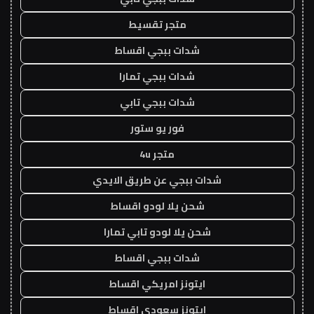
متجر تقسيط
شدات ببجي اقساط
شدات ببجي تمارا
شدات ببجي تابي
فور يو ستور
متجر 4u
شدات ببجي عن طريق الايدي
شحن يلا لودو اقساط
شحن يلا لودو تابي تمارا
شدات ببجي اقساط
ايتونز امريكي اقساط
ايتونز سعودي اقساط