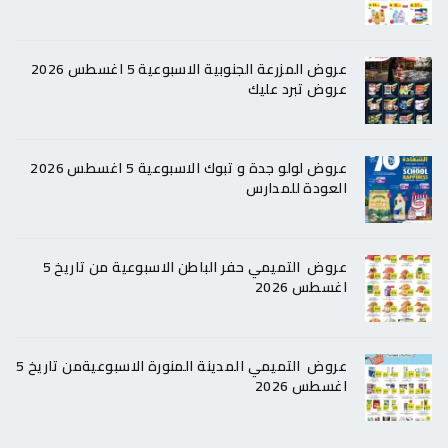
عروض المزرعة الجنوبية الاسبوعية 5 اغسطس 2026
عروض تبرد عليك
عروض لولو جدة و تبوك الاسبوعية 5 اغسطس 2026
العودة للمدارس
عروض التميمي حفر الباطن الاسبوعية من تاريخ 5
اغسطس 2026
عروض التميمي المدينة المنورة الاسبوعيةمن تاريخ 5
اغسطس 2026