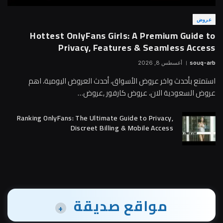
عروض
Hottest OnlyFans Girls: A Premium Guide to
Privacy, Features & Seamless Access
souq-arb
أغسطس 8, 2026
استمتع بأحدث واخر عروض الأسواق، أحدث العروض اليومية، اهم
عروض السعودية الان، عروض كارفور ,عروض…
Ranking OnlyFans: The Ultimate Guide to Privacy,
Discreet Billing & Mobile Access
مواقع صديقة
+