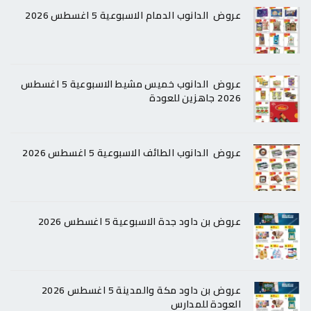
عروض الدانوب الدمام الاسبوعية 5 اغسطس 2026
عروض الدانوب خميس مشيط الاسبوعية 5 اغسطس
2026 جاهزين للعودة
عروض الدانوب الطائف الاسبوعية 5 اغسطس 2026
عروض بن داود جدة الاسبوعية 5 اغسطس 2026
عروض بن داود مكة والمدينة 5 اغسطس 2026
العودة للمدارس