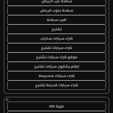
سطحة غرب الرياض
سطحة جنوب الرياض
اقرب سطحة
تشليح
شراء سيارات سكراب
شراء سيارات تشليح
موقع شراء سيارات تشليح
ارقام يشترون سيارات تشليح
شراء سيارات مصدومة
شراء سيارات قديمة تشليح
!
كورة 365