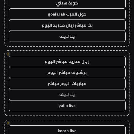
كورة سيتي
جول العرب goalarab
بث مباشر ريال مدريد اليوم
يلا لايف
!
ريال مدريد مباشر اليوم
برشلونة مباشر اليوم
مباريات اليوم مباشر
يلا لايف
yalla live
!
koora live