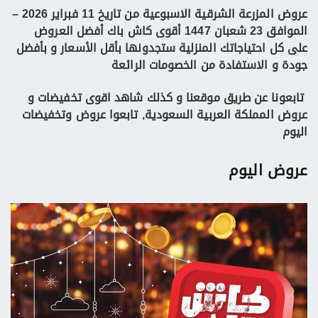
عروض المزرعة الشرقية الاسبوعية من تاريخ 11 فبراير 2026 –
الموافق 23 شعبان 1447 أقوى كاش باك
أفضل العروض
على كل احتياجاتك المنزلية ستجدونها بأقل الأسعار و بأفضل
جودة و الاستفادة من الخصومات الرائعة
تابعونا عن طريق موقعنا
و كذلك شاهد اقوى تخفيضات و
عروض المملكة العربية السعودية, تابعوا عروض وتخفيضات
اليوم
عروض اليوم