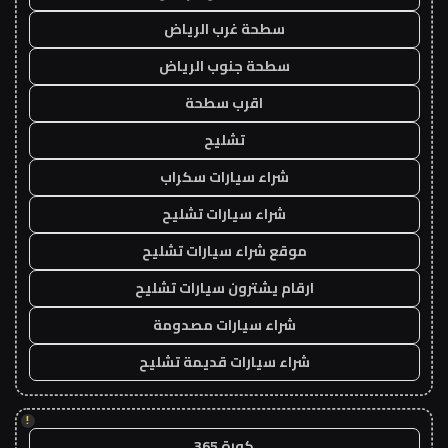
سطحة غرب الرياض
سطحة جنوب الرياض
اقرب سطحة
تشليح
شراء سيارات سكراب
شراء سيارات تشليح
موقع شراء سيارات تشليح
ارقام يشترون سيارات تشليح
شراء سيارات مصدومة
شراء سيارات قديمة تشليح
!
كورة 365