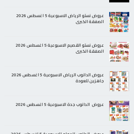
عروض نستو الرياض الاسبوعية 5 اغسطس 2026
الصفقة الكبرى
عروض نستو القصيم الاسبوعية 5 اغسطس 2026
الصفقة الكبرى
عروض الدانوب الرياض الاسبوعية 5 اغسطس 2026
جاهزين للعودة
عروض الدانوب جدة الاسبوعية 5 اغسطس 2026