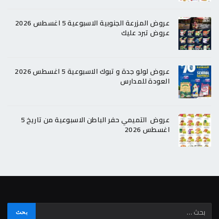
عروض المزرعة الجنوبية الاسبوعية 5 اغسطس 2026
عروض تبرد عليك
عروض لولو جدة و تبوك الاسبوعية 5 اغسطس 2026
العودة للمدارس
عروض التميمي حفر الباطن الاسبوعية من تاريخ 5
اغسطس 2026