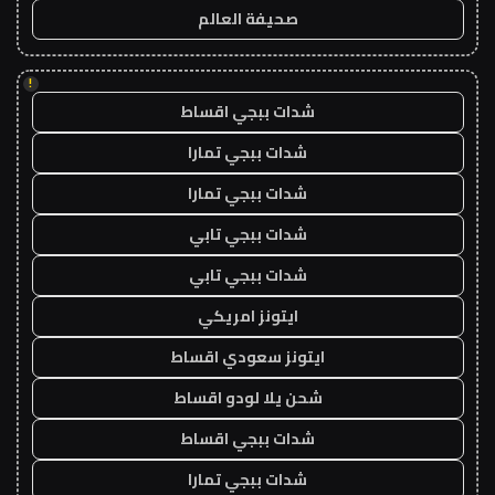
صحيفة العالم
!
شدات ببجي اقساط
شدات ببجي تمارا
شدات ببجي تمارا
شدات ببجي تابي
شدات ببجي تابي
ايتونز امريكي
ايتونز سعودي اقساط
شحن يلا لودو اقساط
شدات ببجي اقساط
شدات ببجي تمارا