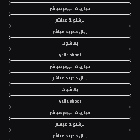
مباريات اليوم مباشر
برشلونة مباشر
ريال مدريد مباشر
يلا شوت
yalla shoot
مباريات اليوم مباشر
ريال مدريد مباشر
يلا شوت
yalla shoot
مباريات اليوم مباشر
برشلونة مباشر
ريال مدريد مباشر