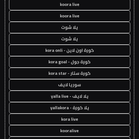
koora live
koora live
يلا شوت
يلا شوت
كورة اون لاين - kora onli
كورة جول - kora goal
كورة ستار - kora star
سوريا لايف
يلا لايف - yalla live
يلا كورة - yallakora
kora live
kooralive