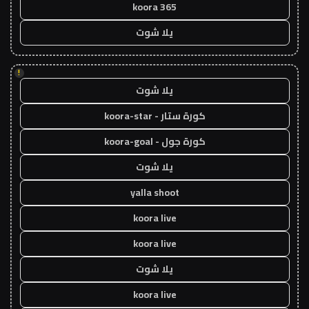
koora 365
يلا شوت
!
يلا شوت
كورة ستار - koora-star
كورة جول - koora-goal
يلا شوت
yalla shoot
koora live
koora live
يلا شوت
koora live