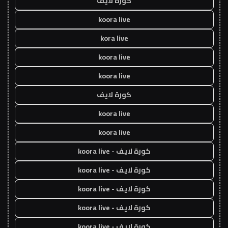
كورة لايف
koora live
kora live
koora live
koora live
كورة لايف
koora live
koora live
كورة لايف - koora live
كورة لايف - koora live
كورة لايف - koora live
كورة لايف - koora live
كورة لايف - koora live