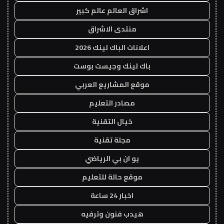
اشراق العالم عالم كبير
منتدى الاشراق
اعلانات الباك لينك 2026
باك لينك وجيست بوست
موقع المشاريع العربي
مصادر التعليم
خيال التقنية
مجلة تقنية
يو ان بي الرياضي
موقع حالة للتعليم
اخبار 24 ساعة
هيدب فنون وترفيه