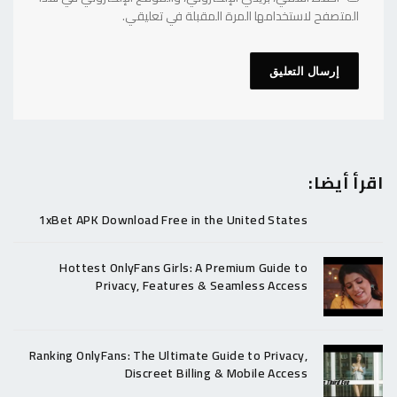
المتصفح لاستخدامها المرة المقبلة في تعليقي.
اقرأ أيضا:
1xBet APK Download Free in the United States
Hottest OnlyFans Girls: A Premium Guide to
Privacy, Features & Seamless Access
Ranking OnlyFans: The Ultimate Guide to Privacy,
Discreet Billing & Mobile Access