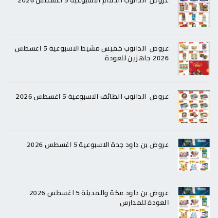
عروض الدانوب الدمام الاسبوعية 5 اغسطس 2026
عروض الدانوب خميس مشيط الاسبوعية 5 اغسطس
2026 جاهزين للعودة
عروض الدانوب الطائف الاسبوعية 5 اغسطس 2026
عروض بن داود جدة الاسبوعية 5 اغسطس 2026
عروض بن داود مكة والمدينة 5 اغسطس 2026
العودة للمدارس