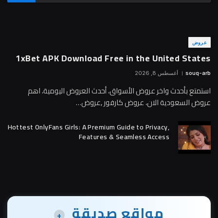
عروض
1xBet APK Download Free in the United States
souq-arb
أغسطس 8, 2026
استمتع بأحدث واخر عروض الأسواق، أحدث العروض اليومية، اهم
عروض السعودية الان، عروض كارفور ,عروض…
Hottest OnlyFans Girls: A Premium Guide to Privacy,
Features & Seamless Access
مواقع صديقة
+