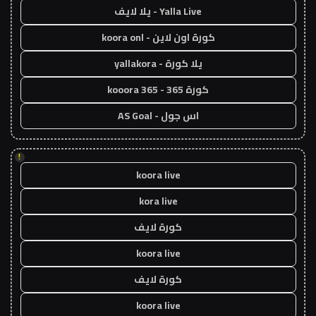
Yalla Live - يلا لايف
كورة اون لاين - koora onl
يلا كورة - yallakora
كورة 365 - kooora 365
اس جول - AS Goal
!
koora live
kora live
كورة لايف
koora live
كورة لايف
koora live