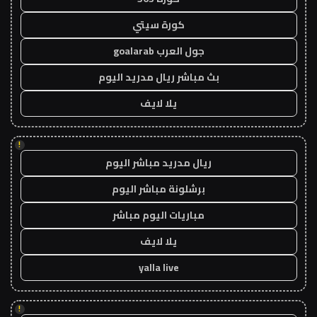
كورة سيتي
جول العرب goalarab
بث مباشر ريال مدريد اليوم
يلا لايف
!
ريال مدريد مباشر اليوم
برشلونة مباشر اليوم
مباريات اليوم مباشر
يلا لايف
yalla live
!