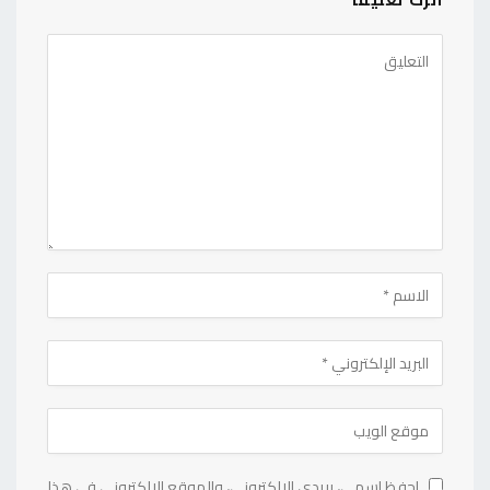
احفظ اسمي، بريدي الإلكتروني، والموقع الإلكتروني في هذا