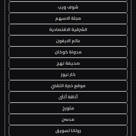
شوف ويب
مجلة الاسهم
الشرقية الاقتصادية
عالم الايفون
مدونة كوكان
صحيفة نهج
كار نيوز
موقع خبرة التقني
أناقة أنثى
متورخ
مدسن
روتانا تسويق