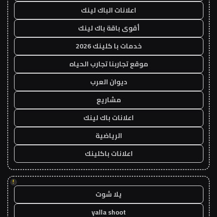
اعلانات الباك لينك
أقوى باقة باك لينك
خدمات با كلينك 2026
موقع تجاربنا تجارب الحياه
ديوان العرب
مشاريع
اعلانات باك لينك
الرياضية
اعلانات باكلينك
!
يلا شوت
yalla shoot