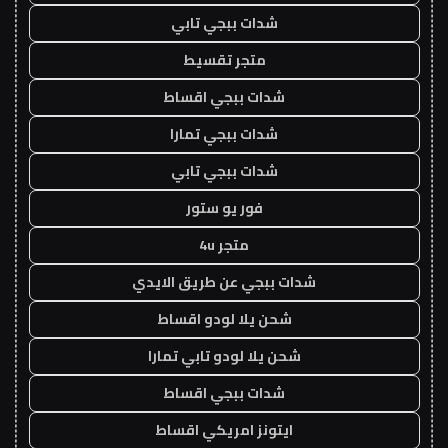
شدات ببجي تابي
متجر تقسيط
شدات ببجي اقساط
شدات ببجي تمارا
شدات ببجي تابي
فور يو ستور
متجر 4u
شدات ببجي عن طريق الايدي
شحن يلا لودو اقساط
شحن يلا لودو تابي تمارا
شدات ببجي اقساط
ايتونز امريكي اقساط