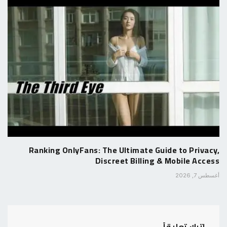
Ranking OnlyFans: The Ultimate Guide to Privacy,
Discreet Billing & Mobile Access
أغسطس 7, 2026
اترك تعليقاً