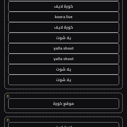
كورة لايف
koora live
كورة لايف
يلا شوت
yalla shoot
yalla shoot
يلا شوت
يلا شوت
!
موقع كورة
!