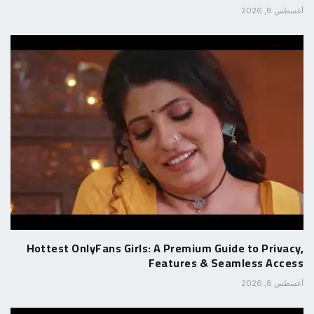
أغسطس 8, 2026
Hottest OnlyFans Girls: A Premium Guide to Privacy,
Features & Seamless Access
أغسطس 8, 2026