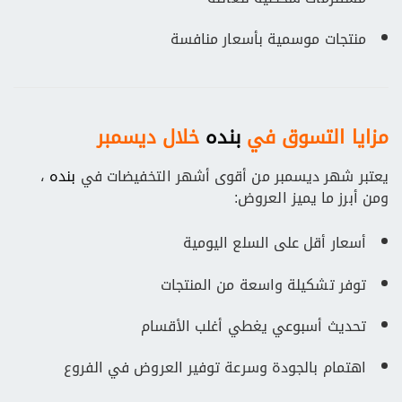
منتجات موسمية بأسعار منافسة
مزايا التسوق في
بنده
خلال ديسمبر
يعتبر شهر ديسمبر من أقوى أشهر التخفيضات في
بنده
،
ومن أبرز ما يميز العروض:
أسعار أقل على السلع اليومية
توفر تشكيلة واسعة من المنتجات
تحديث أسبوعي يغطي أغلب الأقسام
اهتمام بالجودة وسرعة توفير العروض في الفروع