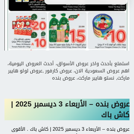
استمتع بأحدث واخر عروض الأسواق، أحدث العروض اليومية،
اهم عروض السعودية الان، عروض كارفور ,عروض لولو هايبر
ماركت, نستو هايبر ماركت، عروض بنده
عروض بنده – الأربعاء 3 ديسمبر 2025 |
كاش باك
عروض بنده – الأربعاء 3 ديسمبر 2025 | كاش باك . الأقوى