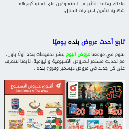
ولذلك يعتمد الكثير من المتسوقين على نستو كوجهة
شهرية لتأمين احتياجات المنزل.
تابع أحدث عروض
بنده
يوميًا
نقوم في موقعنا
عروض اليوم
بنشر تخفيضات
بنده
أولًا بأول،
مع تحديث مستمر للعروض الأسبوعية واليومية. تابعنا لتتعرف
على كل جديد في عروض ديسمبر وفروع
بنده
.