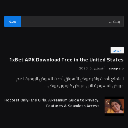
عروض
1xBet APK Download Free in the United States
souq-arb
أغسطس 8, 2026
استمتع بأحدث واخر عروض الأسواق، أحدث العروض اليومية، اهم
عروض السعودية الان، عروض كارفور ,عروض…
Hottest OnlyFans Girls: A Premium Guide to Privacy,
Features & Seamless Access