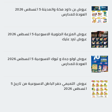
عروض بن داود مكة والمدينة 5 اغسطس 2026
العودة للمدارس
عروض المزرعة الجنوبية الاسبوعية 5 اغسطس 2026
عروض تبرد عليك
عروض لولو جدة و تبوك الاسبوعية 5 اغسطس 2026
العودة للمدارس
عروض التميمي حفر الباطن الاسبوعية من تاريخ 5
اغسطس 2026