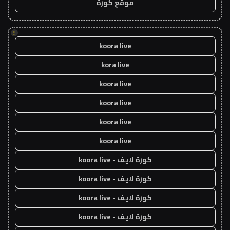
موقع كورة
!
koora live
kora live
koora live
koora live
koora live
koora live
كورة لايف - koora live
كورة لايف - koora live
كورة لايف - koora live
كورة لايف - koora live