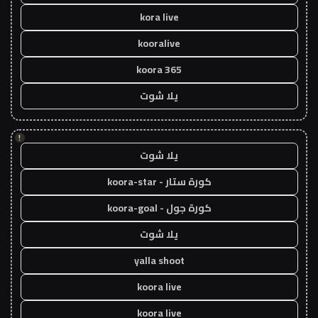
kora live
kooralive
koora 365
يلا شوت
!
يلا شوت
كورة ستار - koora-star
كورة جول - koora-goal
يلا شوت
yalla shoot
koora live
koora live