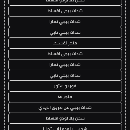
شحن يلا لودو اقساط
شدات ببجي اقساط
شدات ببجي تمارا
شدات ببجي تابي
متجر تقسيط
شدات ببجي اقساط
شدات ببجي تمارا
شدات ببجي تابي
فور يو ستور
متجر 4u
شدات ببجي عن طريق الايدي
شحن يلا لودو اقساط
شحن يلا لودو تابي تمارا