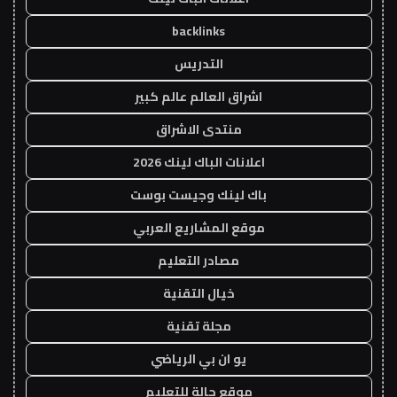
backlinks
التدريس
اشراق العالم عالم كبير
منتدى الاشراق
اعلانات الباك لينك 2026
باك لينك وجيست بوست
موقع المشاريع العربي
مصادر التعليم
خيال التقنية
مجلة تقنية
يو ان بي الرياضي
موقع حالة للتعليم