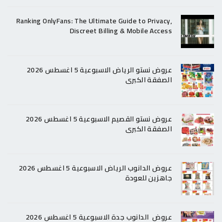
Ranking OnlyFans: The Ultimate Guide to Privacy,
Discreet Billing & Mobile Access
عروض نستو الرياض الاسبوعية 5 اغسطس 2026
الصفقة الكبرى
عروض نستو القصيم الاسبوعية 5 اغسطس 2026
الصفقة الكبرى
عروض الدانوب الرياض الاسبوعية 5 اغسطس 2026
جاهزين للعودة
عروض الدانوب جدة الاسبوعية 5 اغسطس 2026