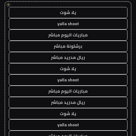
!
يلا شوت
yalla shoot
مباريات اليوم مباشر
برشلونة مباشر
ريال مدريد مباشر
يلا شوت
yalla shoot
مباريات اليوم مباشر
ريال مدريد مباشر
يلا شوت
yalla shoot