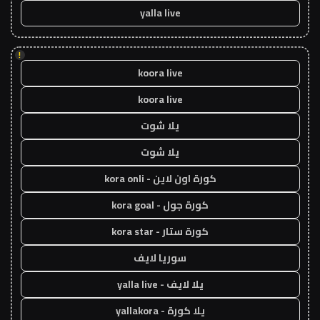
yalla live
!
koora live
koora live
يلا شوت
يلا شوت
كورة اون لاين - kora onli
كورة جول - kora goal
كورة ستار - kora star
سوريا لايف
يلا لايف - yalla live
يلا كورة - yallakora