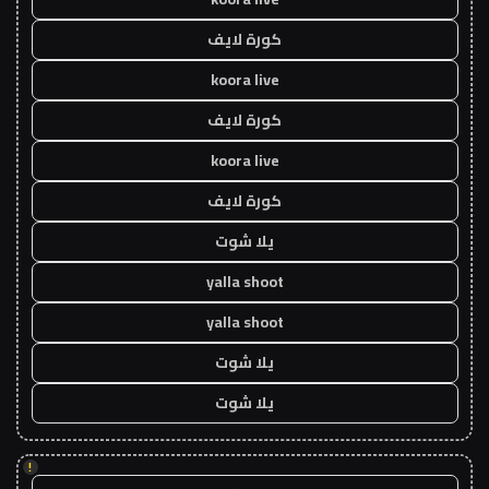
كورة لايف
koora live
كورة لايف
koora live
كورة لايف
يلا شوت
yalla shoot
yalla shoot
يلا شوت
يلا شوت
!