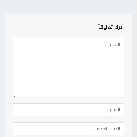
اترك تعليقاً