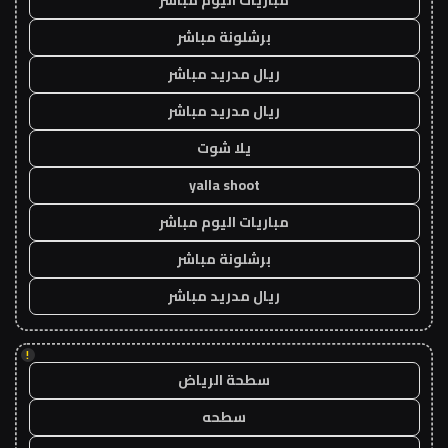
مباريات اليوم مباشر
برشلونة مباشر
ريال مدريد مباشر
ريال مدريد مباشر
يلا شوت
yalla shoot
مباريات اليوم مباشر
برشلونة مباشر
ريال مدريد مباشر
!
سطحة الرياض
سطحه