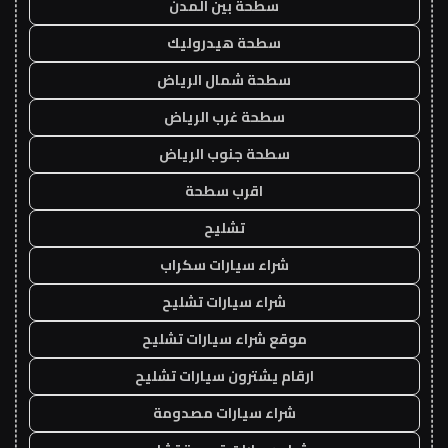
سطحة بين المدن
سطحة هيدروليك
سطحة شمال الرياض
سطحة غرب الرياض
سطحة جنوب الرياض
اقرب سطحة
تشليح
شراء سيارات سكراب
شراء سيارات تشليح
موقع شراء سيارات تشليح
ارقام يشترون سيارات تشليح
شراء سيارات مصدومة