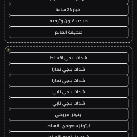
اخبار 24 ساعة
هيدب فنون وترفيه
صحيفة العالم
!
شدات ببجي اقساط
شدات ببجي تمارا
شدات ببجي تمارا
شدات ببجي تابي
شدات ببجي تابي
ايتونز امريكي
ايتونز سعودي اقساط