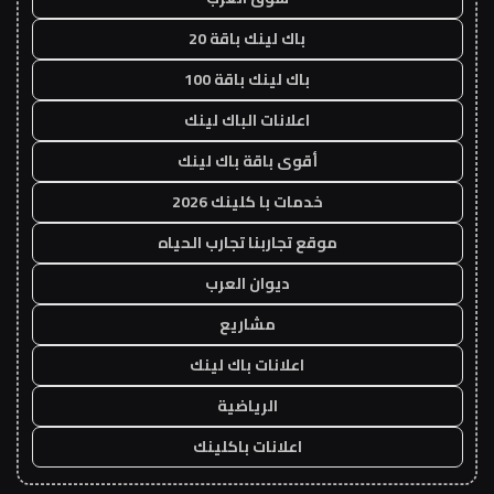
باك لينك باقة 20
باك لينك باقة 100
اعلانات الباك لينك
أقوى باقة باك لينك
خدمات با كلينك 2026
موقع تجاربنا تجارب الحياه
ديوان العرب
مشاريع
اعلانات باك لينك
الرياضية
اعلانات باكلينك