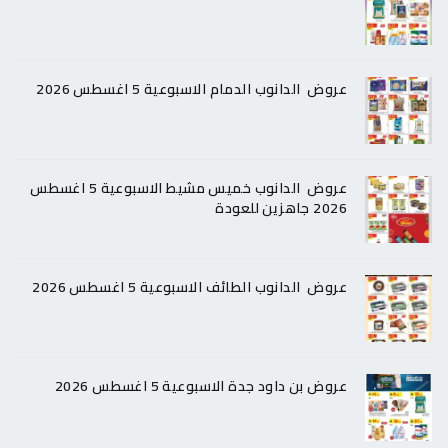
عروض الدانوب الدمام الاسبوعية 5 اغسطس 2026
عروض الدانوب خميس مشيط الاسبوعية 5 اغسطس
2026 جاهزين للعودة
عروض الدانوب الطائف الاسبوعية 5 اغسطس 2026
عروض بن داود جدة الاسبوعية 5 اغسطس 2026