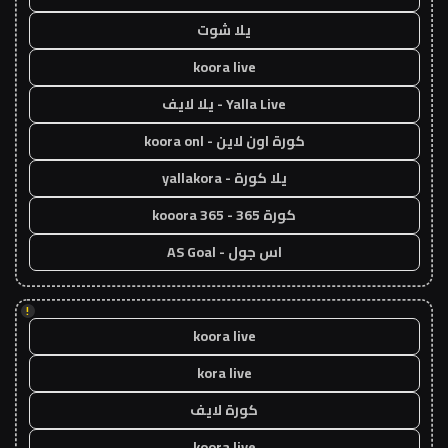
يلا شوت
koora live
Yalla Live - يلا لايف
كورة اون لاين - koora onl
يلا كورة - yallakora
كورة 365 - kooora 365
اس جول - AS Goal
!
koora live
kora live
كورة لايف
koora live