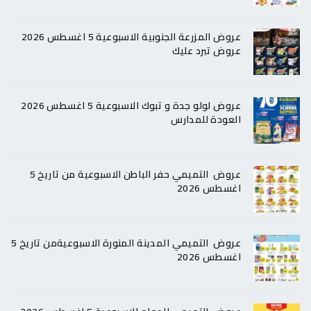
عروض المزرعة الجنوبية الاسبوعية 5 اغسطس 2026
عروض تبرد عليك
عروض لولو جدة و تبوك الاسبوعية 5 اغسطس 2026
العودة للمدارس
عروض التميمي حفر الباطن الاسبوعية من تاريخ 5
اغسطس 2026
عروض التميمي المدينة المنورة الاسبوعيةمن تاريخ 5
اغسطس 2026