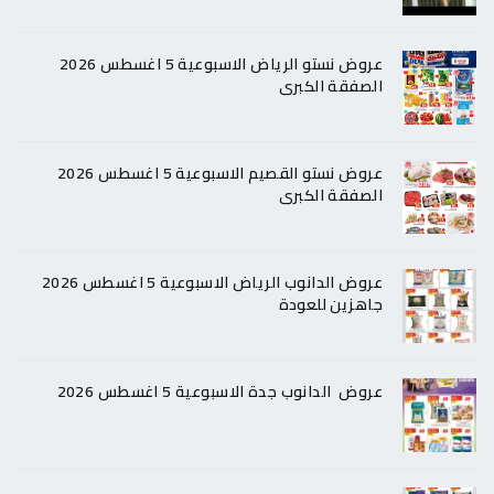
عروض نستو الرياض الاسبوعية 5 اغسطس 2026
الصفقة الكبرى
عروض نستو القصيم الاسبوعية 5 اغسطس 2026
الصفقة الكبرى
عروض الدانوب الرياض الاسبوعية 5 اغسطس 2026
جاهزين للعودة
عروض الدانوب جدة الاسبوعية 5 اغسطس 2026