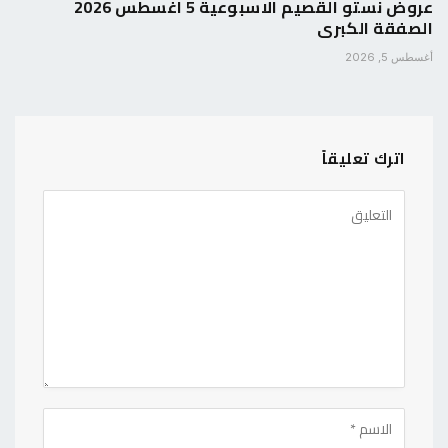
عروض نستو القصيم الاسبوعية 5 اغسطس 2026
الصفقة الكبرى
أغسطس 5, 2026
اترك تعليقاً