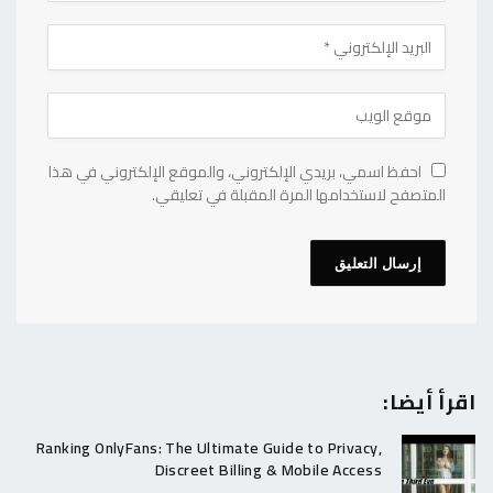
احفظ اسمي، بريدي الإلكتروني، والموقع الإلكتروني في هذا
المتصفح لاستخدامها المرة المقبلة في تعليقي.
اقرأ أيضا:
Ranking OnlyFans: The Ultimate Guide to Privacy,
Discreet Billing & Mobile Access