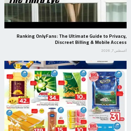
Ranking OnlyFans: The Ultimate Guide to Privacy,
Discreet Billing & Mobile Access
أغسطس 7, 2026