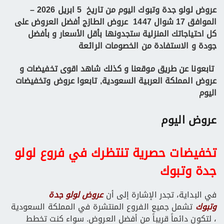
عروض لولو جدة وتبوك اليوم من تاريخ 5 ابريل 2026 –
الموافق 17 شوال 1447 عروض الطازج
أفضل العروض على
كل احتياجاتك المنزلية ستجدونها بأقل الأسعار و بأفضل
جودة و الاستفادة من الخصومات الرائعة
تابعونا عن طريق موقعنا
و كذلك شاهد اقوى تخفيضات و
عروض المملكة العربية السعودية, تابعوا عروض وتخفيضات
اليوم
عروض اليوم
تخفيضات حصرية تنتظرك في فروع لولو
جدة وتبوك
في البداية، تجدر الإشارة إلى أن
عروض لولو جدة
وتبوك
تشمل جميع الفروع المنتشرة في المملكة السعودية
، لتكون دائماً قريباً من أفضل العروض. سواء كنت تخطط