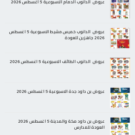
عروض الدانوب الدمام الاسبوعية 5 اغسطس 2026
عروض الدانوب خميس مشيط الاسبوعية 5 اغسطس
2026 جاهزين للعودة
عروض الدانوب الطائف الاسبوعية 5 اغسطس 2026
عروض بن داود جدة الاسبوعية 5 اغسطس 2026
عروض بن داود مكة والمدينة 5 اغسطس 2026
العودة للمدارس