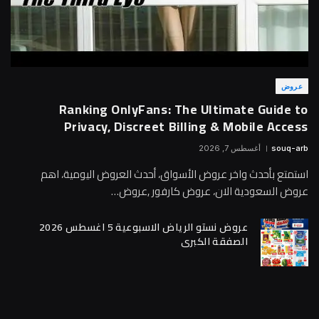
عروض
Ranking OnlyFans: The Ultimate Guide to
Privacy, Discreet Billing & Mobile Access
souq-arb
أغسطس 7, 2026
استمتع بأحدث واخر عروض الأسواق، أحدث العروض اليومية، اهم
عروض السعودية الان، عروض كارفور ,عروض…
عروض نستو الرياض الاسبوعية 5 اغسطس 2026
الصفقة الكبرى