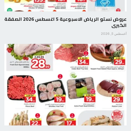
عروض نستو الرياض الاسبوعية 5 اغسطس 2026 الصفقة
الكبرى
أغسطس 5, 2026