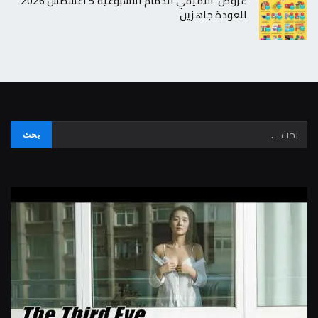
عروض التميمي الدمام الاسبوعية 5 اغسطس 2026
للعودة جاهزين