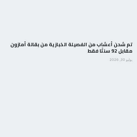
تم شحن أعشاب من الفصيلة الخبازية من بقالة أمازون
مقابل 92 سنتًا فقط
يوليو 30, 2026