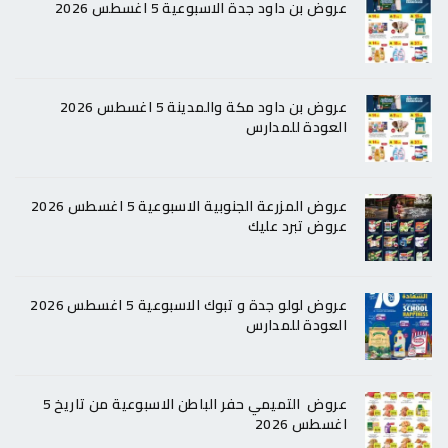
عروض بن داود جدة الاسبوعية 5 اغسطس 2026
عروض بن داود مكة والمدينة 5 اغسطس 2026
العودة للمدارس
عروض المزرعة الجنوبية الاسبوعية 5 اغسطس 2026
عروض تبرد عليك
عروض لولو جدة و تبوك الاسبوعية 5 اغسطس 2026
العودة للمدارس
عروض التميمي حفر الباطن الاسبوعية من تاريخ 5
اغسطس 2026