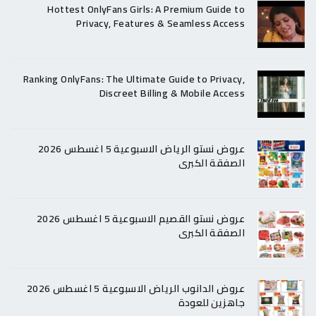
Hottest OnlyFans Girls: A Premium Guide to
Privacy, Features & Seamless Access
Ranking OnlyFans: The Ultimate Guide to Privacy,
Discreet Billing & Mobile Access
عروض نستو الرياض الاسبوعية 5 اغسطس 2026
الصفقة الكبرى
عروض نستو القصيم الاسبوعية 5 اغسطس 2026
الصفقة الكبرى
عروض الدانوب الرياض الاسبوعية 5 اغسطس 2026
جاهزين للعودة