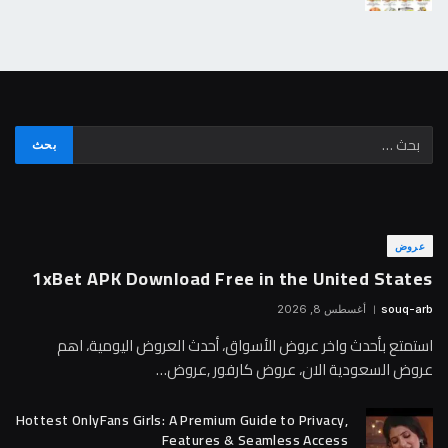
عروض
1xBet APK Download Free in the United States
souq-arb
أغسطس 8, 2026
استمتع بأحدث واخر عروض الأسواق، أحدث العروض اليومية، اهم
عروض السعودية الان، عروض كارفور ,عروض…
Hottest OnlyFans Girls: A Premium Guide to Privacy,
Features & Seamless Access