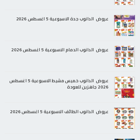
عروض الدانوب جدة الاسبوعية 5 اغسطس 2026
عروض الدانوب الدمام الاسبوعية 5 اغسطس 2026
عروض الدانوب خميس مشيط الاسبوعية 5 اغسطس
2026 جاهزين للعودة
عروض الدانوب الطائف الاسبوعية 5 اغسطس 2026