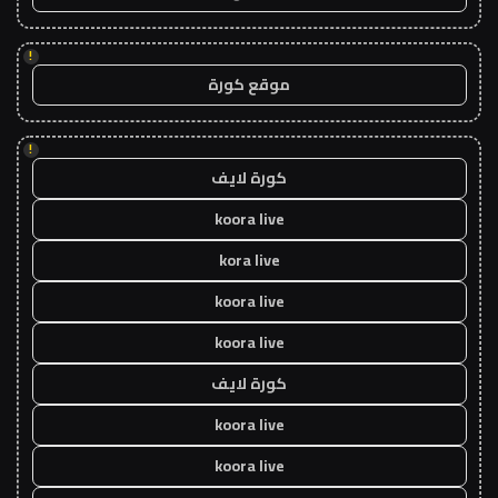
!
موقع كورة
!
كورة لايف
koora live
kora live
koora live
koora live
كورة لايف
koora live
koora live