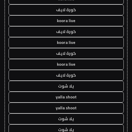
كورة لايف
koora live
كورة لايف
koora live
كورة لايف
koora live
كورة لايف
يلا شوت
yalla shoot
yalla shoot
يلا شوت
يلا شوت