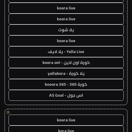
koora live
koora live
يلا شوت
koora live
Yalla Live - يلا لايف
كورة اون لاين - koora onl
يلا كورة - yallakora
كورة 365 - kooora 365
اس جول - AS Goal
!
koora live
kora live