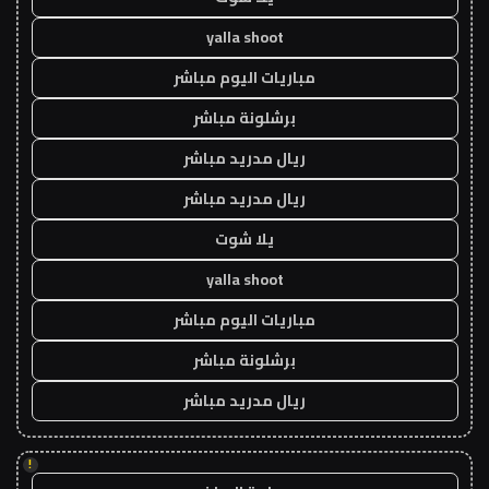
yalla shoot
مباريات اليوم مباشر
برشلونة مباشر
ريال مدريد مباشر
ريال مدريد مباشر
يلا شوت
yalla shoot
مباريات اليوم مباشر
برشلونة مباشر
ريال مدريد مباشر
!