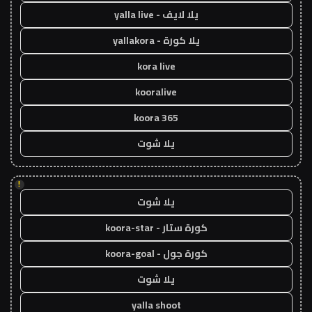
يلا لايف - yalla live
يلا كورة - yallakora
kora live
kooralive
koora 365
يلا شوت
!
يلا شوت
كورة ستار - koora-star
كورة جول - koora-goal
يلا شوت
yalla shoot