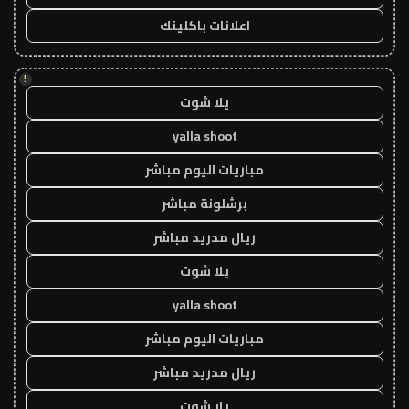
اعلانات باكلينك
!
يلا شوت
yalla shoot
مباريات اليوم مباشر
برشلونة مباشر
ريال مدريد مباشر
يلا شوت
yalla shoot
مباريات اليوم مباشر
ريال مدريد مباشر
يلا شوت