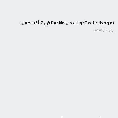
تعود دلاء المشروبات من Dunkin في 7 أغسطس!
يوليو 30, 2026