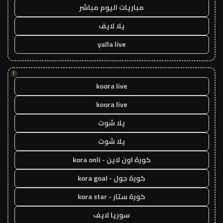
مباريات اليوم مباشر
يلا لايف
yalla live
!
koora live
koora live
يلا شوت
يلا شوت
كورة اون لاين - kora onli
كورة جول - kora goal
كورة ستار - kora star
سوريا لايف