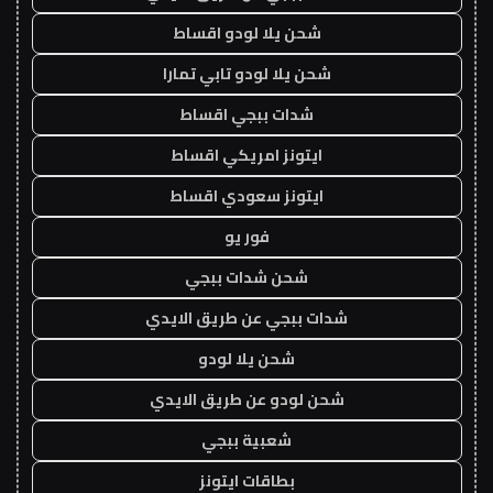
شحن يلا لودو اقساط
شحن يلا لودو تابي تمارا
شدات ببجي اقساط
ايتونز امريكي اقساط
ايتونز سعودي اقساط
فور يو
شحن شدات ببجي
شدات ببجي عن طريق الايدي
شحن يلا لودو
شحن لودو عن طريق الايدي
شعبية ببجي
بطاقات ايتونز