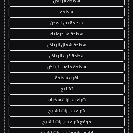
سطحة الرياض
سطحه
سطحة بين المدن
سطحة هيدروليك
سطحة شمال الرياض
سطحة غرب الرياض
سطحة جنوب الرياض
اقرب سطحة
تشليح
شراء سيارات سكراب
شراء سيارات تشليح
موقع شراء سيارات تشليح
ارقام يشترون سيارات تشليح