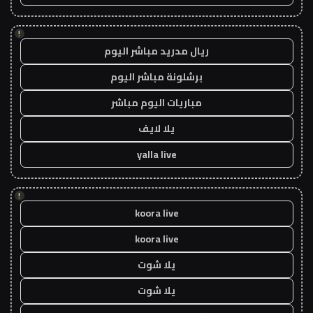
!
ريال مدريد مباشر اليوم
برشلونة مباشر اليوم
مباريات اليوم مباشر
يلا لايف
yalla live
!
koora live
koora live
يلا شوت
يلا شوت