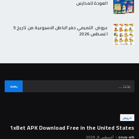
العودة للمدارس
عروض التميمي حفر الباطن الاسبوعية من تاريخ 5
اغسطس 2026
عروض
1xBet APK Download Free in the United States
souq-arb
أغسطس 8, 2026