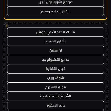
موقع اشراق اون لاين
اركان سياحة وسفر
!
مسك الكلمات في قوقل
اشراق التقنية
ان سفن
مرابع التكنولوجيا
خيال التقنية
شوف ويب
مجلة الاسهم
الشرقية الاقتصادية
عالم الايفون