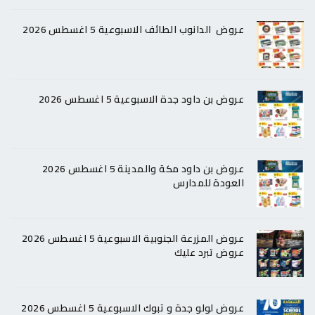
عروض الدانوب الطائف الاسبوعية 5 اغسطس 2026
عروض بن داود جدة الاسبوعية 5 اغسطس 2026
عروض بن داود مكة والمدينة 5 اغسطس 2026
العودة للمدارس
عروض المزرعة الجنوبية الاسبوعية 5 اغسطس 2026
عروض تبرد عليك
عروض لولو جدة و تبوك الاسبوعية 5 اغسطس 2026