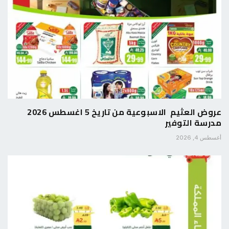
عروض العثيم الاسبوعية من تاريخ 5 اغسطس 2026
مدرسة التوفير
أغسطس 4, 2026