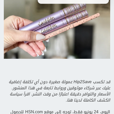
قد تكسب Hip2Save عمولة صغيرة دون أي تكلفة إضافية
عليك عبر شركاء موثوقين وروابط تابعة في هذا المنشور.
الأسعار والتوافر دقيقة اعتبارًا من وقت النشر. اقرأ سياسة
الكشف الكاملة لدينا هنا.
اليوم، 24 يونيو فقط، توجه إلى موقع HSN.com للحصول