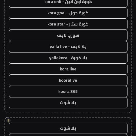
كورة اون لاين - kora onli
كورة جول - kora goal
كورة ستار - kora star
سوريا لايف
يلا لايف - yalla live
يلا كورة - yallakora
kora live
kooralive
koora 365
يلا شوت
!
يلا شوت