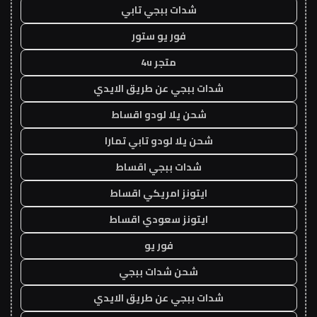
شدات ببجي تابي
فور يو ستور
متجر 4u
شدات ببجي عن طريق الايدي
شحن يلا لودو اقساط
شحن يلا لودو تابي تمارا
شدات ببجي اقساط
ايتونز امريكي اقساط
ايتونز سعودي اقساط
فور يو
شحن شدات ببجي
شدات ببجي عن طريق الايدي