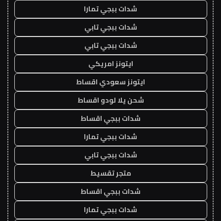
شدات ببجي تمارا
شدات ببجي تابي
شدات ببجي تابي
ايتونز امريكي
ايتونز سعودي اقساط
شحن يلا لودو اقساط
شدات ببجي اقساط
شدات ببجي تمارا
شدات ببجي تابي
متجر تقسيط
شدات ببجي اقساط
شدات ببجي تمارا