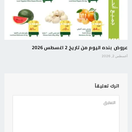
عروض بنده اليوم من تاريخ 2 اغسطس 2026
أغسطس 2, 2026
اترك تعليقاً