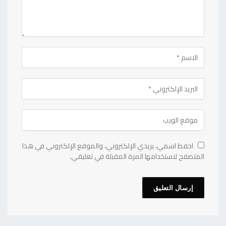
احفظ اسمي، بريدي الإلكتروني، والموقع الإلكتروني في هذا
المتصفح لاستخدامها المرة المقبلة في تعليقي.