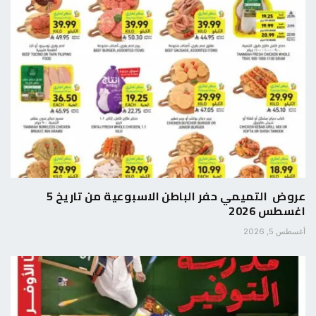
عروض التميمي حفر الباطن الاسبوعية من تاريخ 5
اغسطس 2026
أغسطس 5, 2026