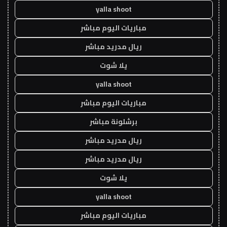
yalla shoot
مباريات اليوم مباشر
ريال مدريد مباشر
يلا شوت
yalla shoot
مباريات اليوم مباشر
برشلونة مباشر
ريال مدريد مباشر
ريال مدريد مباشر
يلا شوت
yalla shoot
مباريات اليوم مباشر