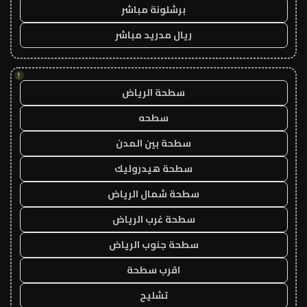
برشلونة مباشر
ريال مدريد مباشر
!
سطحة الرياض
سطحه
سطحة بين المدن
سطحة هيدروليك
سطحة شمال الرياض
سطحة غرب الرياض
سطحة جنوب الرياض
اقرب سطحة
تشليح