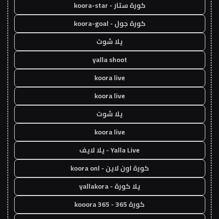
كورة ستار - koora-star
كورة جول - koora-goal
يلا شوت
yalla shoot
koora live
koora live
يلا شوت
koora live
Yalla Live - يلا لايف
كورة اون لاين - koora onl
يلا كورة - yallakora
كورة 365 - kooora 365