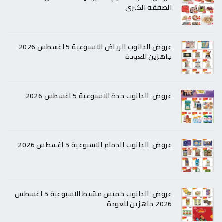
الصفقة الكبرى
عروض الدانوب الرياض الاسبوعية 5 اغسطس 2026
جاهزين للعودة
عروض الدانوب جدة الاسبوعية 5 اغسطس 2026
عروض الدانوب الدمام الاسبوعية 5 اغسطس 2026
عروض الدانوب خميس مشيط الاسبوعية 5 اغسطس
2026 جاهزين للعودة