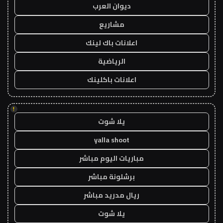
ديوان العرب
مشاريع
اعلانات باك لينك
الرياضية
اعلانات باكلينك
!
يلا شوت
yalla shoot
مباريات اليوم مباشر
برشلونة مباشر
ريال مدريد مباشر
يلا شوت