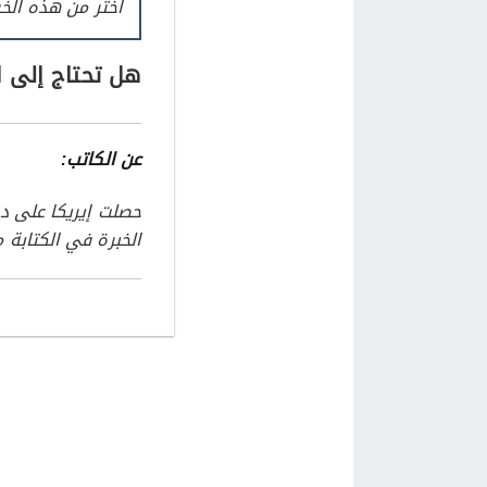
اختر من هذه الخي
هل تحتاج إلى ا
عن الكاتب:
الخبرة في الكتابة من