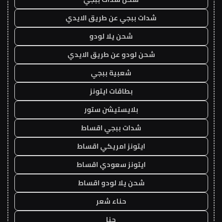
شدات ببجي عن طريق الايدي
شحن يلا لودو
شحن لودو عن طريق الايدي
شعبية ببجي
بطاقات ايتونز
بلايستيشن ستور
شدات ببجي اقساط
ايتونز امريكي اقساط
ايتونز سعودي اقساط
شحن يلا لودو اقساط
حناء شعر
حنا