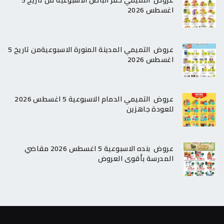
اغسطس 2026
عروض التميمي المدينة المنورة الاسبوعيةمن تاريخ 5
اغسطس 2026
عروض التميمي الدمام الاسبوعية 5 اغسطس 2026
للعودة جاهزين
عروض بنده الاسبوعية 5 اغسطس 2026 مقاضي
المدرسة بأقوى العروض