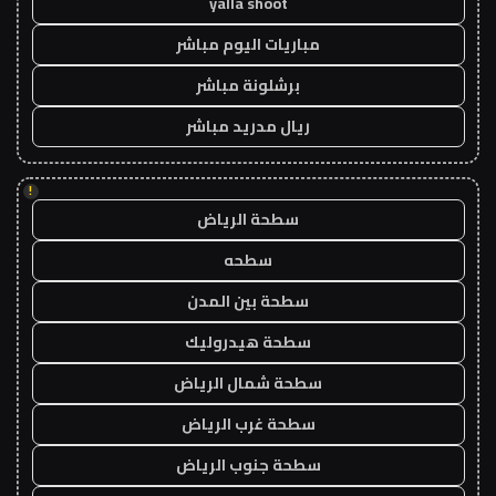
yalla shoot
مباريات اليوم مباشر
برشلونة مباشر
ريال مدريد مباشر
!
سطحة الرياض
سطحه
سطحة بين المدن
سطحة هيدروليك
سطحة شمال الرياض
سطحة غرب الرياض
سطحة جنوب الرياض