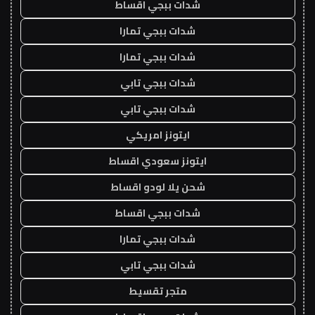
شدات ببجي اقساط
شدات ببجي تمارا
شدات ببجي تمارا
شدات ببجي تابي
شدات ببجي تابي
ايتونز امريكي
ايتونز سعودي اقساط
شحن يلا لودو اقساط
شدات ببجي اقساط
شدات ببجي تمارا
شدات ببجي تابي
متجر تقسيط