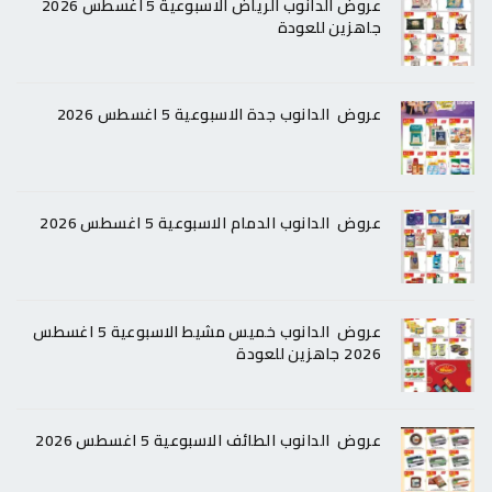
عروض الدانوب الرياض الاسبوعية 5 اغسطس 2026
جاهزين للعودة
عروض الدانوب جدة الاسبوعية 5 اغسطس 2026
عروض الدانوب الدمام الاسبوعية 5 اغسطس 2026
عروض الدانوب خميس مشيط الاسبوعية 5 اغسطس
2026 جاهزين للعودة
عروض الدانوب الطائف الاسبوعية 5 اغسطس 2026