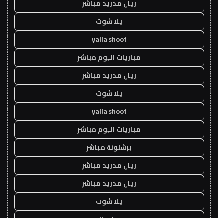
ريال مدريد مباشر
يلا شوت
yalla shoot
مباريات اليوم مباشر
ريال مدريد مباشر
يلا شوت
yalla shoot
مباريات اليوم مباشر
برشلونة مباشر
ريال مدريد مباشر
ريال مدريد مباشر
يلا شوت