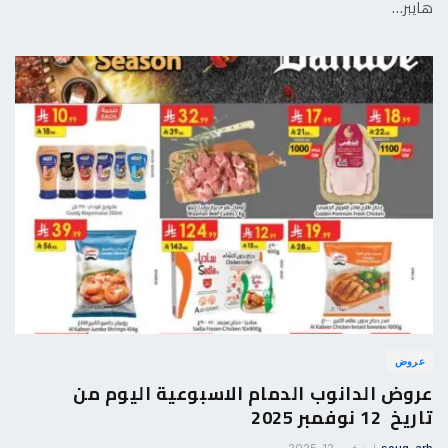
هايبر…
عروض
عروض الدانوب الدمام الاسبوعية اليوم من
تاريخ 12 نوفمبر 2025