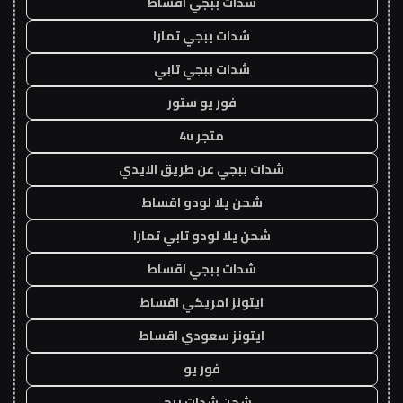
شدات ببجي اقساط
شدات ببجي تمارا
شدات ببجي تابي
فور يو ستور
متجر 4u
شدات ببجي عن طريق الايدي
شحن يلا لودو اقساط
شحن يلا لودو تابي تمارا
شدات ببجي اقساط
ايتونز امريكي اقساط
ايتونز سعودي اقساط
فور يو
شحن شدات ببجي