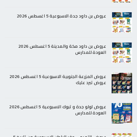
عروض بن داود جدة الاسبوعية 5 اغسطس 2026
عروض بن داود مكة والمدينة 5 اغسطس 2026
العودة للمدارس
عروض المزرعة الجنوبية الاسبوعية 5 اغسطس 2026
عروض تبرد عليك
عروض لولو جدة و تبوك الاسبوعية 5 اغسطس 2026
العودة للمدارس
عروض التميمي حفر الباطن الاسبوعية من تاريخ 5