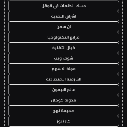
مسك الكلمات في قوقل
اشراق التقنية
ان سفن
مرابع التكنولوجيا
خيال التقنية
شوف ويب
مجلة الاسهم
الشرقية الاقتصادية
عالم الايفون
مدونة كوكان
صحيفة نهج
كار نيوز