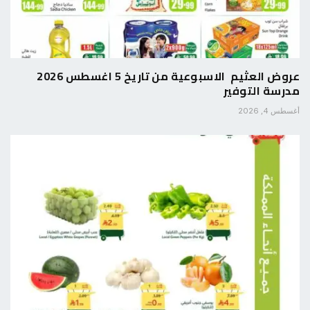
عروض العثيم الاسبوعية من تاريخ 5 اغسطس 2026
مدرسة التوفير
أغسطس 4, 2026