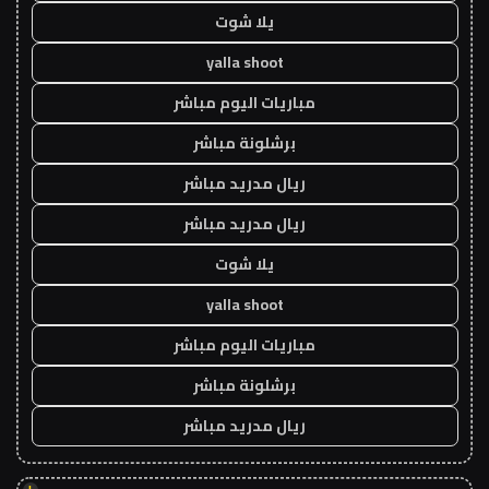
يلا شوت
yalla shoot
مباريات اليوم مباشر
برشلونة مباشر
ريال مدريد مباشر
ريال مدريد مباشر
يلا شوت
yalla shoot
مباريات اليوم مباشر
برشلونة مباشر
ريال مدريد مباشر