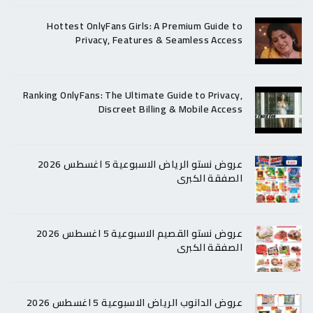
Hottest OnlyFans Girls: A Premium Guide to
Privacy, Features & Seamless Access
Ranking OnlyFans: The Ultimate Guide to Privacy,
Discreet Billing & Mobile Access
عروض نستو الرياض الاسبوعية 5 اغسطس 2026
الصفقة الكبرى
عروض نستو القصيم الاسبوعية 5 اغسطس 2026
الصفقة الكبرى
عروض الدانوب الرياض الاسبوعية 5 اغسطس 2026