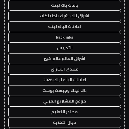
باقات باك لينك
اشراق لنك، شراء باكلينكات
اعلانات الباك لينك
backlinks
التدريس
اشراق العالم عالم كبير
منتدى الاشراق
اعلانات الباك لينك 2026
باك لينك وجيست بوست
موقع المشاريع العربي
مصادر التعليم
خيال التقنية