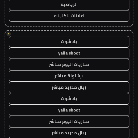
الرياضية
اعلانات باكلينك
!
يلا شوت
yalla shoot
مباريات اليوم مباشر
برشلونة مباشر
ريال مدريد مباشر
يلا شوت
yalla shoot
مباريات اليوم مباشر
ريال مدريد مباشر