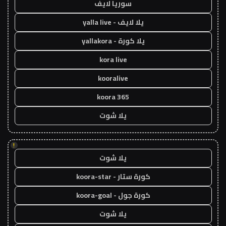
سوريا لايف
يلا لايف - yalla live
يلا كورة - yallakora
kora live
kooralive
koora 365
يلا شوت
!
يلا شوت
كورة ستار - koora-star
كورة جول - koora-goal
يلا شوت