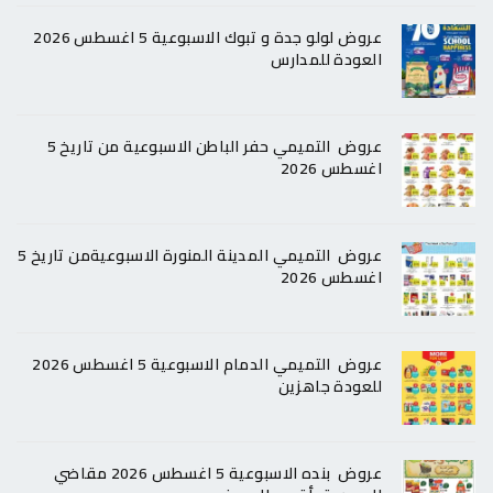
عروض لولو جدة و تبوك الاسبوعية 5 اغسطس 2026
العودة للمدارس
عروض التميمي حفر الباطن الاسبوعية من تاريخ 5
اغسطس 2026
عروض التميمي المدينة المنورة الاسبوعيةمن تاريخ 5
اغسطس 2026
عروض التميمي الدمام الاسبوعية 5 اغسطس 2026
للعودة جاهزين
عروض بنده الاسبوعية 5 اغسطس 2026 مقاضي