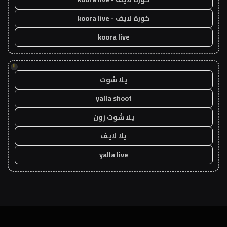
كورة لايف - koora live
koora live
!
يلا شوت
yalla shoot
يلا شوت زون
يلا لايف
yalla live