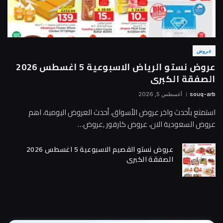
عروض
عروض نستو الرياض الاسبوعية 5 اغسطس 2026
الصفقة الكبرى
souq-arb
أغسطس 5, 2026
استمتع بأحدث واخر عروض الأسواق، أحدث العروض اليومية، اهم
عروض السعودية الان، عروض كارفور ,عروض…
عروض نستو القصيم الاسبوعية 5 اغسطس 2026
الصفقة الكبرى