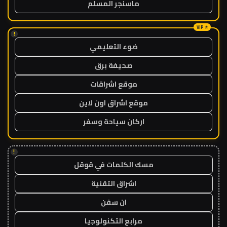
ماسنجر المسلم
!
ضوء التعليمي
صحيفة برق
موقع اشراقات
موقع اشراق اون لاين
اركان سياحة وسفر
!
مسك الكلمات في قوقل
اشراق التقنية
ان سفن
مرابع التكنولوجيا