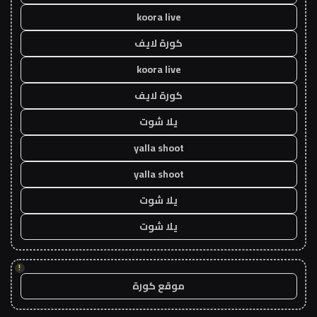
koora live
كورة لايف
koora live
كورة لايف
يلا شوت
yalla shoot
yalla shoot
يلا شوت
يلا شوت
!
موقع كورة