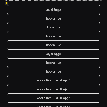
!
كورة لايف
koora live
kora live
koora live
koora live
كورة لايف
koora live
koora live
كورة لايف - koora live
كورة لايف - koora live
كورة لايف - koora live
كورة لايف - koora live