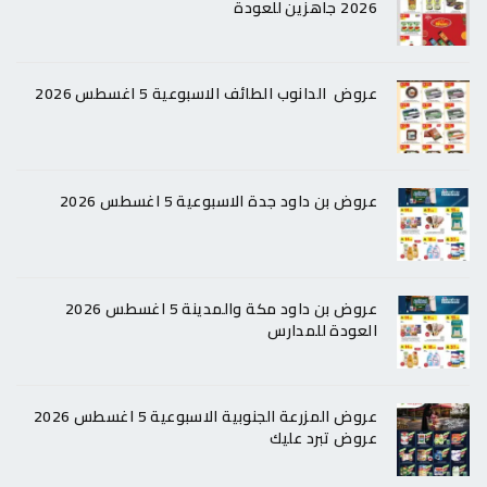
2026 جاهزين للعودة
عروض الدانوب الطائف الاسبوعية 5 اغسطس 2026
عروض بن داود جدة الاسبوعية 5 اغسطس 2026
عروض بن داود مكة والمدينة 5 اغسطس 2026
العودة للمدارس
عروض المزرعة الجنوبية الاسبوعية 5 اغسطس 2026
عروض تبرد عليك