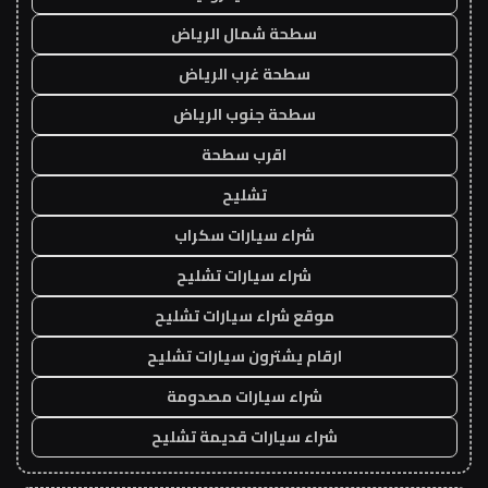
سطحة شمال الرياض
سطحة غرب الرياض
سطحة جنوب الرياض
اقرب سطحة
تشليح
شراء سيارات سكراب
شراء سيارات تشليح
موقع شراء سيارات تشليح
ارقام يشترون سيارات تشليح
شراء سيارات مصدومة
شراء سيارات قديمة تشليح