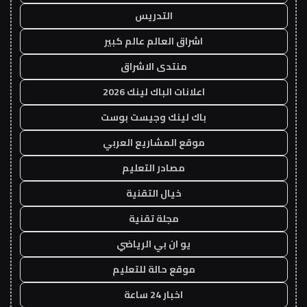
التدريس
اشراق العالم عالم كبير
منتدى الاشراق
اعلانات الباك لينك 2026
باك لينك وجيست بوست
موقع المشاريع العربي
مصادر التعليم
خيال التقنية
مجلة تقنية
يو ان بي الرياضي
موقع حالة للتعليم
اخبار 24 ساعة