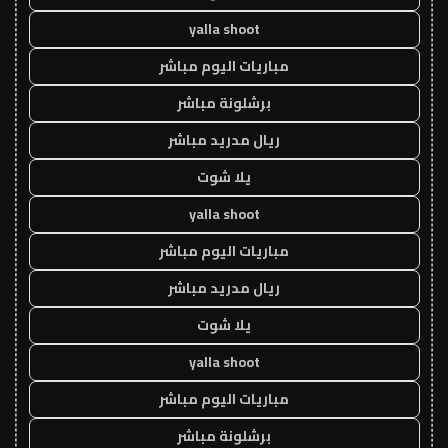
yalla shoot
مباريات اليوم مباشر
برشلونة مباشر
ريال مدريد مباشر
يلا شوت
yalla shoot
مباريات اليوم مباشر
ريال مدريد مباشر
يلا شوت
yalla shoot
مباريات اليوم مباشر
برشلونة مباشر