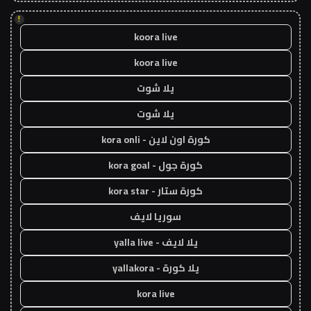
!
koora live
koora live
يلا شوت
يلا شوت
كورة اون لاين - kora onli
كورة جول - kora goal
كورة ستار - kora star
سوريا لايف
يلا لايف - yalla live
يلا كورة - yallakora
kora live