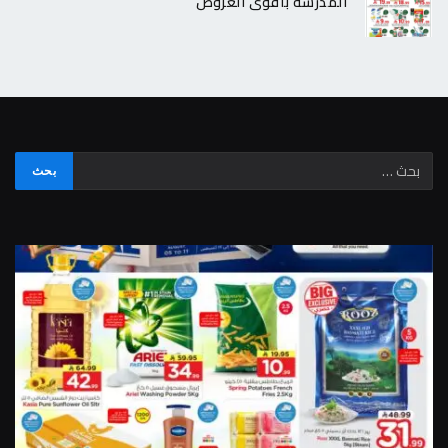
المدرسة بأقوى العروض