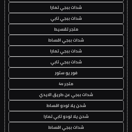
شدات ببجي تمارا
شدات ببجي تابي
متجر تقسيط
شدات ببجي اقساط
شدات ببجي تمارا
شدات ببجي تابي
فور يو ستور
متجر 4u
شدات ببجي عن طريق الايدي
شحن يلا لودو اقساط
شحن يلا لودو تابي تمارا
شدات ببجي اقساط