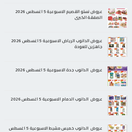
عروض نستو القصيم الاسبوعية 5 اغسطس 2026
الصفقة الكبرى
عروض الدانوب الرياض الاسبوعية 5 اغسطس 2026
جاهزين للعودة
عروض الدانوب جدة الاسبوعية 5 اغسطس 2026
عروض الدانوب الدمام الاسبوعية 5 اغسطس 2026
عروض الدانوب خميس مشيط الاسبوعية 5 اغسطس