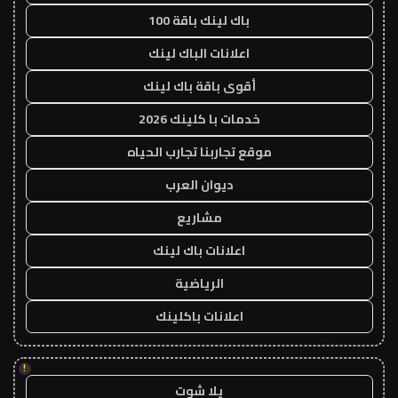
باك لينك باقة 100
اعلانات الباك لينك
أقوى باقة باك لينك
خدمات با كلينك 2026
موقع تجاربنا تجارب الحياه
ديوان العرب
مشاريع
اعلانات باك لينك
الرياضية
اعلانات باكلينك
!
يلا شوت