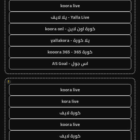
koora live
Yalla Live - يلا لايف
كورة اون لاين - koora onl
يلا كورة - yallakora
كورة 365 - kooora 365
اس جول - AS Goal
!
koora live
kora live
كورة لايف
koora live
كورة لايف