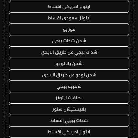
ايتونز امريكي اقساط
ايتونز سعودي اقساط
فور يو
شحن شدات ببجي
شدات ببجي عن طريق الايدي
شحن يلا لودو
شحن لودو عن طريق الايدي
شعبية ببجي
بطاقات ايتونز
بلايستيشن ستور
شدات ببجي اقساط
ايتونز امريكي اقساط