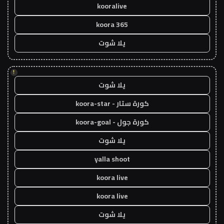
kooralive
koora 365
يلا شوت
!
يلا شوت
كورة ستار - koora-star
كورة جول - koora-goal
يلا شوت
yalla shoot
koora live
koora live
يلا شوت