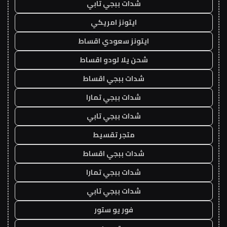
شدات ببجي تابي
ايتونز امريكي
ايتونز سعودي اقساط
شحن يلا لودو اقساط
شدات ببجي اقساط
شدات ببجي تمارا
شدات ببجي تابي
متجر تقسيط
شدات ببجي اقساط
شدات ببجي تمارا
شدات ببجي تابي
فور يو ستور