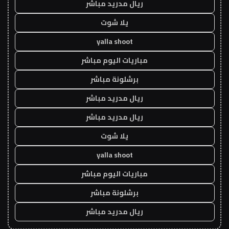
ريال مدريد مباشر
يلا شوت
yalla shoot
مباريات اليوم مباشر
برشلونة مباشر
ريال مدريد مباشر
ريال مدريد مباشر
يلا شوت
yalla shoot
مباريات اليوم مباشر
برشلونة مباشر
ريال مدريد مباشر