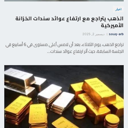
اخبار
الذهب يتراجع مع ارتفاع عوائد سندات الخزانة
الأميركية
souq-arb
ديسمبر 2, 2025
تراجع الذهب، يوم الثلاثاء، بعد أن لامس أعلى مستوى في 6 أسابيع في
الجلسة السابقة، حيث أثر ارتفاع عوائد سندات…