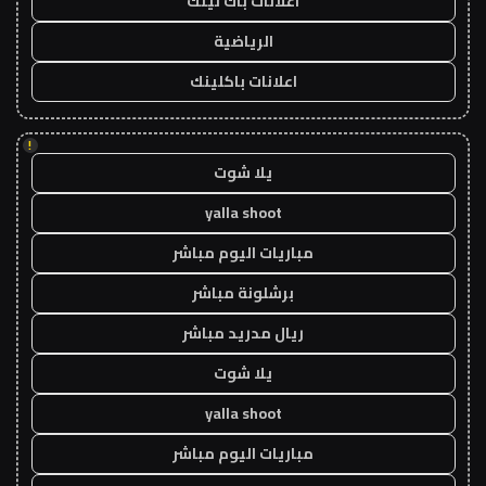
اعلانات باك لينك
الرياضية
اعلانات باكلينك
!
يلا شوت
yalla shoot
مباريات اليوم مباشر
برشلونة مباشر
ريال مدريد مباشر
يلا شوت
yalla shoot
مباريات اليوم مباشر