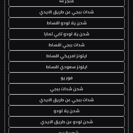
متجر 4u
شدات ببجي عن طريق الايدي
شحن يلا لودو اقساط
شحن يلا لودو تابي تمارا
شدات ببجي اقساط
ايتونز امريكي اقساط
ايتونز سعودي اقساط
فور يو
شحن شدات ببجي
شدات ببجي عن طريق الايدي
شحن يلا لودو
شحن لودو عن طريق الايدي
شعبية ببجي