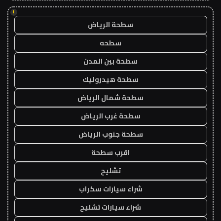
!
سطحة الرياض
سطحه
سطحة بين المدن
سطحة هيدروليك
سطحة شمال الرياض
سطحة غرب الرياض
سطحة جنوب الرياض
اقرب سطحة
تشليح
شراء سيارات سكراب
شراء سيارات تشليح