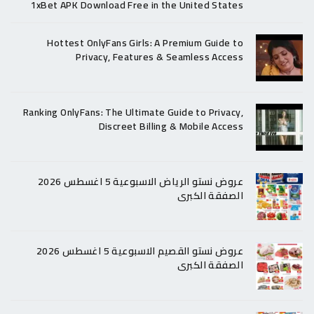
1xBet APK Download Free in the United States
Hottest OnlyFans Girls: A Premium Guide to
Privacy, Features & Seamless Access
Ranking OnlyFans: The Ultimate Guide to Privacy,
Discreet Billing & Mobile Access
عروض نستو الرياض الاسبوعية 5 اغسطس 2026
الصفقة الكبرى
عروض نستو القصيم الاسبوعية 5 اغسطس 2026
الصفقة الكبرى