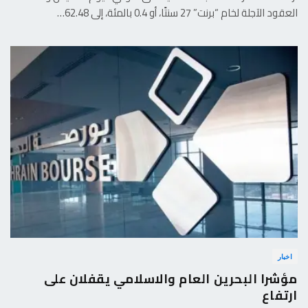
العقود الآجلة لخام “برنت” 27 سنتًا، أو 0.4 بالمئة، إلى 62.48…
اخبار
مؤشرا البحرين العام والاسلامي يقفلان على
ارتفاع