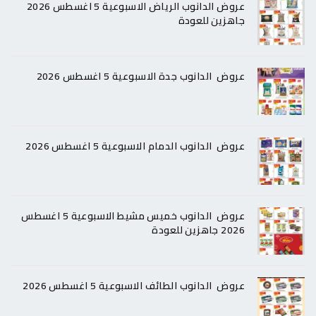
عروض الدانوب الرياض الاسبوعية 5 اغسطس 2026
جاهزين للعودة
عروض الدانوب جدة الاسبوعية 5 اغسطس 2026
عروض الدانوب الدمام الاسبوعية 5 اغسطس 2026
عروض الدانوب خميس مشيط الاسبوعية 5 اغسطس
2026 جاهزين للعودة
عروض الدانوب الطائف الاسبوعية 5 اغسطس 2026