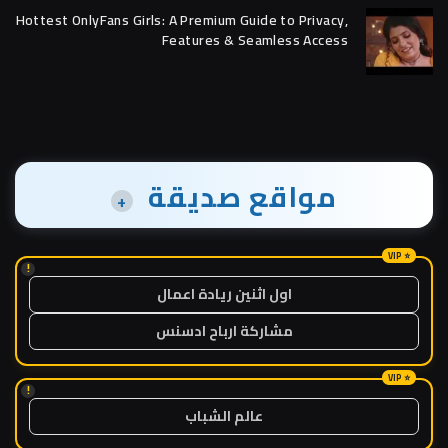
Hottest OnlyFans Girls: A Premium Guide to Privacy,
Features & Seamless Access
مواقع صديقة
+
!
اول اثنين ريادة اعمال
مشاركة ارباح ادسنس
!
عالم الشباب