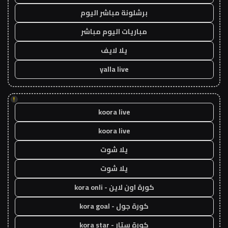
برشلونة مباشر اليوم
مباريات اليوم مباشر
يلا لايف
yalla live
!
koora live
koora live
يلا شوت
يلا شوت
كورة اون لاين - kora onli
كورة جول - kora goal
كورة ستار - kora star