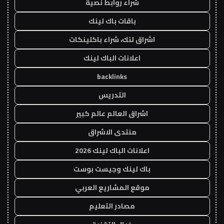
شراء روابط نصية
باقات باك لينك
اشراق لنك، شراء باكلينكات
اعلانات الباك لينك
backlinks
التدريس
اشراق العالم عالم كبير
منتدى الاشراق
اعلانات الباك لينك 2026
باك لينك وجيست بوست
موقع المشاريع العربي
مصادر التعليم