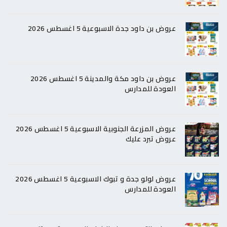
عروض بن داود جدة الاسبوعية 5 اغسطس 2026
عروض بن داود مكة والمدينة 5 اغسطس 2026
العودة للمدارس
عروض المزرعة الجنوبية الاسبوعية 5 اغسطس 2026
عروض تبرد عليك
عروض لولو جدة و تبوك الاسبوعية 5 اغسطس 2026
العودة للمدارس