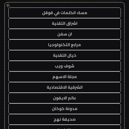
!
مسك الكلمات في قوقل
اشراق التقنية
ان سفن
مرابع التكنولوجيا
خيال التقنية
شوف ويب
مجلة الاسهم
الشرقية الاقتصادية
عالم الايفون
مدونة كوكان
صحيفة نهج