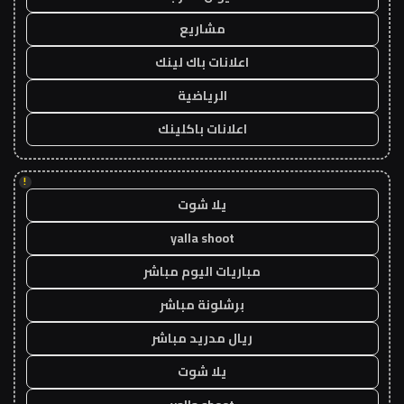
مشاريع
اعلانات باك لينك
الرياضية
اعلانات باكلينك
!
يلا شوت
yalla shoot
مباريات اليوم مباشر
برشلونة مباشر
ريال مدريد مباشر
يلا شوت