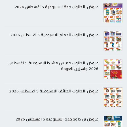
عروض الدانوب جدة الاسبوعية 5 اغسطس 2026
عروض الدانوب الدمام الاسبوعية 5 اغسطس 2026
عروض الدانوب خميس مشيط الاسبوعية 5 اغسطس
2026 جاهزين للعودة
عروض الدانوب الطائف الاسبوعية 5 اغسطس 2026
عروض بن داود جدة الاسبوعية 5 اغسطس 2026