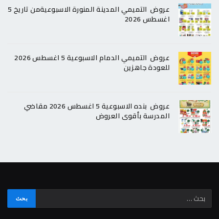
عروض التميمي المدينة المنورة الاسبوعيةمن تاريخ 5
اغسطس 2026
عروض التميمي الدمام الاسبوعية 5 اغسطس 2026
للعودة جاهزين
عروض بنده الاسبوعية 5 اغسطس 2026 مقاضي
المدرسة بأقوى العروض