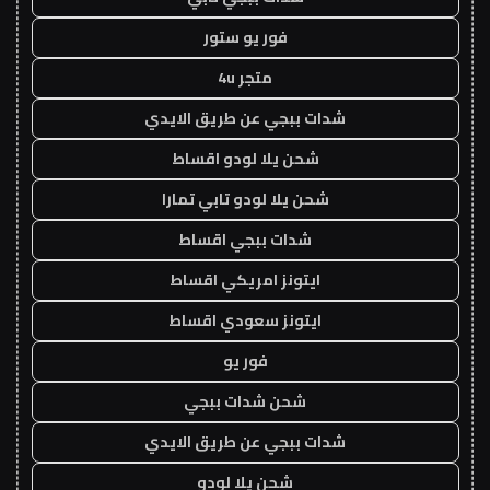
فور يو ستور
متجر 4u
شدات ببجي عن طريق الايدي
شحن يلا لودو اقساط
شحن يلا لودو تابي تمارا
شدات ببجي اقساط
ايتونز امريكي اقساط
ايتونز سعودي اقساط
فور يو
شحن شدات ببجي
شدات ببجي عن طريق الايدي
شحن يلا لودو