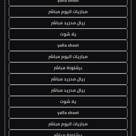
yalla shoot
مباريات اليوم مباشر
ريال مدريد مباشر
يلا شوت
yalla shoot
مباريات اليوم مباشر
برشلونة مباشر
ريال مدريد مباشر
ريال مدريد مباشر
يلا شوت
yalla shoot
مباريات اليوم مباشر
برشلونة مباشر