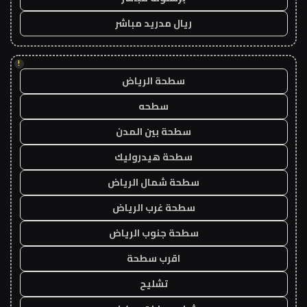
ريال مدريد مباشر
!
سطحة الرياض
سطحه
سطحة بين المدن
سطحة هيدروليك
سطحة شمال الرياض
سطحة غرب الرياض
سطحة جنوب الرياض
اقرب سطحة
تشليح