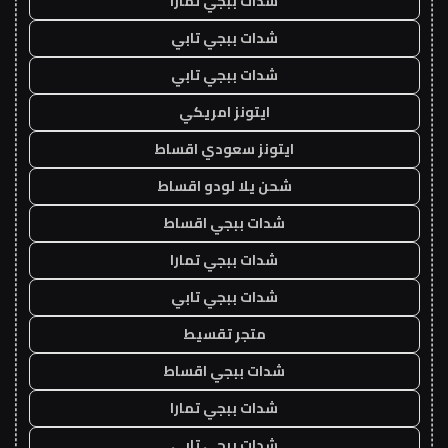
شدات ببجي تمارا
شدات ببجي تابي
شدات ببجي تابي
ايتونز امريكي
ايتونز سعودي اقساط
شحن يلا لودو اقساط
شدات ببجي اقساط
شدات ببجي تمارا
شدات ببجي تابي
متجر تقسيط
شدات ببجي اقساط
شدات ببجي تمارا
شدات ببجي تابي