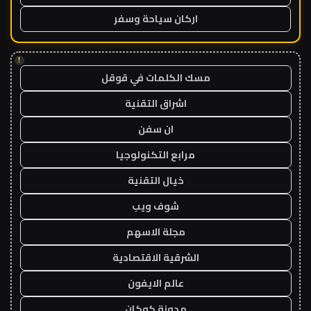
اركان سياحة وسفر
!
مسك الكلمات في قوقل
اشراق التقنية
ان سفن
مرابع التكنولوجيا
خيال التقنية
شوف ويب
مجلة الاسهم
الشرقية الاقتصادية
عالم الايفون
مدونة كوكان