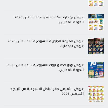
عروض بن داود مكة والمدينة 5 اغسطس 2026
العودة للمدارس
عروض المزرعة الجنوبية الاسبوعية 5 اغسطس 2026
عروض تبرد عليك
عروض لولو جدة و تبوك الاسبوعية 5 اغسطس 2026
العودة للمدارس
عروض التميمي حفر الباطن الاسبوعية من تاريخ 5
اغسطس 2026