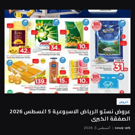
عروض
عروض نستو الرياض الاسبوعية 5 اغسطس 2026
الصفقة الكبرى
souq-arb
أغسطس 5, 2026