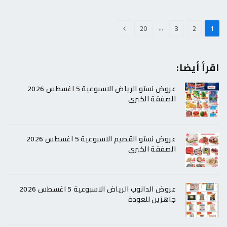
التالي
…
20
3
2
1
اقرأ أيضا:
عروض نستو الرياض الاسبوعية 5 اغسطس 2026
الصفقة الكبرى
عروض نستو القصيم الاسبوعية 5 اغسطس 2026
الصفقة الكبرى
عروض الدانوب الرياض الاسبوعية 5 اغسطس 2026
جاهزين للعودة