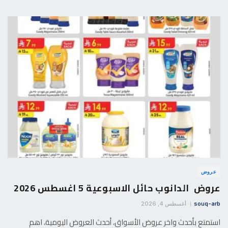
عروض
عروض الدانوب حائل الاسبوعية 5 اغسطس 2026
souq-arb
أغسطس 4, 2026
استمتع بأحدث واخر عروض الأسواق، أحدث العروض اليومية، اهم