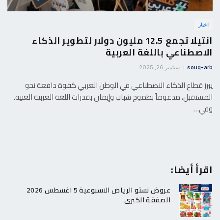
اخبار
انتيلا تجمع 12.5 مليون دولار لتطوير الذكاء
الاصطناعي باللغة العربية
souq-arb
سبتمبر 26, 2025
يبرز قطاع الذكاء الاصطناعي في الوطن العربي كقوة دافعة نحو
المستقبل، مدعوماً بطموح شباب وإيمان بقدرات اللغة العربية الغنية.
وفي…
اقرأ أيضا:
عروض نستو الرياض الاسبوعية 5 اغسطس 2026
الصفقة الكبرى