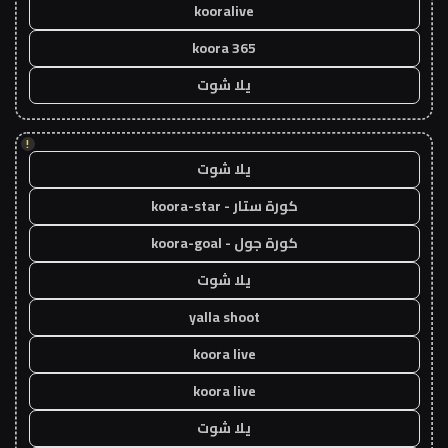
kooralive
koora 365
يلا شوت
!
يلا شوت
كورة ستار - koora-star
كورة جول - koora-goal
يلا شوت
yalla shoot
koora live
koora live
يلا شوت