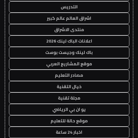
التدريس
اشراق العالم عالم كبير
منتدى الاشراق
اعلانات الباك لينك 2026
باك لينك وجيست بوست
موقع المشاريع العربي
مصادر التعليم
خيال التقنية
مجلة تقنية
يو ان بي الرياضي
موقع حالة للتعليم
اخبار 24 ساعة