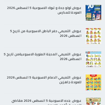
عروض لولو جدة و تبوك الاسبوعية 5 اغسطس 2026
العودة للمدارس
عروض التميمي حفر الباطن الاسبوعية من تاريخ 5
اغسطس 2026
عروض التميمي المدينة المنورة الاسبوعيةمن تاريخ 5
اغسطس 2026
عروض التميمي الدمام الاسبوعية 5 اغسطس 2026
للعودة جاهزين
عروض بنده الاسبوعية 5 اغسطس 2026 مقاضي