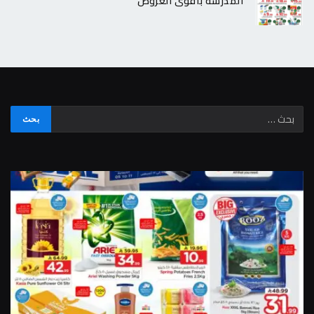
المدرسة بأقوى العروض