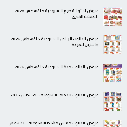
عروض نستو القصيم الاسبوعية 5 اغسطس 2026
الصفقة الكبرى
عروض الدانوب الرياض الاسبوعية 5 اغسطس 2026
جاهزين للعودة
عروض الدانوب جدة الاسبوعية 5 اغسطس 2026
عروض الدانوب الدمام الاسبوعية 5 اغسطس 2026
عروض الدانوب خميس مشيط الاسبوعية 5 اغسطس