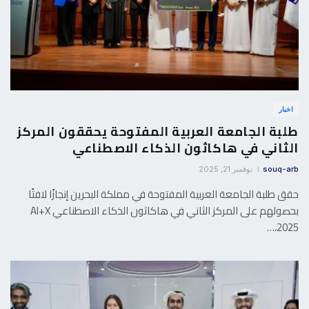
اخبار
طلبة الجامعة العربية المفتوحة يحققون المركز
الثاني في هاكاثون الذكاء الاصطناعي
souq-arb
نوفمبر 21, 2025
حقق طلبة الجامعة العربية المفتوحة في مملكة البحرين إنجازًا لافتًا
بحصولهم على المركز الثاني في هاكاثون الذكاء الاصطناعي AI+X
2025،…