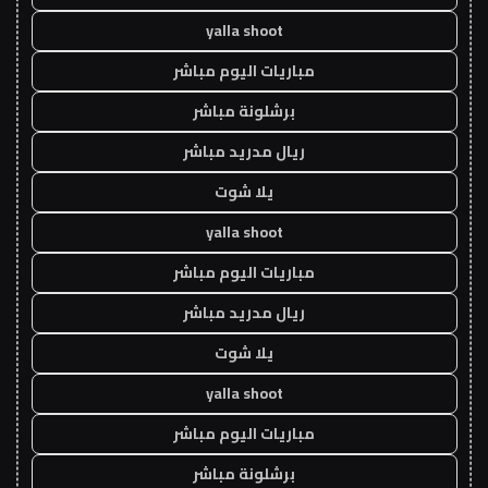
yalla shoot
مباريات اليوم مباشر
برشلونة مباشر
ريال مدريد مباشر
يلا شوت
yalla shoot
مباريات اليوم مباشر
ريال مدريد مباشر
يلا شوت
yalla shoot
مباريات اليوم مباشر
برشلونة مباشر