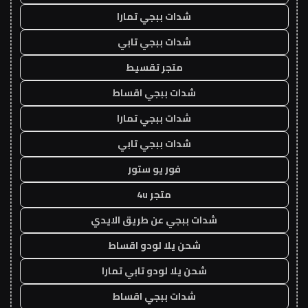
شدات ببجي تمارا
شدات ببجي تابي
متجر تقسيط
شدات ببجي اقساط
شدات ببجي تمارا
شدات ببجي تابي
فور يو ستور
متجر 4u
شدات ببجي عن طريق الايدي
شحن يلا لودو اقساط
شحن يلا لودو تابي تمارا
شدات ببجي اقساط