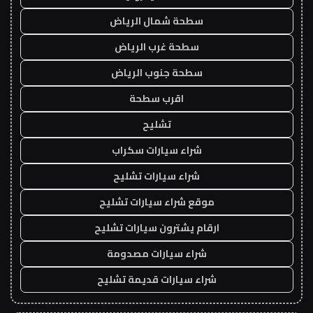
سطحة شمال الرياض
سطحة غرب الرياض
سطحة جنوب الرياض
اقرب سطحة
تشليح
شراء سيارات سكراب
شراء سيارات تشليح
موقع شراء سيارات تشليح
ارقام يشترون سيارات تشليح
شراء سيارات مصدومة
شراء سيارات قديمة تشليح