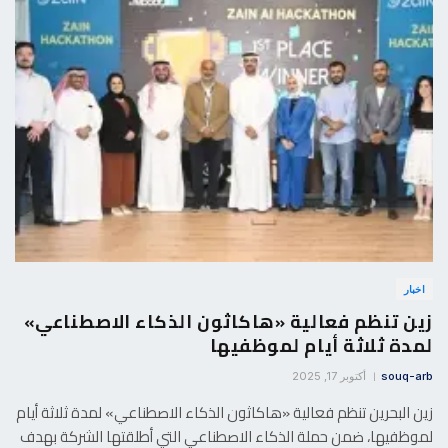
اخبار
زين تنظم فعالية «هاكاثون الذكاء الاصطناعي»
لمدة ثلاثة أيام لموظفيها
souq-arb
أكتوبر 17, 2025
زين البحرين تنظم فعالية «هاكاثون الذكاء الاصطناعي» لمدة ثلاثة أيام
لموظفيها، ضمن حملة الذكاء الاصطناعي التي أطلقتها الشركة بهدف