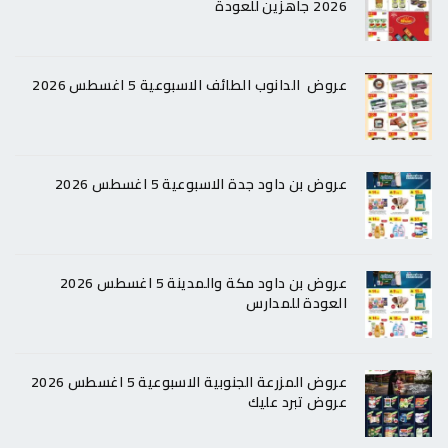
2026 جاهزين للعودة
عروض الدانوب الطائف الاسبوعية 5 اغسطس 2026
عروض بن داود جدة الاسبوعية 5 اغسطس 2026
عروض بن داود مكة والمدينة 5 اغسطس 2026
العودة للمدارس
عروض المزرعة الجنوبية الاسبوعية 5 اغسطس 2026
عروض تبرد عليك