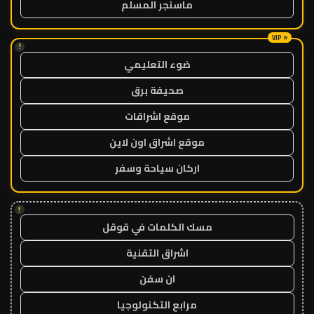
ماسنجر المسلم
!
ضوء التعليمي
صحيفة برق
موقع اشراقات
موقع اشراق اون لاين
اركان سياحة وسفر
!
مسك الكلمات في قوقل
اشراق التقنية
ان سفن
مرابع التكنولوجيا