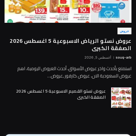
عروض
عروض نستو الرياض الاسبوعية 5 اغسطس 2026
الصفقة الكبرى
souq-arb
أغسطس 5, 2026
استمتع بأحدث واخر عروض الأسواق، أحدث العروض اليومية، اهم
عروض السعودية الان، عروض كارفور ,عروض…
عروض نستو القصيم الاسبوعية 5 اغسطس 2026
الصفقة الكبرى