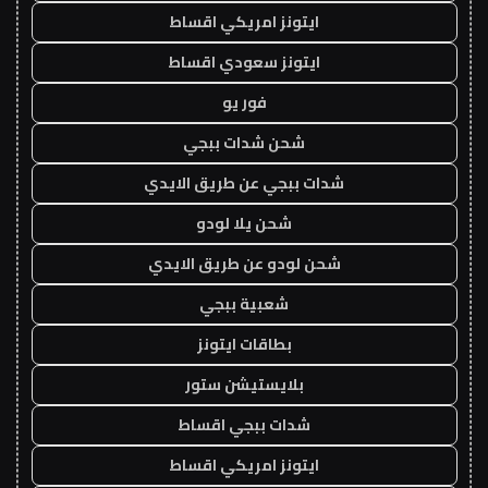
ايتونز امريكي اقساط
ايتونز سعودي اقساط
فور يو
شحن شدات ببجي
شدات ببجي عن طريق الايدي
شحن يلا لودو
شحن لودو عن طريق الايدي
شعبية ببجي
بطاقات ايتونز
بلايستيشن ستور
شدات ببجي اقساط
ايتونز امريكي اقساط