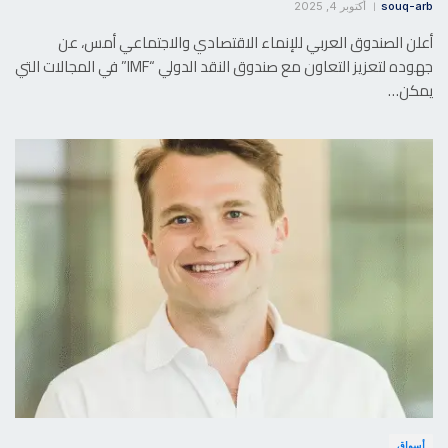
souq-arb
أكتوبر 4, 2025
أعلن الصندوق العربي للإنماء الاقتصادي والاجتماعي أمس، عن
جهوده لتعزيز التعاون مع صندوق النقد الدولي “IMF” في المجالات التي
يمكن…
أسواق