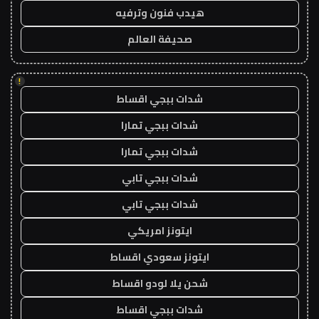
هيدب فنون وترفيه
صحيفة العالم
!
شدات ببجي اقساط
شدات ببجي تمارا
شدات ببجي تمارا
شدات ببجي تابي
شدات ببجي تابي
ايتونز امريكي
ايتونز سعودي اقساط
شحن يلا لودو اقساط
شدات ببجي اقساط