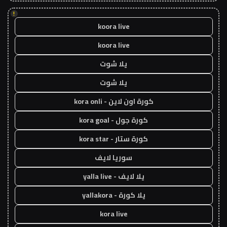
!
koora live
koora live
يلا شوت
يلا شوت
كورة اون لاين - kora onli
كورة جول - kora goal
كورة ستار - kora star
سوريا لايف
يلا لايف - yalla live
يلا كورة - yallakora
kora live