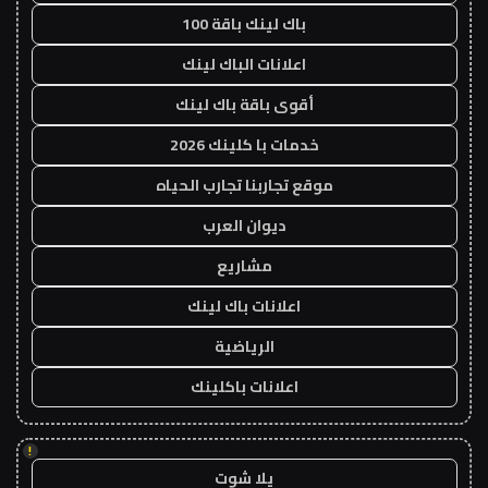
باك لينك باقة 100
اعلانات الباك لينك
أقوى باقة باك لينك
خدمات با كلينك 2026
موقع تجاربنا تجارب الحياه
ديوان العرب
مشاريع
اعلانات باك لينك
الرياضية
اعلانات باكلينك
!
يلا شوت