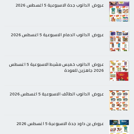
عروض الدانوب جدة الاسبوعية 5 اغسطس 2026
عروض الدانوب الدمام الاسبوعية 5 اغسطس 2026
عروض الدانوب خميس مشيط الاسبوعية 5 اغسطس
2026 جاهزين للعودة
عروض الدانوب الطائف الاسبوعية 5 اغسطس 2026
عروض بن داود جدة الاسبوعية 5 اغسطس 2026