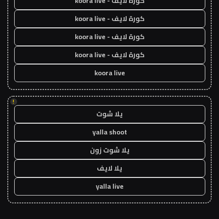
كورة لايف - koora live
كورة لايف - koora live
كورة لايف - koora live
كورة لايف - koora live
koora live
!
يلا شوت
yalla shoot
يلا شوت زون
يلا لايف
yalla live