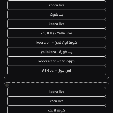
koora live
يلا شوت
koora live
Yalla Live - يلا لايف
كورة اون لاين - koora onl
يلا كورة - yallakora
كورة 365 - kooora 365
اس جول - AS Goal
!
koora live
kora live
كورة لايف