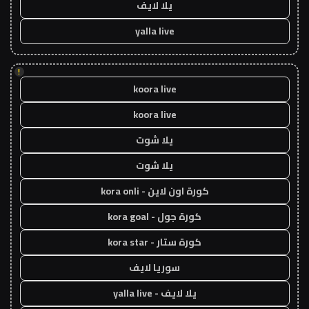
يلا لايف
yalla live
!
koora live
koora live
يلا شوت
يلا شوت
كورة اون لاين - kora onli
كورة جول - kora goal
كورة ستار - kora star
سوريا لايف
يلا لايف - yalla live