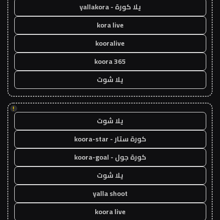
يلا كورة - yallakora
kora live
kooralive
koora 365
يلا شوت
!
يلا شوت
كورة ستار - koora-star
كورة جول - koora-goal
يلا شوت
yalla shoot
koora live