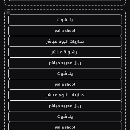
!
يلا شوت
yalla shoot
مباريات اليوم مباشر
برشلونة مباشر
ريال مدريد مباشر
يلا شوت
yalla shoot
مباريات اليوم مباشر
ريال مدريد مباشر
يلا شوت
yalla shoot