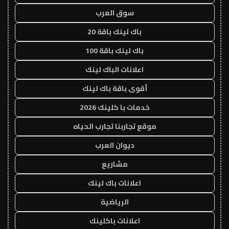
سوق العرب
باك لينك باقة 20
باك لينك باقة 100
اعلانات الباك لينك
أقوى باقة باك لينك
خدمات با كلينك 2026
موقع تجاربنا تجارب الحياه
ديوان العرب
مشاريع
اعلانات باك لينك
الرياضية
اعلانات باكلينك