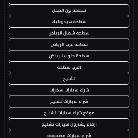
سطحة بين المدن
سطحة هيدروليك
سطحة شمال الرياض
سطحة غرب الرياض
سطحة جنوب الرياض
اقرب سطحة
تشليح
شراء سيارات سكراب
شراء سيارات تشليح
موقع شراء سيارات تشليح
ارقام يشترون سيارات تشليح
شراء سيارات مصدومة