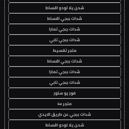
شحن يلا لودو اقساط
شدات ببجي اقساط
شدات ببجي تمارا
شدات ببجي تابي
متجر تقسيط
شدات ببجي اقساط
شدات ببجي تمارا
شدات ببجي تابي
فور يو ستور
متجر 4u
شدات ببجي عن طريق الايدي
شحن يلا لودو اقساط