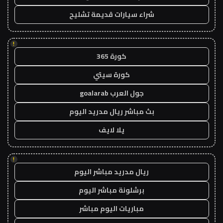
شراء سيارات قديمة تشليح
!
كورة 365
كورة سيتي
جول العرب goalarab
بث مباشر ريال مدريد اليوم
يلا لايف
!
ريال مدريد مباشر اليوم
برشلونة مباشر اليوم
مباريات اليوم مباشر