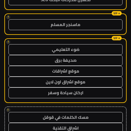
!
ماسنجر المسلم
!
ضوء التعليمي
صحيفة برق
موقع اشراقات
موقع اشراق اون لاين
اركان سياحة وسفر
!
مسك الكلمات في قوقل
اشراق التقنية