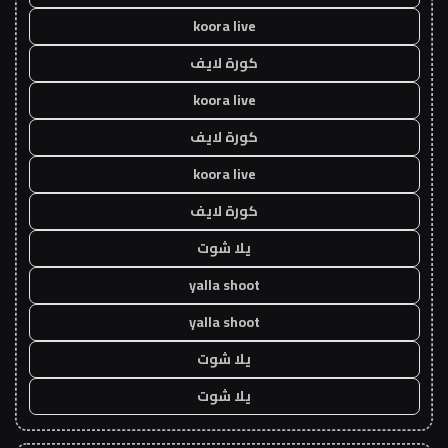
koora live
كورة لايف
koora live
كورة لايف
koora live
كورة لايف
يلا شوت
yalla shoot
yalla shoot
يلا شوت
يلا شوت