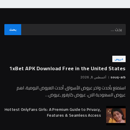
عروض
1xBet APK Download Free in the United States
souq-arb
أغسطس 8, 2026
استمتع بأحدث واخر عروض الأسواق، أحدث العروض اليومية، اهم
عروض السعودية الان، عروض كارفور ,عروض…
Hottest OnlyFans Girls: A Premium Guide to Privacy,
Features & Seamless Access