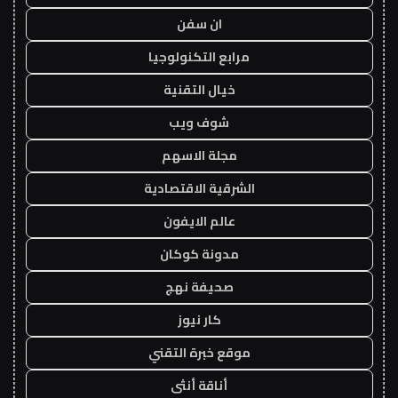
ان سفن
مرابع التكنولوجيا
خيال التقنية
شوف ويب
مجلة الاسهم
الشرقية الاقتصادية
عالم الايفون
مدونة كوكان
صحيفة نهج
كار نيوز
موقع خبرة التقني
أناقة أنثى