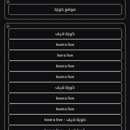
!
موقع كورة
!
كورة لايف
koora live
kora live
koora live
koora live
كورة لايف
koora live
koora live
كورة لايف - koora live