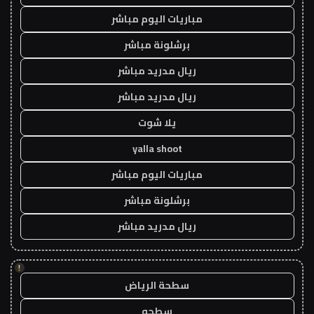
مباريات اليوم مباشر
برشلونة مباشر
ريال مدريد مباشر
ريال مدريد مباشر
يلا شوت
yalla shoot
مباريات اليوم مباشر
برشلونة مباشر
ريال مدريد مباشر
!
سطحة الرياض
سطحه