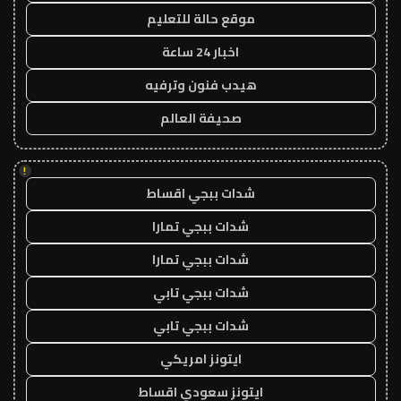
موقع حالة للتعليم
اخبار 24 ساعة
هيدب فنون وترفيه
صحيفة العالم
!
شدات ببجي اقساط
شدات ببجي تمارا
شدات ببجي تمارا
شدات ببجي تابي
شدات ببجي تابي
ايتونز امريكي
ايتونز سعودي اقساط