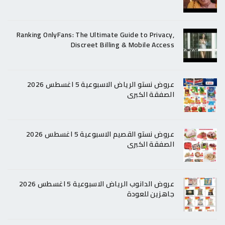
Ranking OnlyFans: The Ultimate Guide to Privacy,
Discreet Billing & Mobile Access
عروض نستو الرياض الاسبوعية 5 اغسطس 2026
الصفقة الكبرى
عروض نستو القصيم الاسبوعية 5 اغسطس 2026
الصفقة الكبرى
عروض الدانوب الرياض الاسبوعية 5 اغسطس 2026
جاهزين للعودة