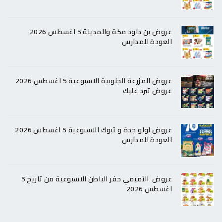
عروض بن داود مكة والمدينة 5 اغسطس 2026
العودة للمدارس
عروض المزرعة الجنوبية الاسبوعية 5 اغسطس 2026
عروض تبرد عليك
عروض لولو جدة و تبوك الاسبوعية 5 اغسطس 2026
العودة للمدارس
عروض التميمي حفر الباطن الاسبوعية من تاريخ 5
اغسطس 2026