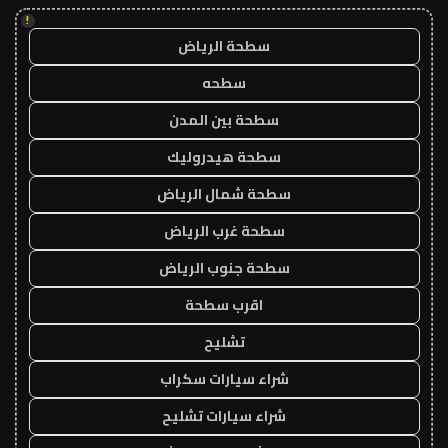
!
سطحة الرياض
سطحه
سطحة بين المدن
سطحة هيدروليك
سطحة شمال الرياض
سطحة غرب الرياض
سطحة جنوب الرياض
اقرب سطحة
تشليح
شراء سيارات سكراب
شراء سيارات تشليح