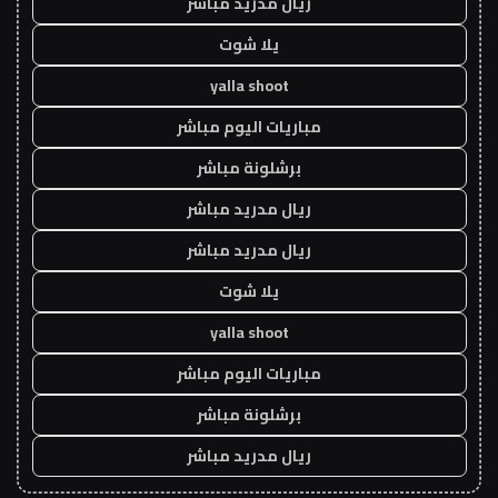
ريال مدريد مباشر
يلا شوت
yalla shoot
مباريات اليوم مباشر
برشلونة مباشر
ريال مدريد مباشر
ريال مدريد مباشر
يلا شوت
yalla shoot
مباريات اليوم مباشر
برشلونة مباشر
ريال مدريد مباشر