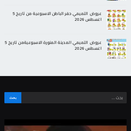
عروض التميمي حفر الباطن الاسبوعية من تاريخ 5
اغسطس 2026
عروض التميمي المدينة المنورة الاسبوعيةمن تاريخ 5
اغسطس 2026