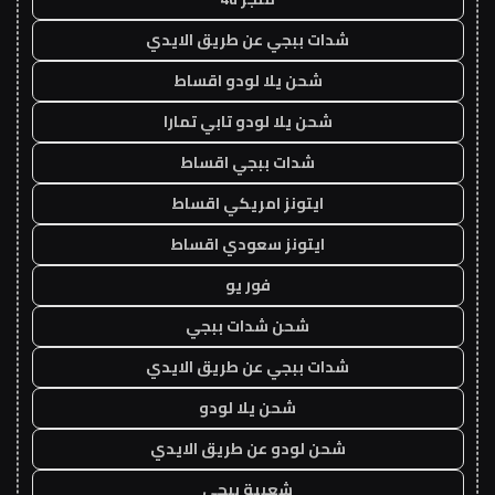
شدات ببجي عن طريق الايدي
شحن يلا لودو اقساط
شحن يلا لودو تابي تمارا
شدات ببجي اقساط
ايتونز امريكي اقساط
ايتونز سعودي اقساط
فور يو
شحن شدات ببجي
شدات ببجي عن طريق الايدي
شحن يلا لودو
شحن لودو عن طريق الايدي
شعبية ببجي