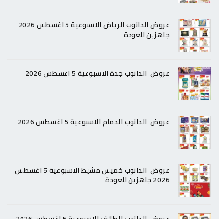
عروض الدانوب الرياض الاسبوعية 5 اغسطس 2026
جاهزين للعودة
عروض الدانوب جدة الاسبوعية 5 اغسطس 2026
عروض الدانوب الدمام الاسبوعية 5 اغسطس 2026
عروض الدانوب خميس مشيط الاسبوعية 5 اغسطس
2026 جاهزين للعودة
عروض الدانوب الطائف الاسبوعية 5 اغسطس 2026