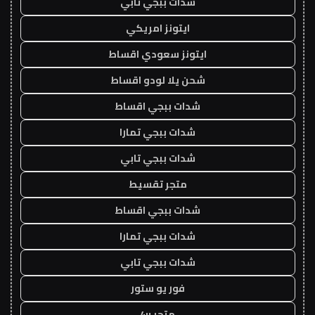
شدات ببجي تابي
ايتونز امريكي
ايتونز سعودي اقساط
شحن يلا لودو اقساط
شدات ببجي اقساط
شدات ببجي تمارا
شدات ببجي تابي
متجر تقسيط
شدات ببجي اقساط
شدات ببجي تمارا
شدات ببجي تابي
فور يو ستور
متجر 4u