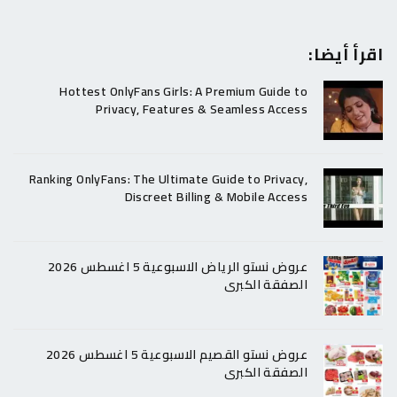
اقرأ أيضا:
Hottest OnlyFans Girls: A Premium Guide to
Privacy, Features & Seamless Access
Ranking OnlyFans: The Ultimate Guide to Privacy,
Discreet Billing & Mobile Access
عروض نستو الرياض الاسبوعية 5 اغسطس 2026
الصفقة الكبرى
عروض نستو القصيم الاسبوعية 5 اغسطس 2026
الصفقة الكبرى