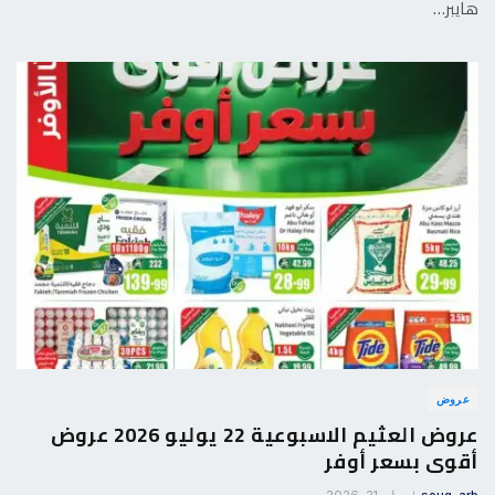
هايبر…
عروض
عروض العثيم الاسبوعية 22 يوليو 2026 عروض
أقوى بسعر أوفر