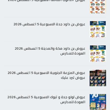
عروض بن داود جدة الاسبوعية 5 اغسطس 2026
عروض بن داود مكة والمدينة 5 اغسطس 2026
العودة للمدارس
عروض المزرعة الجنوبية الاسبوعية 5 اغسطس 2026
عروض تبرد عليك
عروض لولو جدة و تبوك الاسبوعية 5 اغسطس 2026
العودة للمدارس