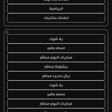
الرياضية
اعلانات باكلينك
!
يلا شوت
yalla shoot
مباريات اليوم مباشر
برشلونة مباشر
ريال مدريد مباشر
يلا شوت
yalla shoot
مباريات اليوم مباشر