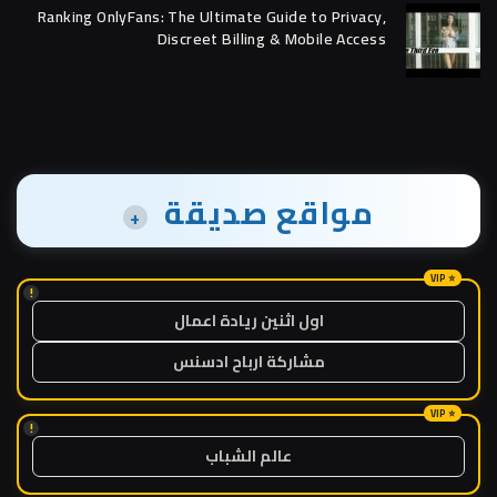
Ranking OnlyFans: The Ultimate Guide to Privacy,
Discreet Billing & Mobile Access
مواقع صديقة
+
!
اول اثنين ريادة اعمال
مشاركة ارباح ادسنس
!
عالم الشباب