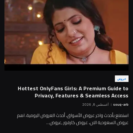
عروض
Hottest OnlyFans Girls: A Premium Guide to
Privacy, Features & Seamless Access
souq-arb
أغسطس 8, 2026
استمتع بأحدث واخر عروض الأسواق، أحدث العروض اليومية، اهم
عروض السعودية الان، عروض كارفور ,عروض…