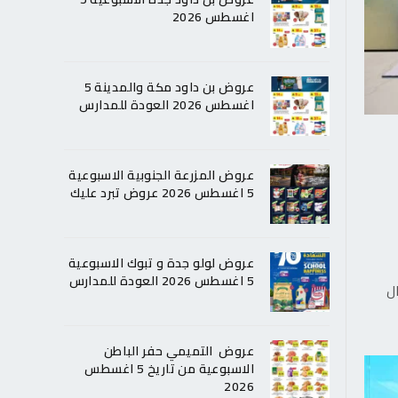
اغسطس 2026
عروض بن داود مكة والمدينة 5
اغسطس 2026 العودة للمدارس
عروض المزرعة الجنوبية الاسبوعية
5 اغسطس 2026 عروض تبرد عليك
عروض لولو جدة و تبوك الاسبوعية
5 اغسطس 2026 العودة للمدارس
ل
عروض التميمي حفر الباطن
الاسبوعية من تاريخ 5 اغسطس
2026