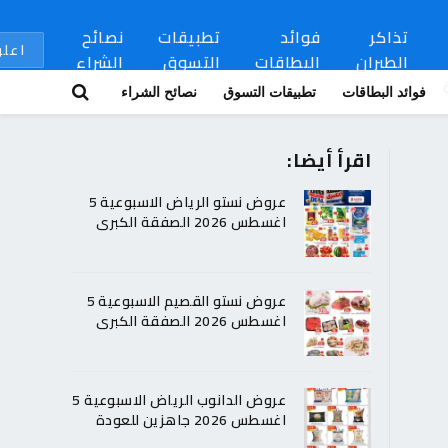
تذاكر
فوائد
تطبيقات
نصائح
اعلن
الطيران
البطاقات
التسوق
الشراء
فوائد البطاقات
تطبيقات التسوق
نصائح الشراء
اقرأ أيضا:
عروض نستو الرياض الاسبوعية 5
اغسطس 2026 الصفقة الكبرى
عروض نستو القصيم الاسبوعية 5
اغسطس 2026 الصفقة الكبرى
عروض الدانوب الرياض الاسبوعية 5
اغسطس 2026 جاهزين للعودة