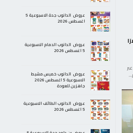
عروض الدانوب جدة الاسبوعية 5
اغسطس 2026
حن 39.84 دولارًا
عروض الدانوب الدمام الاسبوعية
5 اغسطس 2026
 عبر
عروض الدانوب خميس مشيط
ر…
الاسبوعية 5 اغسطس 2026
جاهزين للعودة
عروض الدانوب الطائف الاسبوعية
5 اغسطس 2026
عروض بن داود جدة الاسبوعية 5