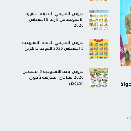
عروض التميمي المدينة المنورة
الاسبوعيةمن تاريخ 5 اغسطس
2026
عروض التميمي الدمام الاسبوعية
5 اغسطس 2026 للعودة جاهزين
عروض بنده الاسبوعية 5 اغسطس
2026 مقاضي المدرسة بأقوى
واذ
العروض
اء