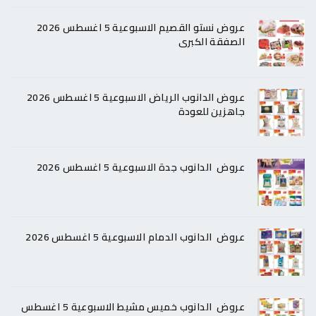
عروض نستو القصيم الاسبوعية 5 اغسطس 2026
الصفقة الكبرى
عروض الدانوب الرياض الاسبوعية 5 اغسطس 2026
جاهزين للعودة
عروض الدانوب جدة الاسبوعية 5 اغسطس 2026
عروض الدانوب الدمام الاسبوعية 5 اغسطس 2026
عروض الدانوب خميس مشيط الاسبوعية 5 اغسطس