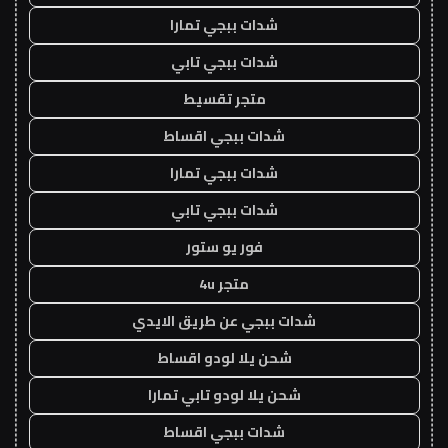
شدات ببجي تمارا
شدات ببجي تابي
متجر تقسيط
شدات ببجي اقساط
شدات ببجي تمارا
شدات ببجي تابي
فور يو ستور
متجر 4u
شدات ببجي عن طريق الايدي
شحن يلا لودو اقساط
شحن يلا لودو تابي تمارا
شدات ببجي اقساط