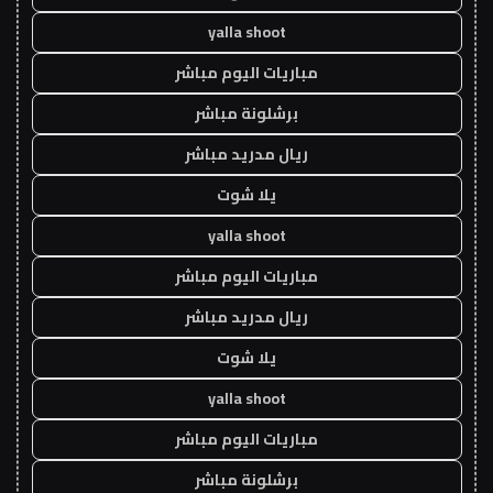
yalla shoot
مباريات اليوم مباشر
برشلونة مباشر
ريال مدريد مباشر
يلا شوت
yalla shoot
مباريات اليوم مباشر
ريال مدريد مباشر
يلا شوت
yalla shoot
مباريات اليوم مباشر
برشلونة مباشر