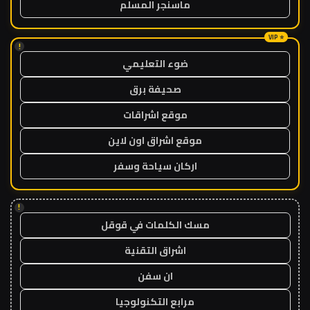
ماسنجر المسلم
!
ضوء التعليمي
صحيفة برق
موقع اشراقات
موقع اشراق اون لاين
اركان سياحة وسفر
!
مسك الكلمات في قوقل
اشراق التقنية
ان سفن
مرابع التكنولوجيا