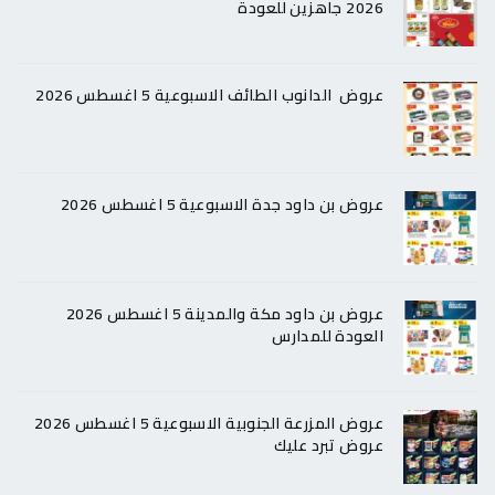
2026 جاهزين للعودة
عروض الدانوب الطائف الاسبوعية 5 اغسطس 2026
عروض بن داود جدة الاسبوعية 5 اغسطس 2026
عروض بن داود مكة والمدينة 5 اغسطس 2026
العودة للمدارس
عروض المزرعة الجنوبية الاسبوعية 5 اغسطس 2026
عروض تبرد عليك