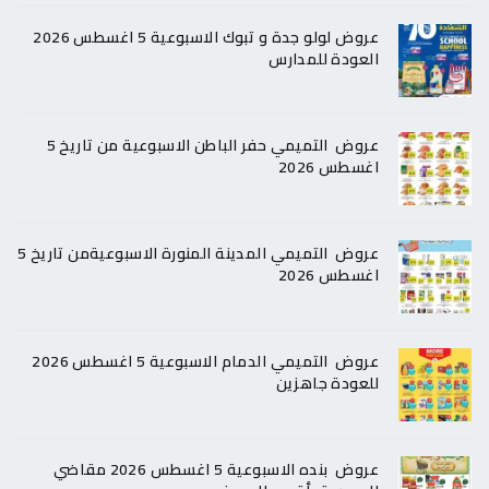
عروض لولو جدة و تبوك الاسبوعية 5 اغسطس 2026
العودة للمدارس
عروض التميمي حفر الباطن الاسبوعية من تاريخ 5
اغسطس 2026
عروض التميمي المدينة المنورة الاسبوعيةمن تاريخ 5
اغسطس 2026
عروض التميمي الدمام الاسبوعية 5 اغسطس 2026
للعودة جاهزين
عروض بنده الاسبوعية 5 اغسطس 2026 مقاضي