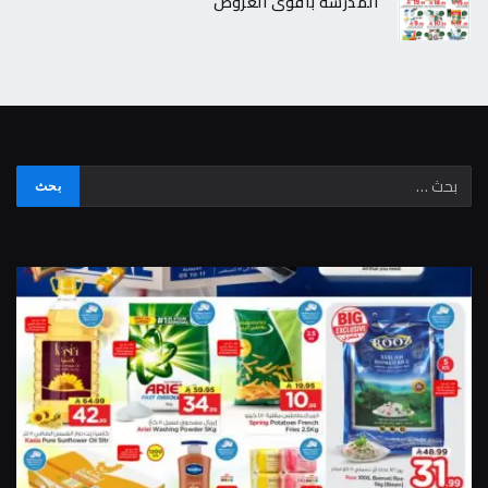
المدرسة بأقوى العروض