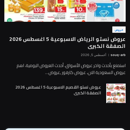
عروض
عروض نستو الرياض الاسبوعية 5 اغسطس 2026
الصفقة الكبرى
souq-arb
أغسطس 5, 2026
استمتع بأحدث واخر عروض الأسواق، أحدث العروض اليومية، اهم
عروض السعودية الان، عروض كارفور ,عروض…
عروض نستو القصيم الاسبوعية 5 اغسطس 2026
الصفقة الكبرى