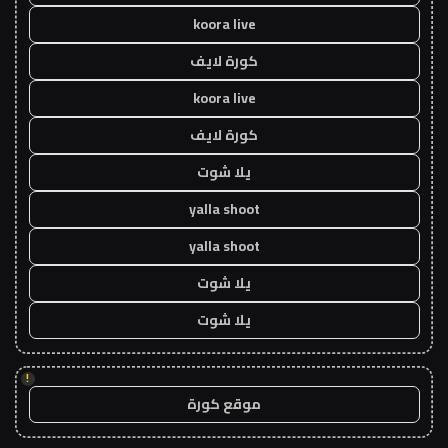
koora live
كورة لايف
koora live
كورة لايف
يلا شوت
yalla shoot
yalla shoot
يلا شوت
يلا شوت
!
موقع كورة