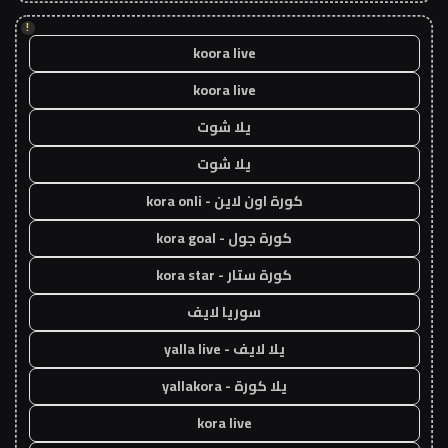
!
koora live
koora live
يلا شوت
يلا شوت
كورة اون لاين - kora onli
كورة جول - kora goal
كورة ستار - kora star
سوريا لايف
يلا لايف - yalla live
يلا كورة - yallakora
kora live