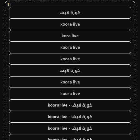
!
كورة لايف
koora live
kora live
koora live
koora live
كورة لايف
koora live
koora live
كورة لايف - koora live
كورة لايف - koora live
كورة لايف - koora live
كورة لايف - koora live