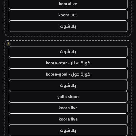
kooralive
koora 365
يلا شوت
!
يلا شوت
كورة ستار - koora-star
كورة جول - koora-goal
يلا شوت
yalla shoot
koora live
koora live
يلا شوت