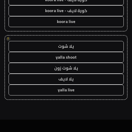
كورة لايف - koora live
koora live
!
يلا شوت
yalla shoot
يلا شوت زون
يلا لايف
yalla live