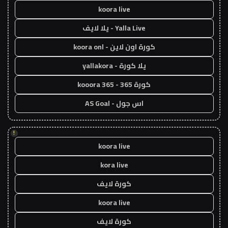
koora live
Yalla Live - يلا لايف
كورة اون لاين - koora onl
يلا كورة - yallakora
كورة 365 - kooora 365
اس جول - AS Goal
!
koora live
kora live
كورة لايف
koora live
كورة لايف