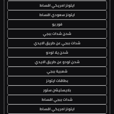
ايتونز امريكي اقساط
ايتونز سعودي اقساط
فور يو
شحن شدات ببجي
شدات ببجي عن طريق الايدي
شحن يلا لودو
شحن لودو عن طريق الايدي
شعبية ببجي
بطاقات ايتونز
بلايستيشن ستور
شدات ببجي اقساط
ايتونز امريكي اقساط