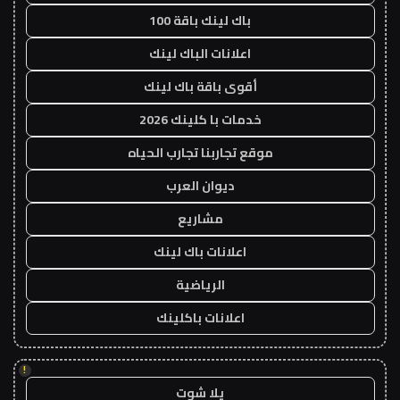
باك لينك باقة 100
اعلانات الباك لينك
أقوى باقة باك لينك
خدمات با كلينك 2026
موقع تجاربنا تجارب الحياه
ديوان العرب
مشاريع
اعلانات باك لينك
الرياضية
اعلانات باكلينك
!
يلا شوت