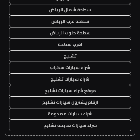
سطحة شمال الرياض
سطحة غرب الرياض
سطحة جنوب الرياض
اقرب سطحة
تشليح
شراء سيارات سكراب
شراء سيارات تشليح
موقع شراء سيارات تشليح
ارقام يشترون سيارات تشليح
شراء سيارات مصدومة
شراء سيارات قديمة تشليح