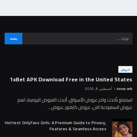
عروض
1xBet APK Download Free in the United States
souq-arb
أغسطس 8, 2026
استمتع بأحدث واخر عروض الأسواق، أحدث العروض اليومية، اهم
عروض السعودية الان، عروض كارفور ,عروض…
Hottest OnlyFans Girls: A Premium Guide to Privacy,
Features & Seamless Access