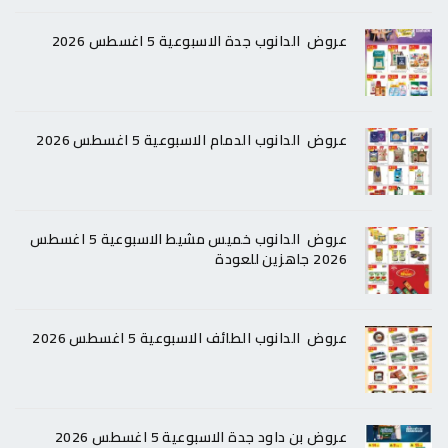
عروض الدانوب جدة الاسبوعية 5 اغسطس 2026
عروض الدانوب الدمام الاسبوعية 5 اغسطس 2026
عروض الدانوب خميس مشيط الاسبوعية 5 اغسطس
2026 جاهزين للعودة
عروض الدانوب الطائف الاسبوعية 5 اغسطس 2026
عروض بن داود جدة الاسبوعية 5 اغسطس 2026