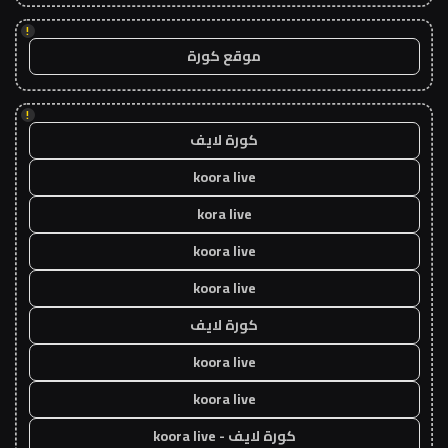
!
موقع كورة
!
كورة لايف
koora live
kora live
koora live
koora live
كورة لايف
koora live
koora live
كورة لايف - koora live