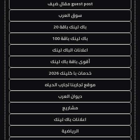
guest post مقال ضيف
سوق العرب
باك لينك باقة 20
باك لينك باقة 100
اعلانات الباك لينك
أقوى باقة باك لينك
خدمات با كلينك 2026
موقع تجاربنا تجارب الحياه
ديوان العرب
مشاريع
اعلانات باك لينك
الرياضية