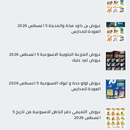
عروض بن داود مكة والمدينة 5 اغسطس 2026
العودة للمدارس
عروض المزرعة الجنوبية الاسبوعية 5 اغسطس 2026
عروض تبرد عليك
عروض لولو جدة و تبوك الاسبوعية 5 اغسطس 2026
العودة للمدارس
عروض التميمي حفر الباطن الاسبوعية من تاريخ 5
اغسطس 2026