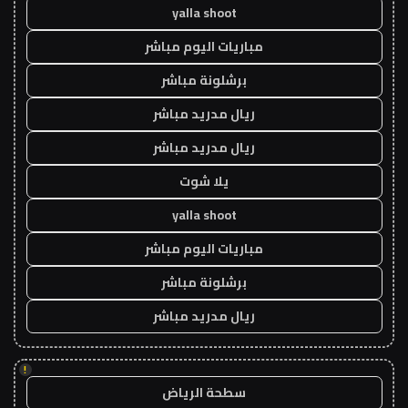
yalla shoot
مباريات اليوم مباشر
برشلونة مباشر
ريال مدريد مباشر
ريال مدريد مباشر
يلا شوت
yalla shoot
مباريات اليوم مباشر
برشلونة مباشر
ريال مدريد مباشر
!
سطحة الرياض