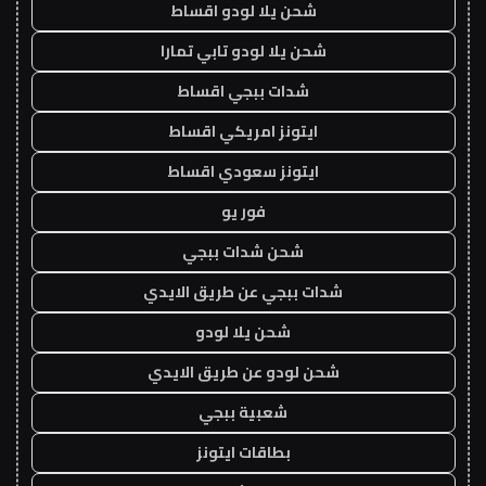
شحن يلا لودو اقساط
شحن يلا لودو تابي تمارا
شدات ببجي اقساط
ايتونز امريكي اقساط
ايتونز سعودي اقساط
فور يو
شحن شدات ببجي
شدات ببجي عن طريق الايدي
شحن يلا لودو
شحن لودو عن طريق الايدي
شعبية ببجي
بطاقات ايتونز