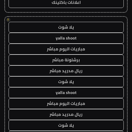
اعلانات باكلينك
!
يلا شوت
yalla shoot
مباريات اليوم مباشر
برشلونة مباشر
ريال مدريد مباشر
يلا شوت
yalla shoot
مباريات اليوم مباشر
ريال مدريد مباشر
يلا شوت