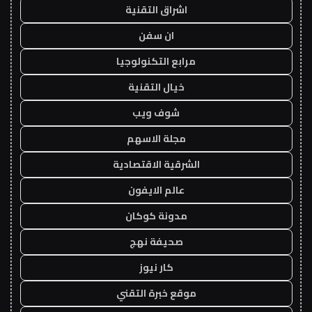
اشراق التقنية
ان سفن
مرابع التكنولوجيا
خيال التقنية
شوف ويب
مجلة الاسهم
الشرقية الاقتصادية
عالم الايفون
مدونة كوكان
صحيفة نهج
كار نيوز
موقع خبرة التقني