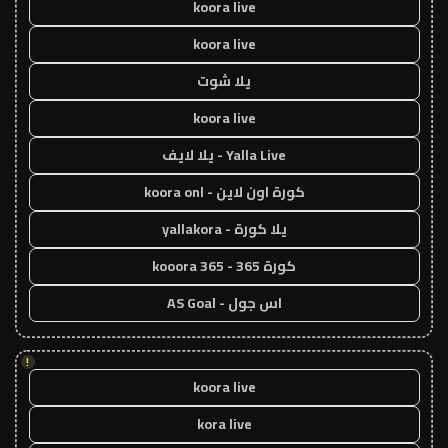
koora live
koora live
يلا شوت
koora live
Yalla Live - يلا لايف
كورة اون لاين - koora onl
يلا كورة - yallakora
كورة 365 - kooora 365
اس جول - AS Goal
!
koora live
kora live