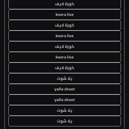
كورة لايف
koora live
كورة لايف
koora live
كورة لايف
koora live
كورة لايف
يلا شوت
yalla shoot
yalla shoot
يلا شوت
يلا شوت