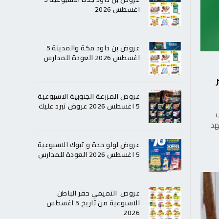
اغسطس 2026
عروض بن داود مكة والمدينة 5
اغسطس 2026 العودة للمدارس
عروض المزرعة الجنوبية الاسبوعية
5 اغسطس 2026 عروض تبرد عليك
ل
معهد
عروض لولو جدة و تبوك الاسبوعية
5 اغسطس 2026 العودة للمدارس
عروض التميمي حفر الباطن
الاسبوعية من تاريخ 5 اغسطس
2026