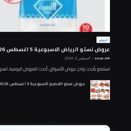
عروض
عروض نستو الرياض الاسبوعية 5 اغسطس 2026 الصفقة الكبرى
souq-arb
أغسطس 5, 2026
استمتع بأحدث واخر عروض الأسواق، أحدث العروض اليومية، اه
عروض نستو القصيم الاسبوعية 5 اغسطس 2026 الصفقة الكبرى