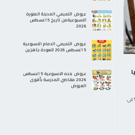
عروض التميمي المدينة المنورة
الاسبوعيةمن تاريخ 5 اغسطس
2026
عروض التميمي الدمام الاسبوعية
5 اغسطس 2026 للعودة جاهزين
ا
عروض بنده الاسبوعية 5 اغسطس
2026 مقاضي المدرسة بأقوى
العروض
ات السيارات الكهربائية على مستوى العالم من 25% في