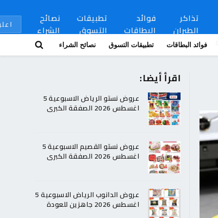
تذاكر
فوائد
تطبيقات
نصائح
اعلن
الطيران
البطاقات
التسوق
الشراء
فوائد البطاقات
تطبيقات التسوق
نصائح الشراء
اقرأ أيضا:
عروض نستو الرياض الاسبوعية 5
اغسطس 2026 الصفقة الكبرى
عروض نستو القصيم الاسبوعية 5
اغسطس 2026 الصفقة الكبرى
عروض الدانوب الرياض الاسبوعية 5
اغسطس 2026 جاهزين للعودة