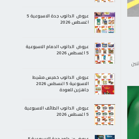
عروض الدانوب جدة الاسبوعية 5
اغسطس 2026
عروض الدانوب الدمام الاسبوعية
5 اغسطس 2026
نين
عروض الدانوب خميس مشيط
الاسبوعية 5 اغسطس 2026
جاهزين للعودة
عروض الدانوب الطائف الاسبوعية
5 اغسطس 2026
عروض بن داود جدة الاسبوعية 5