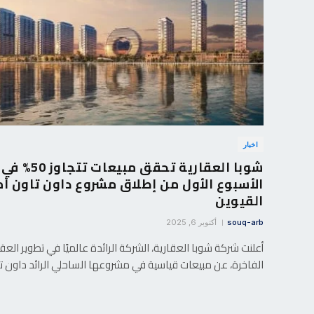
اخبار
شوبا العقارية تحقق مبيعات تتجاوز 50% في
الأسبوع الأول من إطلاق مشروع داون تاون أم
القيوين
souq-arb
أكتوبر 6, 2025
أعلنت شركة شوبا العقارية، الشركة الرائدة عالميًا في تطوير العق
الفاخرة، عن مبيعات قياسية في مشروعها الساحلي الرائد داون 