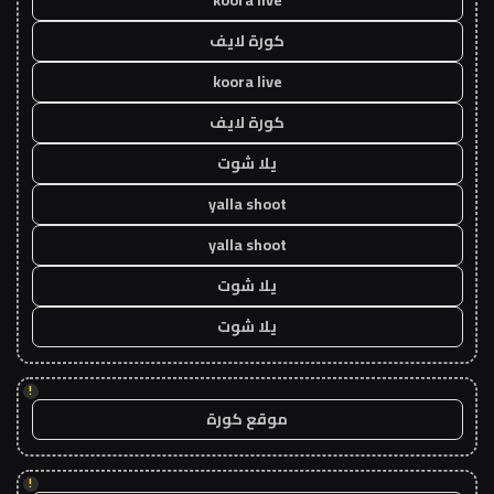
كورة لايف
koora live
كورة لايف
يلا شوت
yalla shoot
yalla shoot
يلا شوت
يلا شوت
!
موقع كورة
!