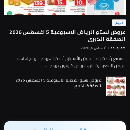
عروض
عروض نستو الرياض الاسبوعية 5 اغسطس 2026
الصفقة الكبرى
souq-arb
أغسطس 5, 2026
استمتع بأحدث واخر عروض الأسواق، أحدث العروض اليومية، اهم
عروض السعودية الان، عروض كارفور ,عروض…
عروض نستو القصيم الاسبوعية 5 اغسطس 2026
الصفقة الكبرى