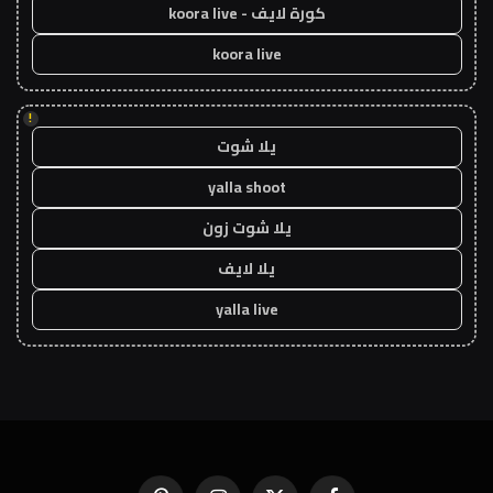
كورة لايف - koora live
koora live
!
يلا شوت
yalla shoot
يلا شوت زون
يلا لايف
yalla live