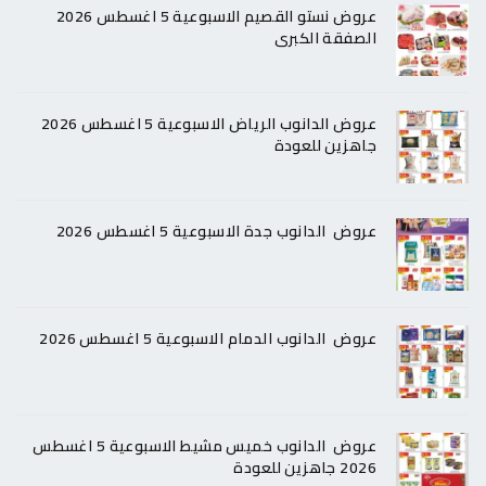
عروض نستو القصيم الاسبوعية 5 اغسطس 2026
الصفقة الكبرى
عروض الدانوب الرياض الاسبوعية 5 اغسطس 2026
جاهزين للعودة
عروض الدانوب جدة الاسبوعية 5 اغسطس 2026
عروض الدانوب الدمام الاسبوعية 5 اغسطس 2026
عروض الدانوب خميس مشيط الاسبوعية 5 اغسطس
2026 جاهزين للعودة