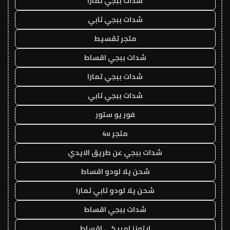
شدات ببجي تمارا
شدات ببجي تابي
متجر تقسيط
شدات ببجي اقساط
شدات ببجي تمارا
شدات ببجي تابي
فور يو ستور
متجر 4u
شدات ببجي عن طريق الايدي
شحن يلا لودو اقساط
شحن يلا لودو تابي تمارا
شدات ببجي اقساط
ايتونز امريكي اقساط