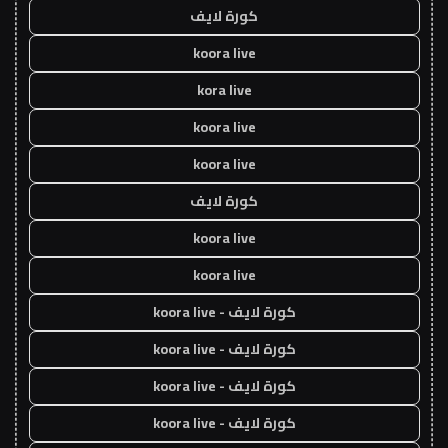
كورة لايف
koora live
kora live
koora live
koora live
كورة لايف
koora live
koora live
كورة لايف - koora live
كورة لايف - koora live
كورة لايف - koora live
كورة لايف - koora live