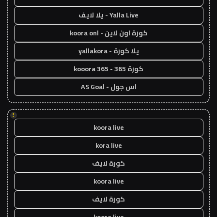
Yalla Live - يلا لايف
كورة اون لاين - koora onl
يلا كورة - yallakora
كورة 365 - kooora 365
اس جول - AS Goal
!
koora live
kora live
كورة لايف
koora live
كورة لايف
koora live