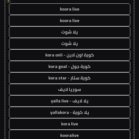
!
koora live
koora live
يلا شوت
يلا شوت
كورة اون لاين - kora onli
كورة جول - kora goal
كورة ستار - kora star
سوريا لايف
يلا لايف - yalla live
يلا كورة - yallakora
kora live
kooralive