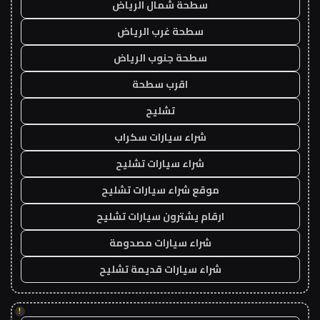
سطحة شمال الرياض
سطحة غرب الرياض
سطحة جنوب الرياض
اقرب سطحة
تشليح
شراء سيارات سكراب
شراء سيارات تشليح
موقع شراء سيارات تشليح
ارقام يشترون سيارات تشليح
شراء سيارات مصدومة
شراء سيارات قديمة تشليح
!