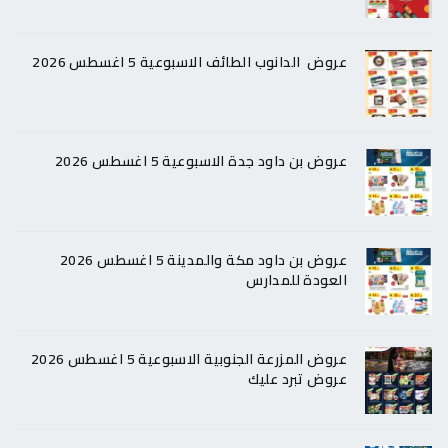
عروض الدانوب الطائف الاسبوعية 5 اغسطس 2026
عروض بن داود جدة الاسبوعية 5 اغسطس 2026
عروض بن داود مكة والمدينة 5 اغسطس 2026
العودة للمدارس
عروض المزرعة الجنوبية الاسبوعية 5 اغسطس 2026
عروض تبرد عليك