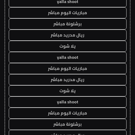
yalla shoot
مباريات اليوم مباشر
برشلونة مباشر
ريال مدريد مباشر
يلا شوت
yalla shoot
مباريات اليوم مباشر
ريال مدريد مباشر
يلا شوت
yalla shoot
مباريات اليوم مباشر
برشلونة مباشر