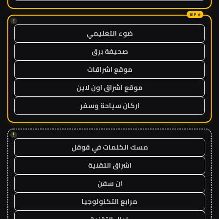
!
ضوء التعليمي
صحيفة برق
موقع اشراقات
موقع اشراق اون لاين
اركان سياحة وسفر
!
مسك الكلمات في قوقل
اشراق التقنية
ان سفن
مرابع التكنولوجيا