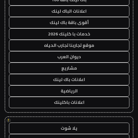
اعلانات الباك لينك
أقوى باقة باك لينك
خدمات با كلينك 2026
موقع تجاربنا تجارب الحياه
ديوان العرب
مشاريع
اعلانات باك لينك
الرياضية
اعلانات باكلينك
!
يلا شوت