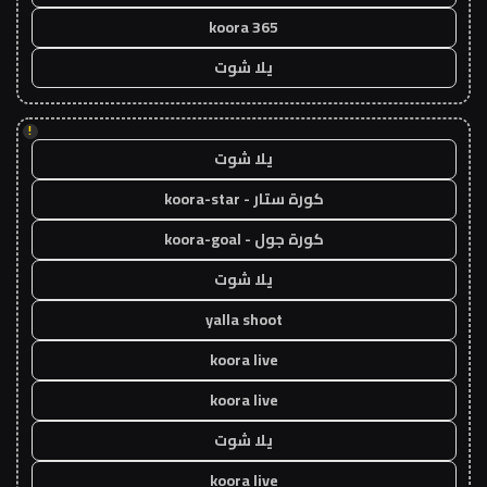
koora 365
يلا شوت
!
يلا شوت
كورة ستار - koora-star
كورة جول - koora-goal
يلا شوت
yalla shoot
koora live
koora live
يلا شوت
koora live