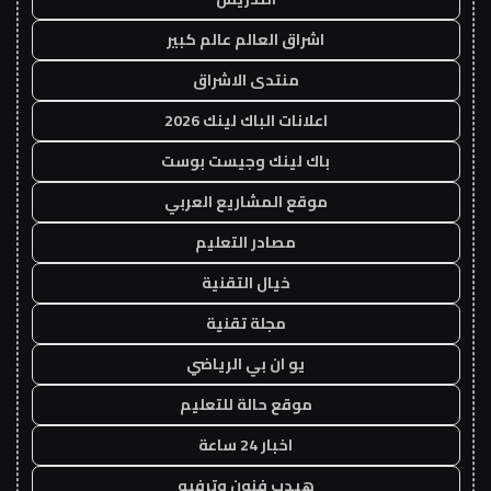
اشراق العالم عالم كبير
منتدى الاشراق
اعلانات الباك لينك 2026
باك لينك وجيست بوست
موقع المشاريع العربي
مصادر التعليم
خيال التقنية
مجلة تقنية
يو ان بي الرياضي
موقع حالة للتعليم
اخبار 24 ساعة
هيدب فنون وترفيه