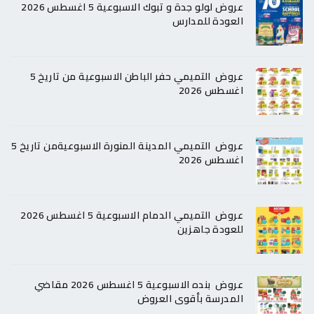
عروض لولو جدة و تبوك الاسبوعية 5 اغسطس 2026
العودة للمدارس
عروض التميمي حفر الباطن الاسبوعية من تاريخ 5
اغسطس 2026
عروض التميمي المدينة المنورة الاسبوعيةمن تاريخ 5
اغسطس 2026
عروض التميمي الدمام الاسبوعية 5 اغسطس 2026
للعودة جاهزين
عروض بنده الاسبوعية 5 اغسطس 2026 مقاضي
المدرسة بأقوى العروض