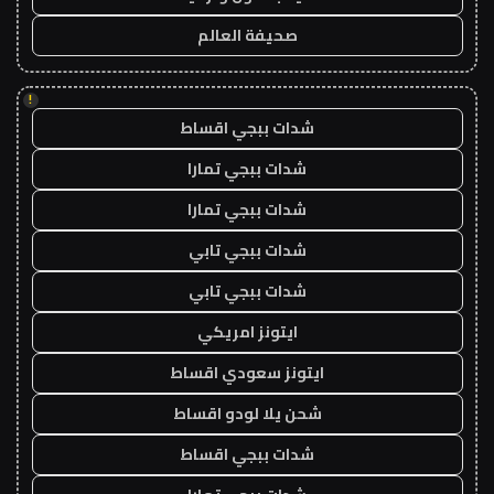
صحيفة العالم
!
شدات ببجي اقساط
شدات ببجي تمارا
شدات ببجي تمارا
شدات ببجي تابي
شدات ببجي تابي
ايتونز امريكي
ايتونز سعودي اقساط
شحن يلا لودو اقساط
شدات ببجي اقساط