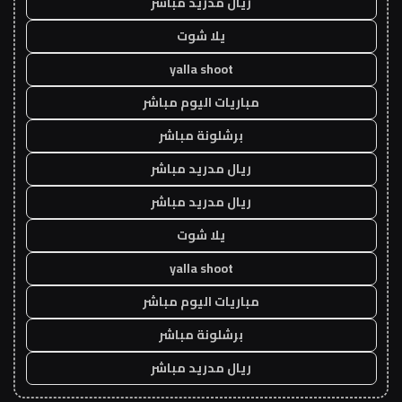
ريال مدريد مباشر
يلا شوت
yalla shoot
مباريات اليوم مباشر
برشلونة مباشر
ريال مدريد مباشر
ريال مدريد مباشر
يلا شوت
yalla shoot
مباريات اليوم مباشر
برشلونة مباشر
ريال مدريد مباشر