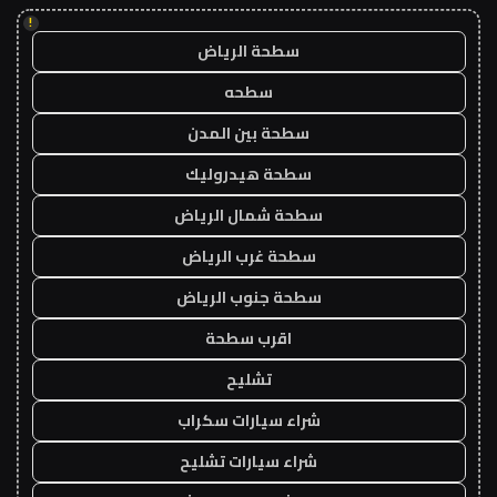
!
سطحة الرياض
سطحه
سطحة بين المدن
سطحة هيدروليك
سطحة شمال الرياض
سطحة غرب الرياض
سطحة جنوب الرياض
اقرب سطحة
تشليح
شراء سيارات سكراب
شراء سيارات تشليح