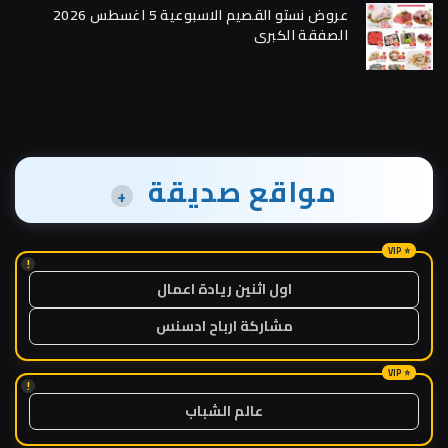
عروض نستو القصيم الاسبوعية 5 اغسطس 2026
الصفقة الكبرى
مواقع صديقة
+
!
اول اثنين ريادة اعمال
مشاركة ارباح ادسنس
!
عالم الشباب