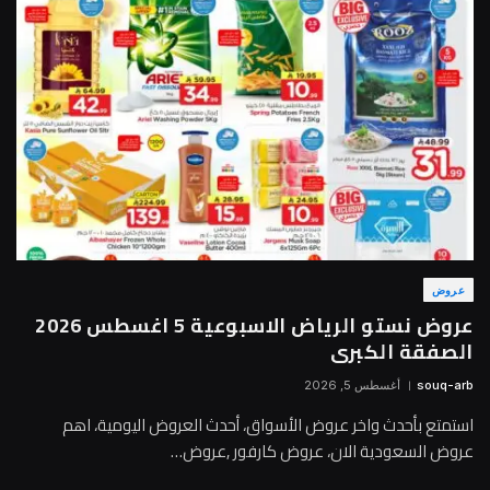
عروض
عروض نستو الرياض الاسبوعية 5 اغسطس 2026
الصفقة الكبرى
souq-arb
أغسطس 5, 2026
استمتع بأحدث واخر عروض الأسواق، أحدث العروض اليومية، اهم
عروض السعودية الان، عروض كارفور ,عروض…