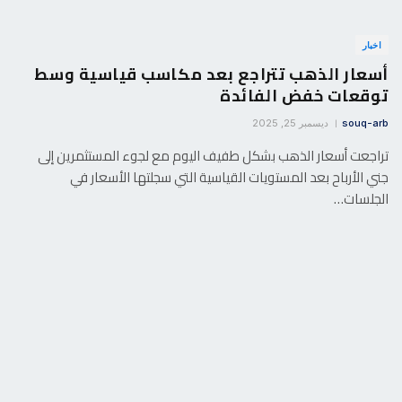
اخبار
أسعار الذهب تتراجع بعد مكاسب قياسية وسط
توقعات خفض الفائدة
souq-arb
ديسمبر 25, 2025
تراجعت أسعار الذهب بشكل طفيف اليوم مع لجوء المستثمرين إلى
جني الأرباح بعد المستويات القياسية التي سجلتها الأسعار في
الجلسات…