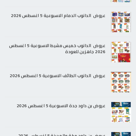
عروض الدانوب الدمام الاسبوعية 5 اغسطس 2026
عروض الدانوب خميس مشيط الاسبوعية 5 اغسطس
2026 جاهزين للعودة
عروض الدانوب الطائف الاسبوعية 5 اغسطس 2026
عروض بن داود جدة الاسبوعية 5 اغسطس 2026
عروض بن داود مكة والمدينة 5 اغسطس 2026