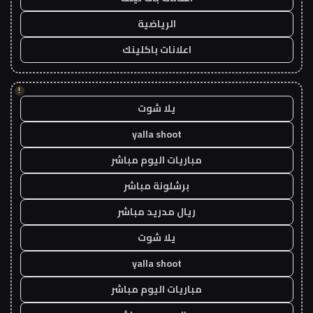
الرياضية
اعلانات باكلينك
!
يلا شوت
yalla shoot
مباريات اليوم مباشر
برشلونة مباشر
ريال مدريد مباشر
يلا شوت
yalla shoot
مباريات اليوم مباشر