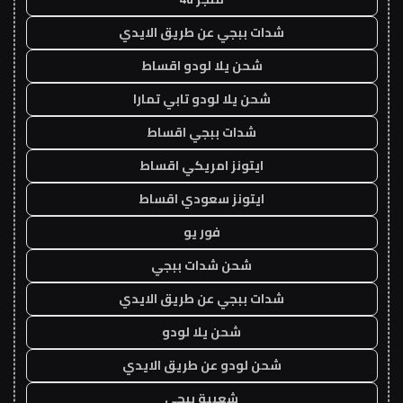
شدات ببجي عن طريق الايدي
شحن يلا لودو اقساط
شحن يلا لودو تابي تمارا
شدات ببجي اقساط
ايتونز امريكي اقساط
ايتونز سعودي اقساط
فور يو
شحن شدات ببجي
شدات ببجي عن طريق الايدي
شحن يلا لودو
شحن لودو عن طريق الايدي
شعبية ببجي