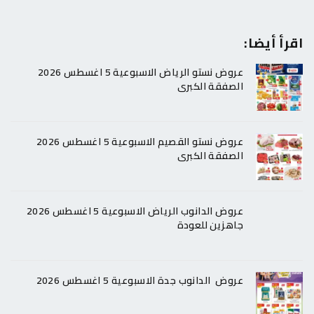
اقرأ أيضا:
عروض نستو الرياض الاسبوعية 5 اغسطس 2026
الصفقة الكبرى
عروض نستو القصيم الاسبوعية 5 اغسطس 2026
الصفقة الكبرى
عروض الدانوب الرياض الاسبوعية 5 اغسطس 2026
جاهزين للعودة
عروض الدانوب جدة الاسبوعية 5 اغسطس 2026