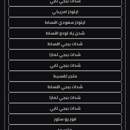
شدات ببجي تابي
ايتونز امريكي
ايتونز سعودي اقساط
شحن يلا لودو اقساط
شدات ببجي اقساط
شدات ببجي تمارا
شدات ببجي تابي
متجر تقسيط
شدات ببجي اقساط
شدات ببجي تمارا
شدات ببجي تابي
فور يو ستور
متجر 4u