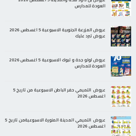
العودة للمدارس
عروض المزرعة الجنوبية الاسبوعية 5 اغسطس 2026
عروض تبرد عليك
عروض لولو جدة و تبوك الاسبوعية 5 اغسطس 2026
العودة للمدارس
عروض التميمي حفر الباطن الاسبوعية من تاريخ 5
اغسطس 2026
عروض التميمي المدينة المنورة الاسبوعيةمن تاريخ 5
اغسطس 2026