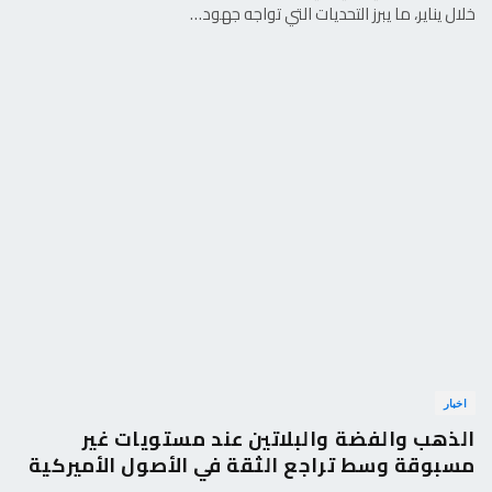
خلال يناير، ما يبرز التحديات التي تواجه جهود…
اخبار
الذهب والفضة والبلاتين عند مستويات غير
مسبوقة وسط تراجع الثقة في الأصول الأميركية