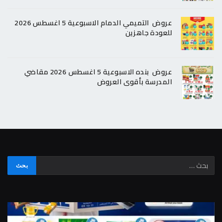
عروض التميمي الدمام الاسبوعية 5 اغسطس 2026
للعودة جاهزين
عروض بنده الاسبوعية 5 اغسطس 2026 مقاضي
المدرسة بأقوى العروض