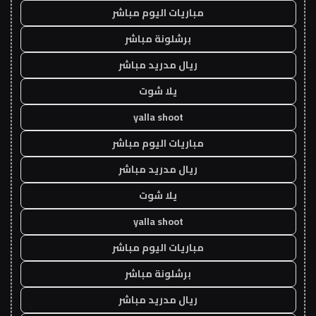
مباريات اليوم مباشر
برشلونة مباشر
ريال مدريد مباشر
يلا شوت
yalla shoot
مباريات اليوم مباشر
ريال مدريد مباشر
يلا شوت
yalla shoot
مباريات اليوم مباشر
برشلونة مباشر
ريال مدريد مباشر