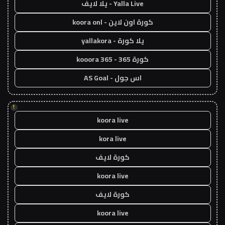
Yalla Live - يلا لايف
كورة اون لاين - koora onl
يلا كورة - yallakora
كورة 365 - kooora 365
اس جول - AS Goal
!
koora live
kora live
كورة لايف
koora live
كورة لايف
koora live