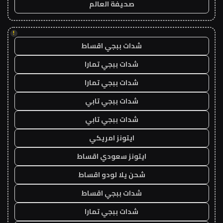
صحيفة العالم
!
شدات ببجي اقساط
شدات ببجي تمارا
شدات ببجي تمارا
شدات ببجي تابي
شدات ببجي تابي
ايتونز امريكي
ايتونز سعودي اقساط
شحن يلا لودو اقساط
شدات ببجي اقساط
شدات ببجي تمارا