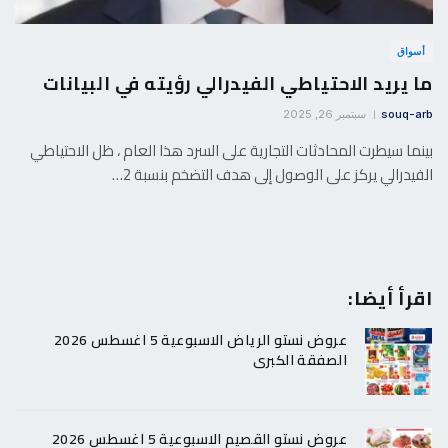
أسواق
ما يريد الاحتياطي الفيدرالي رؤيته في البيانات
souq-arb
سبتمبر 26, 2025
بينما سيطرت المحادثات التجارية على السرد هذا العام ، ظل الاحتياطي
الفيدرالي يركز على الوصول إلى هدف التضخم بنسبة 2…
اقرأ أيضا:
عروض نستو الرياض الاسبوعية 5 اغسطس 2026
الصفقة الكبرى
عروض نستو القصيم الاسبوعية 5 اغسطس 2026