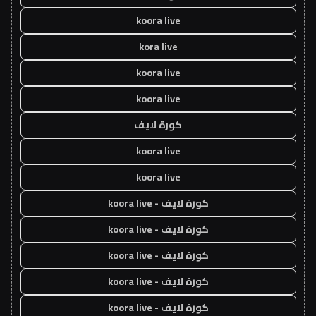
koora live
kora live
koora live
koora live
كورة لايف
koora live
koora live
كورة لايف - koora live
كورة لايف - koora live
كورة لايف - koora live
كورة لايف - koora live
كورة لايف - koora live