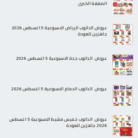
الصفقة الكبرى
عروض الدانوب الرياض الاسبوعية 5 اغسطس 2026
جاهزين للعودة
عروض الدانوب جدة الاسبوعية 5 اغسطس 2026
عروض الدانوب الدمام الاسبوعية 5 اغسطس 2026
عروض الدانوب خميس مشيط الاسبوعية 5 اغسطس
2026 جاهزين للعودة