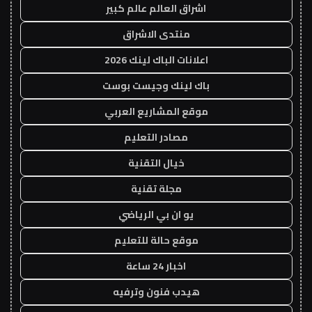
اشراق العالم عالم كبير
منتدى الاشراق
اعلانات الباك لينك 2026
باك لينك وجيست بوست
موقع المشاريع العربي
مصادر التعليم
خيال التقنية
مجلة تقنية
يو ان بي الرياضي
موقع حالة للتعليم
اخبار 24 ساعة
هيدب فنون وترفيه