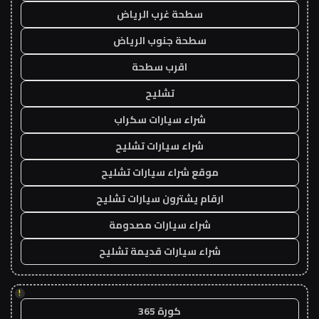
سطحة غرب الرياض
سطحة جنوب الرياض
اقرب سطحة
تشليح
شراء سيارات سكراب
شراء سيارات تشليح
موقع شراء سيارات تشليح
ارقام يشترون سيارات تشليح
شراء سيارات مصدومة
شراء سيارات قديمة تشليح
!
كورة 365