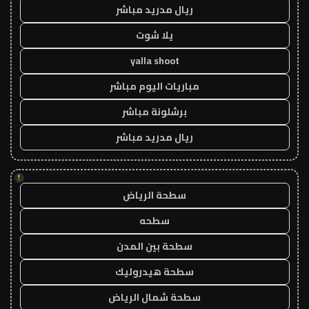
ريال مدريد مباشر
يلا شوت
yalla shoot
مباريات اليوم مباشر
برشلونة مباشر
ريال مدريد مباشر
!
سطحة الرياض
سطحه
سطحة بين المدن
سطحة هيدروليك
سطحة شمال الرياض