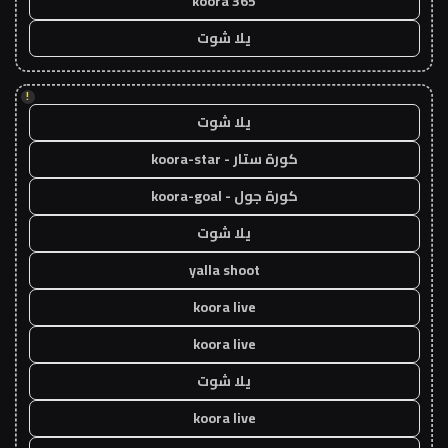
koora 365
يلا شوت
!
يلا شوت
كورة ستار - koora-star
كورة جول - koora-goal
يلا شوت
yalla shoot
koora live
koora live
يلا شوت
koora live