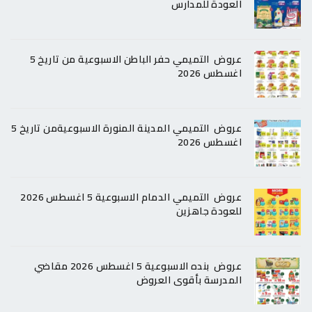
العودة للمدارس
عروض التميمي حفر الباطن الاسبوعية من تاريخ 5
اغسطس 2026
عروض التميمي المدينة المنورة الاسبوعيةمن تاريخ 5
اغسطس 2026
عروض التميمي الدمام الاسبوعية 5 اغسطس 2026
للعودة جاهزين
عروض بنده الاسبوعية 5 اغسطس 2026 مقاضي
المدرسة بأقوى العروض