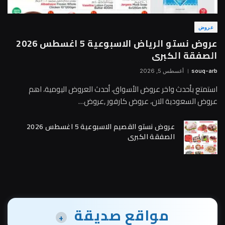
عروض
عروض نستو الرياض الاسبوعية 5 اغسطس 2026
الصفقة الكبرى
souq-arb
أغسطس 5, 2026
استمتع بأحدث واخر عروض الأسواق، أحدث العروض اليومية، اهم
عروض السعودية الان، عروض كارفور ,عروض…
عروض نستو القصيم الاسبوعية 5 اغسطس 2026
الصفقة الكبرى
مواقع صديقة
+