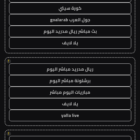
كورة سيتي
جول العرب goalarab
بث مباشر ريال مدريد اليوم
يلا لايف
!
ريال مدريد مباشر اليوم
برشلونة مباشر اليوم
مباريات اليوم مباشر
يلا لايف
yalla live
!