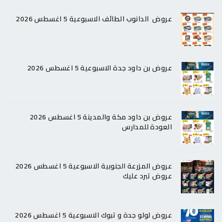
عروض الدانوب الطائف الاسبوعية 5 اغسطس 2026
عروض بن داود جدة الاسبوعية 5 اغسطس 2026
عروض بن داود مكة والمدينة 5 اغسطس 2026
العودة للمدارس
عروض المزرعة الجنوبية الاسبوعية 5 اغسطس 2026
عروض تبرد عليك
عروض لولو جدة و تبوك الاسبوعية 5 اغسطس 2026