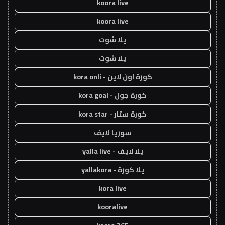
koora live
koora live
يلا شوت
يلا شوت
كورة اون لاين - kora onli
كورة جول - kora goal
كورة ستار - kora star
سوريا لايف
يلا لايف - yalla live
يلا كورة - yallakora
kora live
kooralive