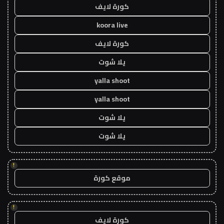
كورة لايف
koora live
كورة لايف
يلا شوت
yalla shoot
yalla shoot
يلا شوت
يلا شوت
!
موقع كورة
!
كورة لايف