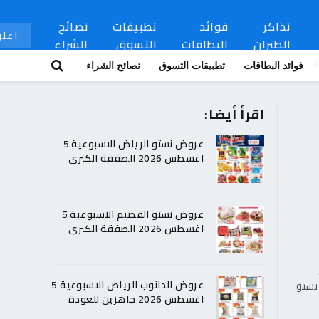
تذاكر
فوائد
تطبيقات
نصائح
اعلن
الطيران
البطاقات
التسوق
الشراء
فوائد البطاقات
تطبيقات التسوق
نصائح الشراء
اقرأ أيضا:
عروض نستو الرياض الاسبوعية 5
اغسطس 2026 الصفقة الكبرى
عروض نستو القصيم الاسبوعية 5
اغسطس 2026 الصفقة الكبرى
نستو
عروض الدانوب الرياض الاسبوعية 5
اغسطس 2026 جاهزين للعودة