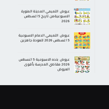
عروض التميمي المدينة المنورة
الاسبوعيةمن تاريخ 5 اغسطس
2026
عروض التميمي الدمام الاسبوعية
5 اغسطس 2026 للعودة جاهزين
عروض بنده الاسبوعية 5 اغسطس
2026 مقاضي المدرسة بأقوى
العروض