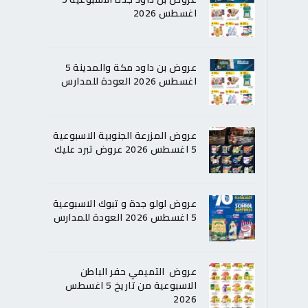
اغسطس 2026
عروض بن داود مكة والمدينة 5
اغسطس 2026 العودة للمدارس
عروض المزرعة الجنوبية الاسبوعية
5 اغسطس 2026 عروض تبرد عليك
عروض لولو جدة و تبوك الاسبوعية
5 اغسطس 2026 العودة للمدارس
عروض التميمي حفر الباطن
الاسبوعية من تاريخ 5 اغسطس
2026