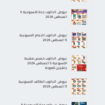
عروض الدانوب جدة الاسبوعية 5
اغسطس 2026
عروض الدانوب الدمام الاسبوعية
5 اغسطس 2026
عروض الدانوب خميس مشيط
الاسبوعية 5 اغسطس 2026
جاهزين للعودة
عروض الدانوب الطائف الاسبوعية
5 اغسطس 2026
عروض بن داود جدة الاسبوعية 5