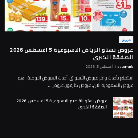
عروض
عروض نستو الرياض الاسبوعية 5 اغسطس 2026
الصفقة الكبرى
souq-arb
أغسطس 5, 2026
استمتع بأحدث واخر عروض الأسواق، أحدث العروض اليومية، اهم
عروض السعودية الان، عروض كارفور ,عروض…
عروض نستو القصيم الاسبوعية 5 اغسطس 2026
الصفقة الكبرى