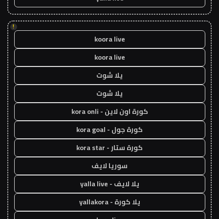
!
koora live
koora live
يلا شوت
يلا شوت
كورة اون لاين - kora onli
كورة جول - kora goal
كورة ستار - kora star
سوريا لايف
يلا لايف - yalla live
يلا كورة - yallakora