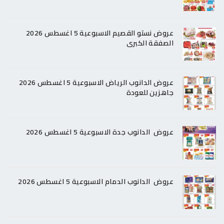
عروض نستو القصيم الاسبوعية 5 اغسطس 2026
الصفقة الكبرى
عروض الدانوب الرياض الاسبوعية 5 اغسطس 2026
جاهزين للعودة
عروض الدانوب جدة الاسبوعية 5 اغسطس 2026
عروض الدانوب الدمام الاسبوعية 5 اغسطس 2026