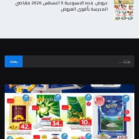
عروض بنده الاسبوعية 5 اغسطس 2026 مقاضي
المدرسة بأقوى العروض