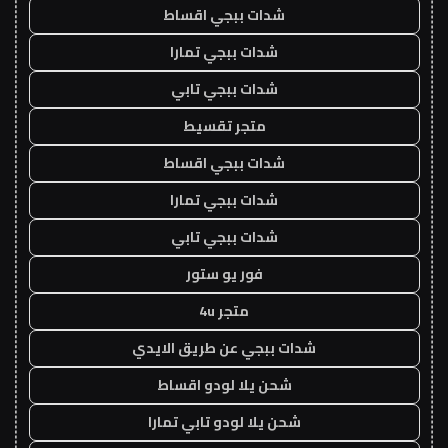
شدات ببجي اقساط
شدات ببجي تمارا
شدات ببجي تابي
متجر تقسيط
شدات ببجي اقساط
شدات ببجي تمارا
شدات ببجي تابي
فور يو ستور
متجر 4u
شدات ببجي عن طريق الايدي
شحن يلا لودو اقساط
شحن يلا لودو تابي تمارا