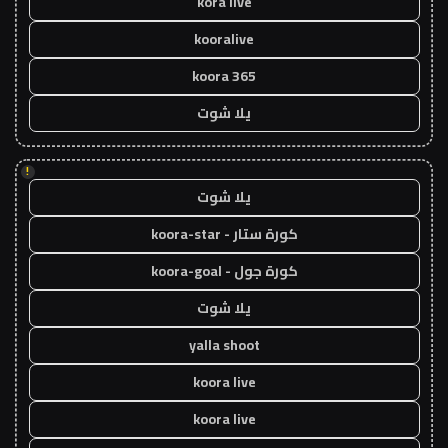
kora live
kooralive
koora 365
يلا شوت
!
يلا شوت
كورة ستار - koora-star
كورة جول - koora-goal
يلا شوت
yalla shoot
koora live
koora live