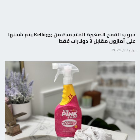
حبوب القمح الصغيرة المتجمدة من Kellogg يتم شحنها
على أمازون مقابل 3 دولارات فقط
يوليو 29, 2026