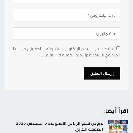
احفظ اسمي، بريدي الإلكتروني، والموقع الإلكتروني في هذا
المتصفح لاستخدامها المرة المقبلة في تعليقي.
اقرأ أيضا:
عروض نستو الرياض الاسبوعية 5 اغسطس 2026
الصفقة الكبرى