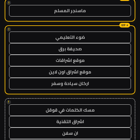
!
ماسنجر المسلم
!
ضوء التعليمي
صحيفة برق
موقع اشراقات
موقع اشراق اون لاين
اركان سياحة وسفر
!
مسك الكلمات في قوقل
اشراق التقنية
ان سفن