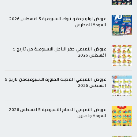
عروض لولو جدة و تبوك الاسبوعية 5 اغسطس 2026
العودة للمدارس
عروض التميمي حفر الباطن الاسبوعية من تاريخ 5
اغسطس 2026
عروض التميمي المدينة المنورة الاسبوعيةمن تاريخ 5
اغسطس 2026
عروض التميمي الدمام الاسبوعية 5 اغسطس 2026
للعودة جاهزين