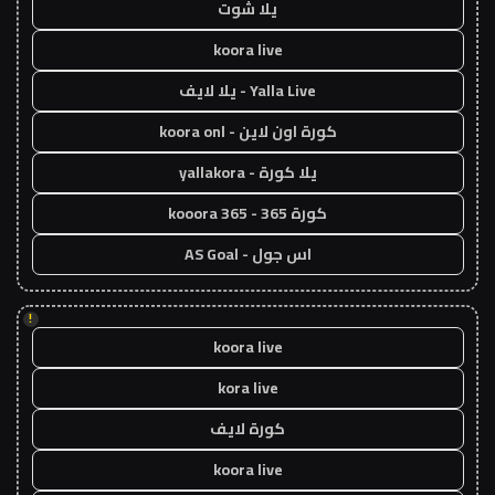
يلا شوت
koora live
Yalla Live - يلا لايف
كورة اون لاين - koora onl
يلا كورة - yallakora
كورة 365 - kooora 365
اس جول - AS Goal
!
koora live
kora live
كورة لايف
koora live