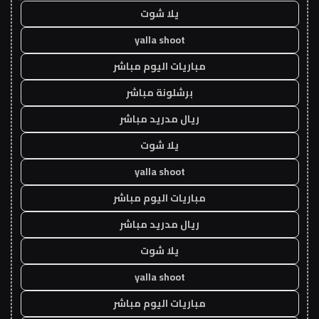
يلا شوت
yalla shoot
مباريات اليوم مباشر
برشلونة مباشر
ريال مدريد مباشر
يلا شوت
yalla shoot
مباريات اليوم مباشر
ريال مدريد مباشر
يلا شوت
yalla shoot
مباريات اليوم مباشر