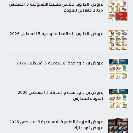
عروض الدانوب خميس مشيط الاسبوعية 5 اغسطس
2026 جاهزين للعودة
عروض الدانوب الطائف الاسبوعية 5 اغسطس 2026
عروض بن داود جدة الاسبوعية 5 اغسطس 2026
عروض بن داود مكة والمدينة 5 اغسطس 2026
العودة للمدارس
عروض المزرعة الجنوبية الاسبوعية 5 اغسطس 2026
عروض تبرد عليك