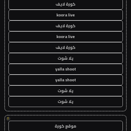
كورة لايف
koora live
كورة لايف
koora live
كورة لايف
يلا شوت
yalla shoot
yalla shoot
يلا شوت
يلا شوت
!
موقع كورة