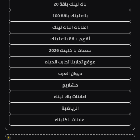
باك لينك باقة 20
باك لينك باقة 100
اعلانات الباك لينك
أقوى باقة باك لينك
خدمات با كلينك 2026
موقع تجاربنا تجارب الحياه
ديوان العرب
مشاريع
اعلانات باك لينك
الرياضية
اعلانات باكلينك
!