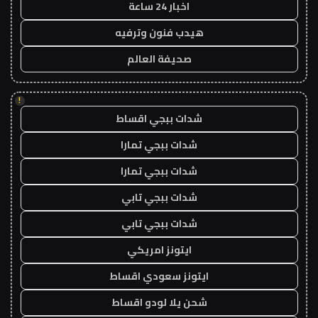
اخبار 24 ساعة
هيدب فنون وترفيه
صحيفة العالم
!
شدات ببجي اقساط
شدات ببجي تمارا
شدات ببجي تمارا
شدات ببجي تابي
شدات ببجي تابي
ايتونز امريكي
ايتونز سعودي اقساط
شحن يلا لودو اقساط