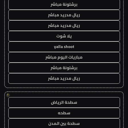
برشلونة مباشر
ريال مدريد مباشر
ريال مدريد مباشر
يلا شوت
yalla shoot
مباريات اليوم مباشر
برشلونة مباشر
ريال مدريد مباشر
!
سطحة الرياض
سطحه
سطحة بين المدن