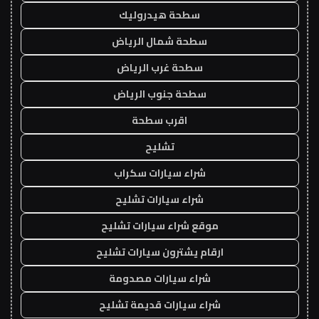
سطحة هيدروليك
سطحة شمال الرياض
سطحة غرب الرياض
سطحة جنوب الرياض
اقرب سطحة
تشليح
شراء سيارات سكراب
شراء سيارات تشليح
موقع شراء سيارات تشليح
ارقام يشترون سيارات تشليح
شراء سيارات مصدومة
شراء سيارات قديمة تشليح