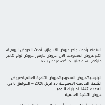
استمتع بأحدث واخر عروض الأسواق، أحدث العروض اليومية،
اهم عروض السعودية الان، عروض كارفور ,عروض لولو هايبر
ماركت, نستو هايبر ماركت، عروض بنده
الرئيسية
/
عروض السعودية
/
عروض الثلاجة العالمية
/
عروض
الثلاجة العالمية الاسبوعية 25 ابريل 2026 – الموافق 8 ذي
القعدة 1447 اختيارك للتوفير
عروض الثلاجة العالمية