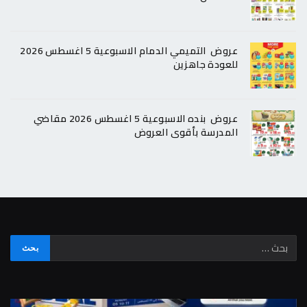
عروض التميمي الدمام الاسبوعية 5 اغسطس 2026
للعودة جاهزين
عروض بنده الاسبوعية 5 اغسطس 2026 مقاضي
المدرسة بأقوى العروض