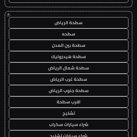
!
سطحة الرياض
سطحه
سطحة بين المدن
سطحة هيدروليك
سطحة شمال الرياض
سطحة غرب الرياض
سطحة جنوب الرياض
اقرب سطحة
تشليح
شراء سيارات سكراب
شراء سيارات تشليح