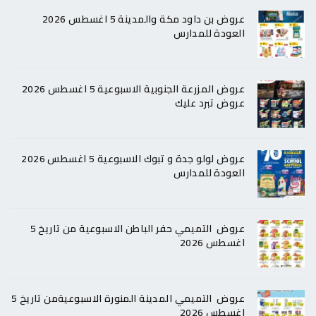
عروض بن داود مكة والمدينة 5 اغسطس 2026
العودة للمدارس
عروض المزرعة الجنوبية الاسبوعية 5 اغسطس 2026
عروض تبرد عليك
عروض لولو جدة و تبوك الاسبوعية 5 اغسطس 2026
العودة للمدارس
عروض التميمي حفر الباطن الاسبوعية من تاريخ 5
اغسطس 2026
عروض التميمي المدينة المنورة الاسبوعيةمن تاريخ 5
اغسطس 2026