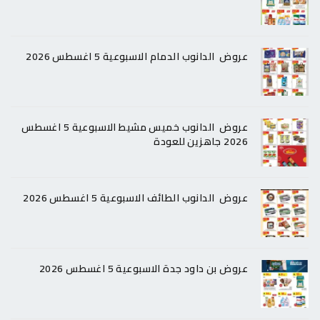
عروض الدانوب الدمام الاسبوعية 5 اغسطس 2026
عروض الدانوب خميس مشيط الاسبوعية 5 اغسطس
2026 جاهزين للعودة
عروض الدانوب الطائف الاسبوعية 5 اغسطس 2026
عروض بن داود جدة الاسبوعية 5 اغسطس 2026