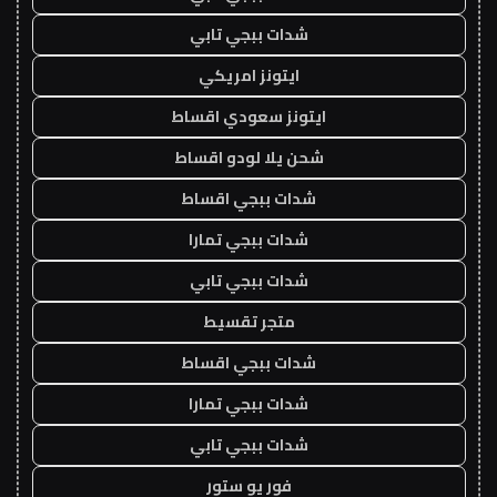
شدات ببجي تابي
ايتونز امريكي
ايتونز سعودي اقساط
شحن يلا لودو اقساط
شدات ببجي اقساط
شدات ببجي تمارا
شدات ببجي تابي
متجر تقسيط
شدات ببجي اقساط
شدات ببجي تمارا
شدات ببجي تابي
فور يو ستور