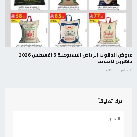
عروض الدانوب الرياض الاسبوعية 5 اغسطس 2026
جاهزين للعودة
أغسطس 5, 2026
اترك تعليقاً