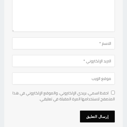
احفظ اسمي، بريدي الإلكتروني، والموقع الإلكتروني في هذا
المتصفح لاستخدامها المرة المقبلة في تعليقي.