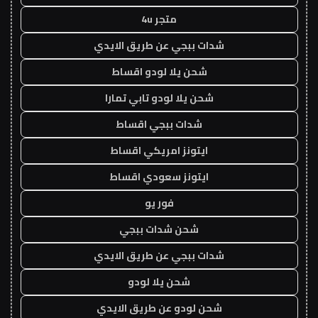
متجر 4u
شدات ببجي عن طريق الايدي
شحن يلا لودو اقساط
شحن يلا لودو تابي تمارا
شدات ببجي اقساط
ايتونز امريكي اقساط
ايتونز سعودي اقساط
فور يو
شحن شدات ببجي
شدات ببجي عن طريق الايدي
شحن يلا لودو
شحن لودو عن طريق الايدي