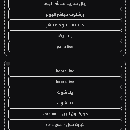
ريال مدريد مباشر اليوم
برشلونة مباشر اليوم
مباريات اليوم مباشر
يلا لايف
yalla live
!
koora live
koora live
يلا شوت
يلا شوت
كورة اون لاين - kora onli
كورة جول - kora goal