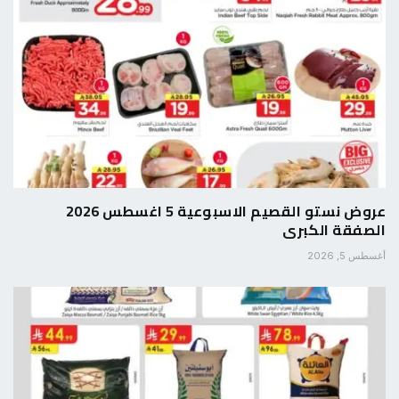
عروض نستو القصيم الاسبوعية 5 اغسطس 2026
الصفقة الكبرى
أغسطس 5, 2026