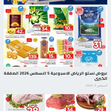
عروض نستو الرياض الاسبوعية 5 اغسطس 2026 الصفقة
الكبرى
أغسطس 5, 2026