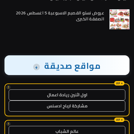
عروض نستو القصيم الاسبوعية 5 اغسطس 2026
الصفقة الكبرى
مواقع صديقة
+
!
اول اثنين ريادة اعمال
مشاركة ارباح ادسنس
!
عالم الشباب