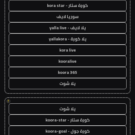
كورة ستار - kora star
سوريا لايف
يلا لايف - yalla live
يلا كورة - yallakora
kora live
kooralive
koora 365
يلا شوت
!
يلا شوت
كورة ستار - koora-star
كورة جول - koora-goal