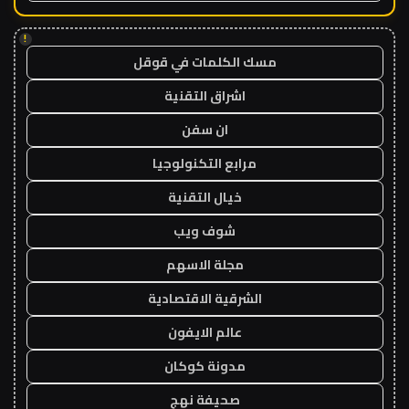
!
مسك الكلمات في قوقل
اشراق التقنية
ان سفن
مرابع التكنولوجيا
خيال التقنية
شوف ويب
مجلة الاسهم
الشرقية الاقتصادية
عالم الايفون
مدونة كوكان
صحيفة نهج