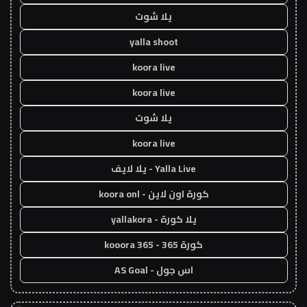
يلا شوت
yalla shoot
koora live
koora live
يلا شوت
koora live
Yalla Live - يلا لايف
كورة اون لاين - koora onl
يلا كورة - yallakora
كورة 365 - kooora 365
اس جول - AS Goal