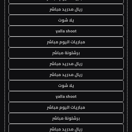
ريال مدريد مباشر
يلا شوت
yalla shoot
مباريات اليوم مباشر
برشلونة مباشر
ريال مدريد مباشر
ريال مدريد مباشر
يلا شوت
yalla shoot
مباريات اليوم مباشر
برشلونة مباشر
ريال مدريد مباشر