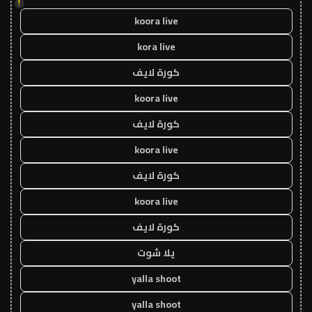
!
koora live
kora live
كورة لايف
koora live
كورة لايف
koora live
كورة لايف
koora live
كورة لايف
يلا شوت
yalla shoot
yalla shoot