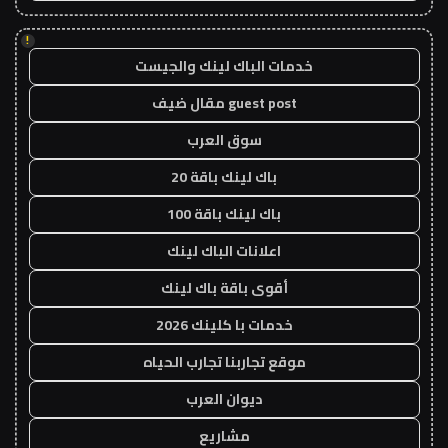
!
خدمات الباك لينك والجيست
guest post مقال ضيف
سوق العرب
باك لينك باقة 20
باك لينك باقة 100
اعلانات الباك لينك
أقوى باقة باك لينك
خدمات با كلينك 2026
موقع تجاربنا تجارب الحياه
ديوان العرب
مشاريع