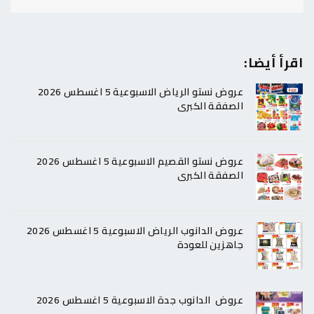
اقرأ أيضا:
عروض نستو الرياض الاسبوعية 5 اغسطس 2026
الصفقة الكبرى
عروض نستو القصيم الاسبوعية 5 اغسطس 2026
الصفقة الكبرى
عروض الدانوب الرياض الاسبوعية 5 اغسطس 2026
جاهزين للعودة
عروض الدانوب جدة الاسبوعية 5 اغسطس 2026