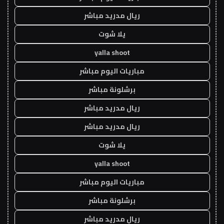
ريال مدريد مباشر
يلا شوت
yalla shoot
مباريات اليوم مباشر
برشلونة مباشر
ريال مدريد مباشر
ريال مدريد مباشر
يلا شوت
yalla shoot
مباريات اليوم مباشر
برشلونة مباشر
ريال مدريد مباشر