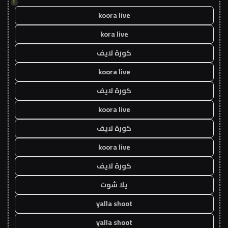
!
koora live
kora live
كورة لايف
koora live
كورة لايف
koora live
كورة لايف
koora live
كورة لايف
يلا شوت
yalla shoot
yalla shoot