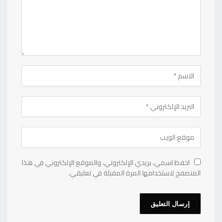
احفظ اسمي، بريدي الإلكتروني، والموقع الإلكتروني في هذا
المتصفح لاستخدامها المرة المقبلة في تعليقي.