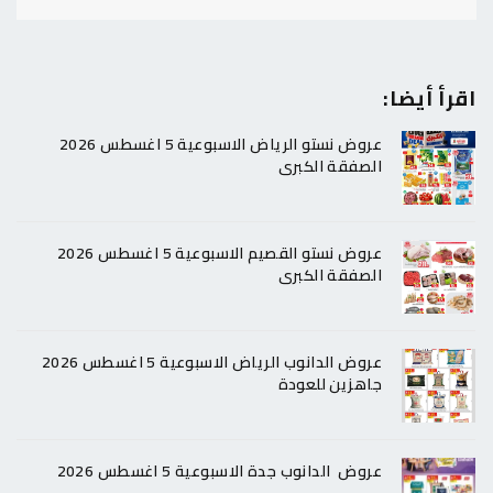
اقرأ أيضا:
عروض نستو الرياض الاسبوعية 5 اغسطس 2026
الصفقة الكبرى
عروض نستو القصيم الاسبوعية 5 اغسطس 2026
الصفقة الكبرى
عروض الدانوب الرياض الاسبوعية 5 اغسطس 2026
جاهزين للعودة
عروض الدانوب جدة الاسبوعية 5 اغسطس 2026