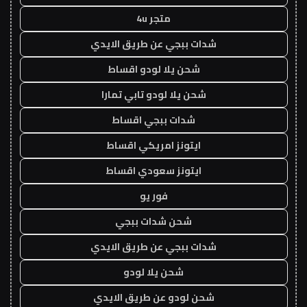
متجر 4u
شدات ببجي عن طريق الايدي
شحن يلا لودو اقساط
شحن يلا لودو تابي تمارا
شدات ببجي اقساط
ايتونز امريكي اقساط
ايتونز سعودي اقساط
فور يو
شحن شدات ببجي
شدات ببجي عن طريق الايدي
شحن يلا لودو
شحن لودو عن طريق الايدي