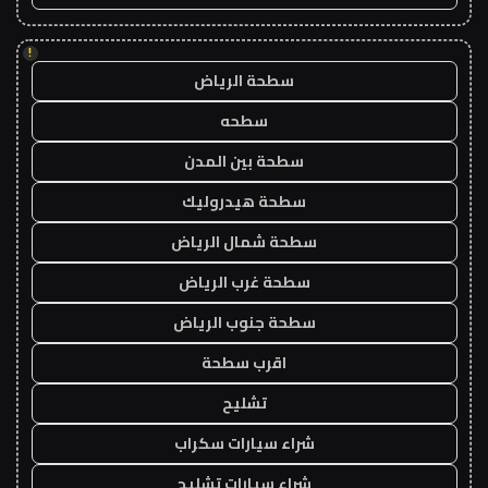
!
سطحة الرياض
سطحه
سطحة بين المدن
سطحة هيدروليك
سطحة شمال الرياض
سطحة غرب الرياض
سطحة جنوب الرياض
اقرب سطحة
تشليح
شراء سيارات سكراب
شراء سيارات تشليح