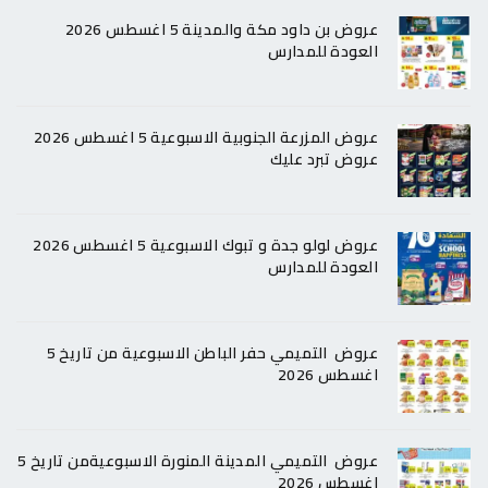
عروض بن داود مكة والمدينة 5 اغسطس 2026
العودة للمدارس
عروض المزرعة الجنوبية الاسبوعية 5 اغسطس 2026
عروض تبرد عليك
عروض لولو جدة و تبوك الاسبوعية 5 اغسطس 2026
العودة للمدارس
عروض التميمي حفر الباطن الاسبوعية من تاريخ 5
اغسطس 2026
عروض التميمي المدينة المنورة الاسبوعيةمن تاريخ 5
اغسطس 2026