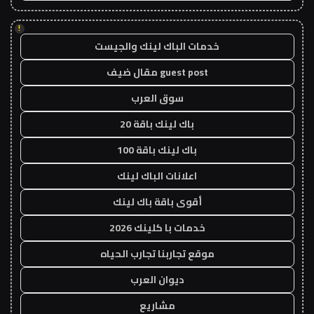
!
خدمات الباك لينك والجيست
guest post مقال ضيف
سوق العرب
باك لينك باقة 20
باك لينك باقة 100
اعلانات الباك لينك
أقوى باقة باك لينك
خدمات با كلينك 2026
موقع تجاربنا تجارب الحياه
ديوان العرب
مشاريع