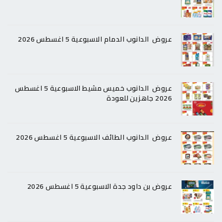
عروض الدانوب الدمام الاسبوعية 5 اغسطس 2026
عروض الدانوب خميس مشيط الاسبوعية 5 اغسطس
2026 جاهزين للعودة
عروض الدانوب الطائف الاسبوعية 5 اغسطس 2026
عروض بن داود جدة الاسبوعية 5 اغسطس 2026