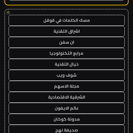
!
مسك الكلمات في قوقل
اشراق التقنية
ان سفن
مرابع التكنولوجيا
خيال التقنية
شوف ويب
مجلة الاسهم
الشرقية الاقتصادية
عالم الايفون
مدونة كوكان
صحيفة نهج