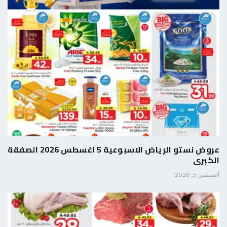
عروض نستو الرياض الاسبوعية 5 اغسطس 2026 الصفقة
الكبرى
أغسطس 5, 2026