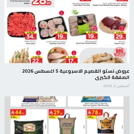
عروض نستو القصيم الاسبوعية 5 اغسطس 2026
الصفقة الكبرى
أغسطس 5, 2026