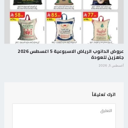
عروض الدانوب الرياض الاسبوعية 5 اغسطس 2026
جاهزين للعودة
أغسطس 5, 2026
اترك تعليقاً