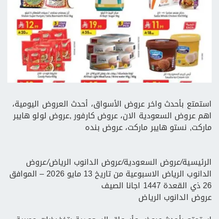
استمتع بأحدث واخر عروض الأسواق، أحدث العروض اليومية،
اهم عروض السعودية الان، عروض كارفور ,عروض لولو هايبر
ماركت, نستو هايبر ماركت، عروض بنده
الرئيسية
/
عروض السعودية
/
عروض الدانوب الرياض
/
عروض
الدانوب الرياض الاسبوعية من تاريخ 13 مايو 2026 – الموافق
26 ذي القعدة 1447 اجانا الصيف
عروض الدانوب الرياض