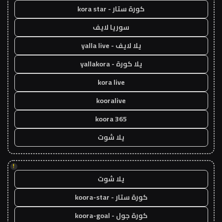
كورة ستار - kora star
سوريا لايف
يلا لايف - yalla live
يلا كورة - yallakora
kora live
kooralive
koora 365
يلا شوت
!
يلا شوت
كورة ستار - koora-star
كورة جول - koora-goal