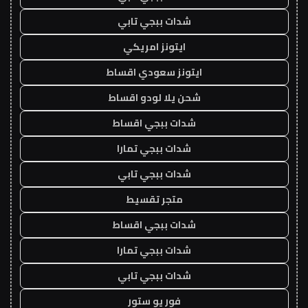
شدات ببجي تابي
ايتونز امريكي
ايتونز سعودي اقساط
شحن يلا لودو اقساط
شدات ببجي اقساط
شدات ببجي تمارا
شدات ببجي تابي
متجر تقسيط
شدات ببجي اقساط
شدات ببجي تمارا
شدات ببجي تابي
فور يو ستور