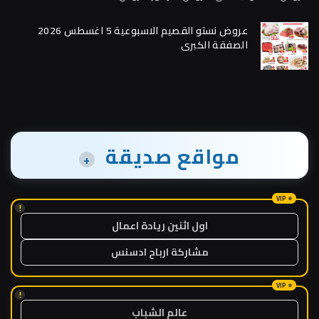
عروض نستو القصيم الاسبوعية 5 اغسطس 2026
الصفقة الكبرى
مواقع صديقة
+
!
اول اثنين ريادة اعمال
مشاركة ارباح ادسنس
!
عالم الشباب