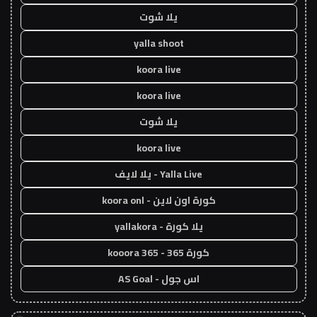
يلا شوت
yalla shoot
koora live
koora live
يلا شوت
koora live
Yalla Live - يلا لايف
كورة اون لاين - koora onl
يلا كورة - yallakora
كورة 365 - kooora 365
اس جول - AS Goal