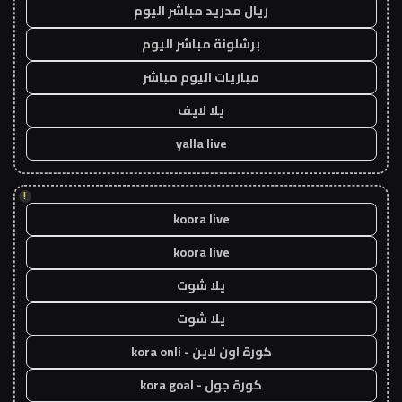
ريال مدريد مباشر اليوم
برشلونة مباشر اليوم
مباريات اليوم مباشر
يلا لايف
yalla live
!
koora live
koora live
يلا شوت
يلا شوت
كورة اون لاين - kora onli
كورة جول - kora goal