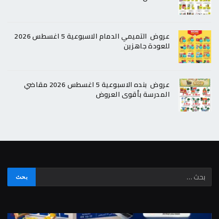
عروض التميمي الدمام الاسبوعية 5 اغسطس 2026
للعودة جاهزين
عروض بنده الاسبوعية 5 اغسطس 2026 مقاضي
المدرسة بأقوى العروض