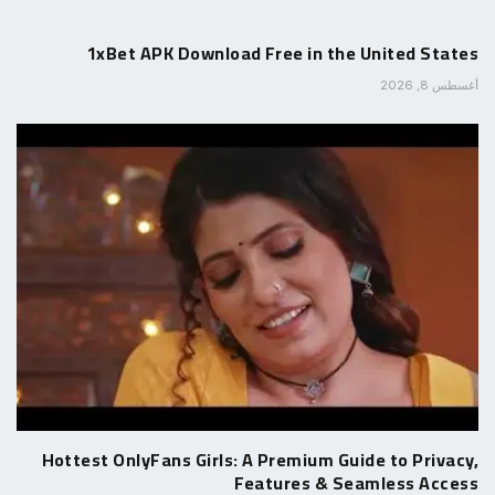
1xBet APK Download Free in the United States
أغسطس 8, 2026
Hottest OnlyFans Girls: A Premium Guide to Privacy,
Features & Seamless Access