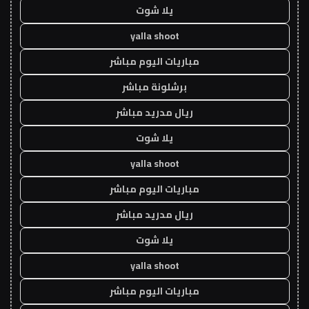
يلا شوت
yalla shoot
مباريات اليوم مباشر
برشلونة مباشر
ريال مدريد مباشر
يلا شوت
yalla shoot
مباريات اليوم مباشر
ريال مدريد مباشر
يلا شوت
yalla shoot
مباريات اليوم مباشر