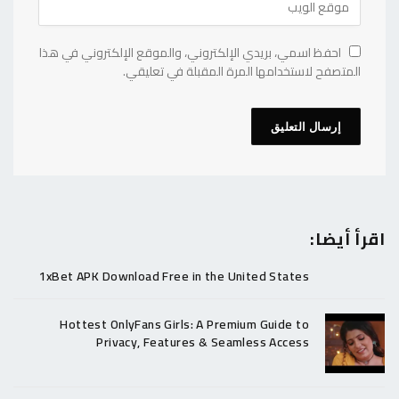
احفظ اسمي، بريدي الإلكتروني، والموقع الإلكتروني في هذا
المتصفح لاستخدامها المرة المقبلة في تعليقي.
اقرأ أيضا:
1xBet APK Download Free in the United States
Hottest OnlyFans Girls: A Premium Guide to
Privacy, Features & Seamless Access