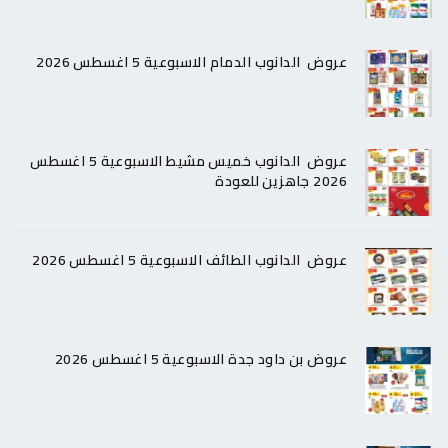
عروض الدانوب الدمام الاسبوعية 5 اغسطس 2026
عروض الدانوب خميس مشيط الاسبوعية 5 اغسطس
2026 جاهزين للعودة
عروض الدانوب الطائف الاسبوعية 5 اغسطس 2026
عروض بن داود جدة الاسبوعية 5 اغسطس 2026