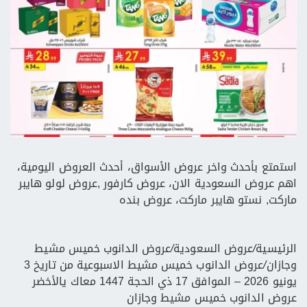
استمتع بأحدث واخر عروض الأسواق، أحدث العروض اليومية،
اهم عروض السعودية الان، عروض كارفور ,عروض لولو هايبر
ماركت, نستو هايبر ماركت، عروض بنده
الرئيسية
/
عروض السعودية
/
عروض الدانوب خميس مشيط
وجازان
/
عروض الدانوب خميس مشيط الاسبوعية من تاريخ 3
يونيو 2026 – الموافق 17 ذي الحجة 1447 معاك يالأخضر
عروض الدانوب خميس مشيط وجازان