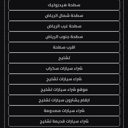
سطحة هيدروليك
سطحة شمال الرياض
سطحة غرب الرياض
سطحة جنوب الرياض
اقرب سطحة
تشليح
شراء سيارات سكراب
شراء سيارات تشليح
موقع شراء سيارات تشليح
ارقام يشترون سيارات تشليح
شراء سيارات مصدومة
شراء سيارات قديمة تشليح