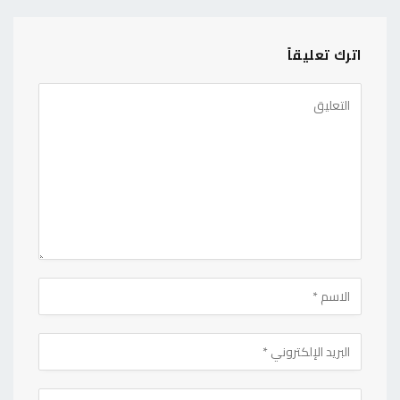
اترك تعليقاً