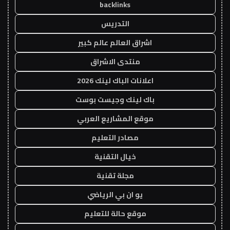
backlinks
التدريس
اشراق العالم عالم كبير
منتدى الاشراق
اعلانات الباك لينك 2026
باك لينك وجيست بوست
موقع المشاريع العربي
مصادر التعليم
خيال التقنية
مجلة تقنية
يو ان بي الرياضي
موقع حالة للتعليم