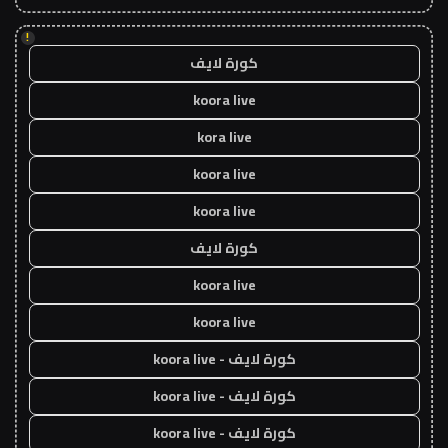
!
كورة لايف
koora live
kora live
koora live
koora live
كورة لايف
koora live
koora live
كورة لايف - koora live
كورة لايف - koora live
كورة لايف - koora live