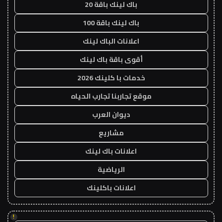
باك لينك باقة 20
باك لينك باقة 100
اعلانات الباك لينك
أقوى باقة باك لينك
خدمات با كلينك 2026
موقع تجاربنا تجارب الحياه
ديوان العرب
مشاريع
اعلانات باك لينك
الرياضية
اعلانات باكلينك
!