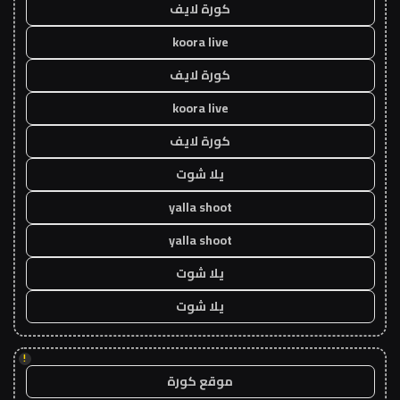
كورة لايف
koora live
كورة لايف
koora live
كورة لايف
يلا شوت
yalla shoot
yalla shoot
يلا شوت
يلا شوت
!
موقع كورة