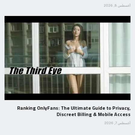
أغسطس 8, 2026
Ranking OnlyFans: The Ultimate Guide to Privacy,
Discreet Billing & Mobile Access
أغسطس 7, 2026