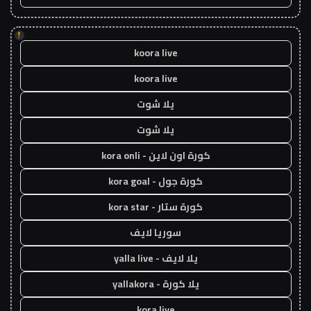
!
koora live
koora live
يلا شوت
يلا شوت
كورة اون لاين - kora onli
كورة جول - kora goal
كورة ستار - kora star
سوريا لايف
يلا لايف - yalla live
يلا كورة - yallakora
kora live