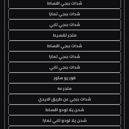
شدات ببجي اقساط
شدات ببجي تمارا
شدات ببجي تابي
متجر تقسيط
شدات ببجي اقساط
شدات ببجي تمارا
شدات ببجي تابي
فور يو ستور
متجر 4u
شدات ببجي عن طريق الايدي
شحن يلا لودو اقساط
شحن يلا لودو تابي تمارا