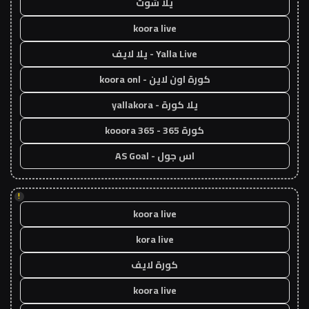
يلا شوت
koora live
Yalla Live - يلا لايف
كورة اون لاين - koora onl
يلا كورة - yallakora
كورة 365 - kooora 365
اس جول - AS Goal
!
koora live
kora live
كورة لايف
koora live