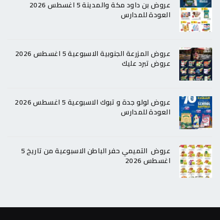
عروض بن داود مكة والمدينة 5 اغسطس 2026
العودة للمدارس
عروض المزرعة الجنوبية الاسبوعية 5 اغسطس 2026
عروض تبرد عليك
عروض لولو جدة و تبوك الاسبوعية 5 اغسطس 2026
العودة للمدارس
عروض التميمي حفر الباطن الاسبوعية من تاريخ 5
اغسطس 2026