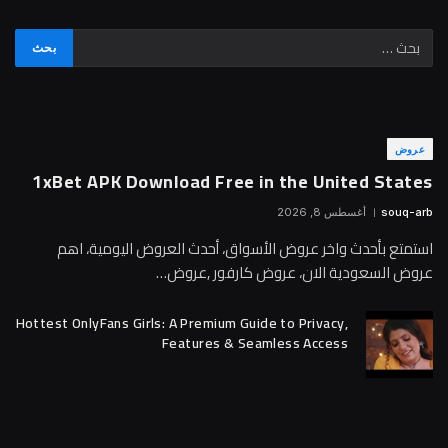
عروض
1xBet APK Download Free in the United States
souq-arb
أغسطس 8, 2026
استمتع بأحدث واخر عروض الأسواق، أحدث العروض اليومية، اهم
عروض السعودية الان، عروض كارفور ,عروض…
Hottest OnlyFans Girls: A Premium Guide to Privacy,
Features & Seamless Access