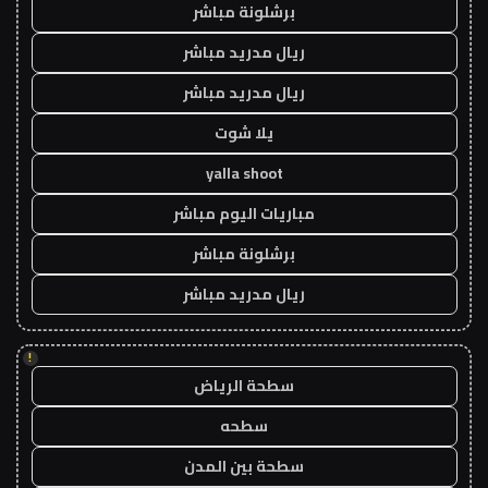
برشلونة مباشر
ريال مدريد مباشر
ريال مدريد مباشر
يلا شوت
yalla shoot
مباريات اليوم مباشر
برشلونة مباشر
ريال مدريد مباشر
!
سطحة الرياض
سطحه
سطحة بين المدن