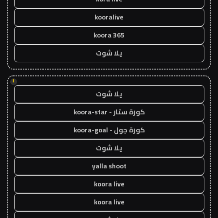
kooralive
koora 365
يلا شوت
!
يلا شوت
كورة ستار - koora-star
كورة جول - koora-goal
يلا شوت
yalla shoot
koora live
koora live