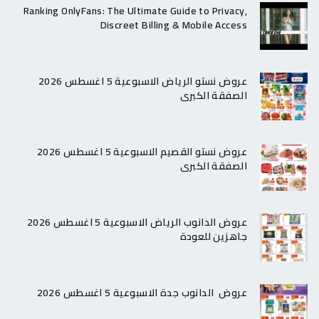
Ranking OnlyFans: The Ultimate Guide to Privacy,
Discreet Billing & Mobile Access
عروض نستو الرياض الاسبوعية 5 اغسطس 2026
الصفقة الكبرى
عروض نستو القصيم الاسبوعية 5 اغسطس 2026
الصفقة الكبرى
عروض الدانوب الرياض الاسبوعية 5 اغسطس 2026
جاهزين للعودة
عروض الدانوب جدة الاسبوعية 5 اغسطس 2026