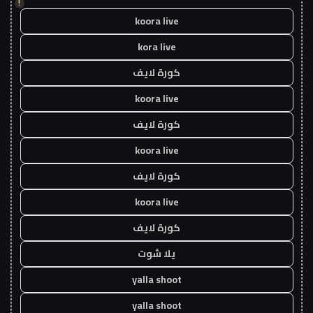
!
koora live
kora live
كورة لايف
koora live
كورة لايف
koora live
كورة لايف
koora live
كورة لايف
يلا شوت
yalla shoot
yalla shoot