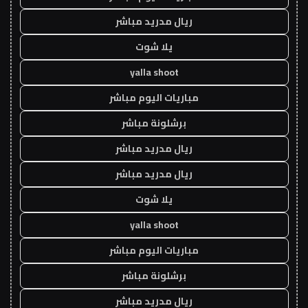
ريال مدريد مباشر
يلا شوت
yalla shoot
مباريات اليوم مباشر
برشلونة مباشر
ريال مدريد مباشر
ريال مدريد مباشر
يلا شوت
yalla shoot
مباريات اليوم مباشر
برشلونة مباشر
ريال مدريد مباشر