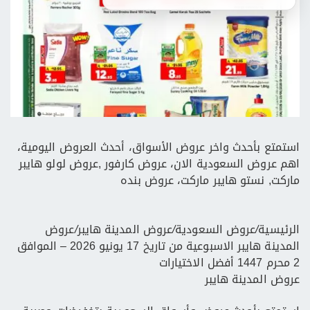
استمتع بأحدث واخر عروض الأسواق، أحدث العروض اليومية،
اهم عروض السعودية الان، عروض كارفور ,عروض لولو هايبر
ماركت, نستو هايبر ماركت، عروض بنده
الرئيسية
/
عروض السعودية
/
عروض المدينة هايبر
/
عروض
المدينة هايبر الاسبوعية من تاريخ 17 يونيو 2026 – الموافق
2 محرم 1447 أفضل الاختيارات
عروض المدينة هايبر