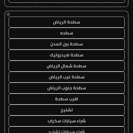
!
سطحة الرياض
سطحه
سطحة بين المدن
سطحة هيدروليك
سطحة شمال الرياض
سطحة غرب الرياض
سطحة جنوب الرياض
اقرب سطحة
تشليح
شراء سيارات سكراب
شراء سيارات تشليح