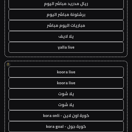
ريال مدريد مباشر اليوم
برشلونة مباشر اليوم
مباريات اليوم مباشر
يلا لايف
yalla live
!
koora live
koora live
يلا شوت
يلا شوت
كورة اون لاين - kora onli
كورة جول - kora goal