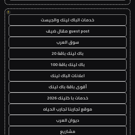
!
خدمات الباك لينك والجيست
guest post مقال ضيف
سوق العرب
باك لينك باقة 20
باك لينك باقة 100
اعلانات الباك لينك
أقوى باقة باك لينك
خدمات با كلينك 2026
موقع تجاربنا تجارب الحياه
ديوان العرب
مشاريع