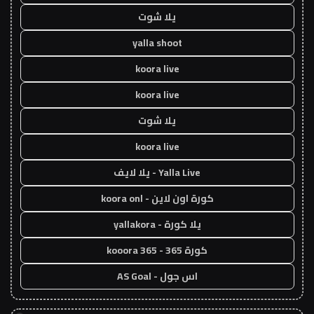
يلا شوت
yalla shoot
koora live
koora live
يلا شوت
koora live
Yalla Live - يلا لايف
كورة اون لاين - koora onl
يلا كورة - yallakora
كورة 365 - kooora 365
اس جول - AS Goal