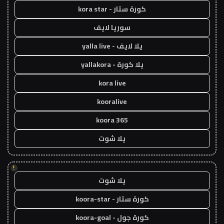
كورة ستار - kora star
سوريا لايف
يلا لايف - yalla live
يلا كورة - yallakora
kora live
kooralive
koora 365
يلا شوت
!
يلا شوت
كورة ستار - koora-star
كورة جول - koora-goal