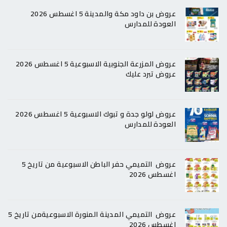
عروض بن داود مكة والمدينة 5 اغسطس 2026
العودة للمدارس
عروض المزرعة الجنوبية الاسبوعية 5 اغسطس 2026
عروض تبرد عليك
عروض لولو جدة و تبوك الاسبوعية 5 اغسطس 2026
العودة للمدارس
عروض التميمي حفر الباطن الاسبوعية من تاريخ 5
اغسطس 2026
عروض التميمي المدينة المنورة الاسبوعيةمن تاريخ 5
اغسطس 2026