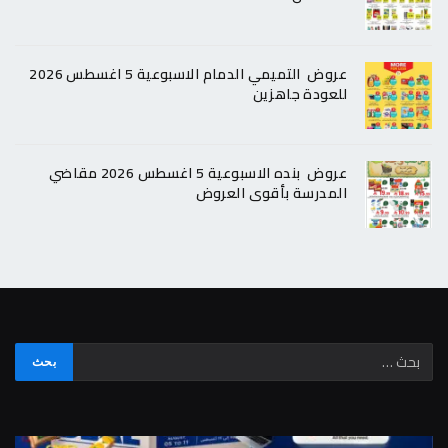
عروض التميمي الدمام الاسبوعية 5 اغسطس 2026
للعودة جاهزين
عروض بنده الاسبوعية 5 اغسطس 2026 مقاضي
المدرسة بأقوى العروض