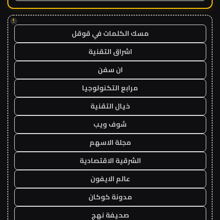
!
مسك الكلمات في قوقل
اشراق التقنية
ان سفن
مرابع التكنولوجيا
خيال التقنية
شوف ويب
مجلة الاسهم
الشرقية الاقتصادية
عالم الايفون
مدونة كوكان
صحيفة نهج