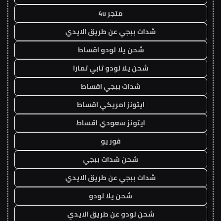
متجر 4u
شدات ببجي عن طريق الايدي
شحن يلا لودو اقساط
شحن يلا لودو تابي تمارا
شدات ببجي اقساط
ايتونز امريكي اقساط
ايتونز سعودي اقساط
فور يو
شحن شدات ببجي
شدات ببجي عن طريق الايدي
شحن يلا لودو
شحن لودو عن طريق الايدي