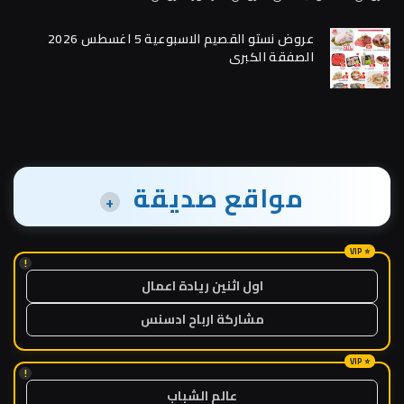
عروض نستو القصيم الاسبوعية 5 اغسطس 2026
الصفقة الكبرى
مواقع صديقة
+
!
اول اثنين ريادة اعمال
مشاركة ارباح ادسنس
!
عالم الشباب