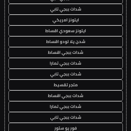
شدات ببجي تابي
ايتونز امريكي
ايتونز سعودي اقساط
شحن يلا لودو اقساط
شدات ببجي اقساط
شدات ببجي تمارا
شدات ببجي تابي
متجر تقسيط
شدات ببجي اقساط
شدات ببجي تمارا
شدات ببجي تابي
فور يو ستور