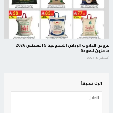
عروض الدانوب الرياض الاسبوعية 5 اغسطس 2026
جاهزين للعودة
أغسطس 5, 2026
اترك تعليقاً