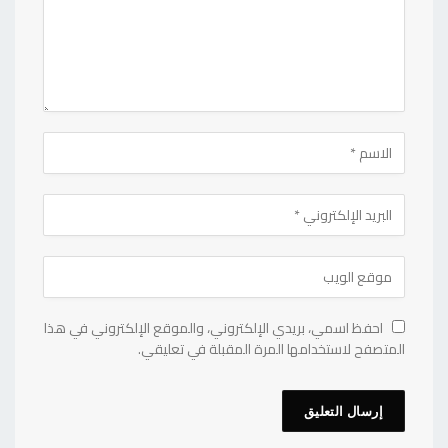
احفظ اسمي، بريدي الإلكتروني، والموقع الإلكتروني في هذا
المتصفح لاستخدامها المرة المقبلة في تعليقي.