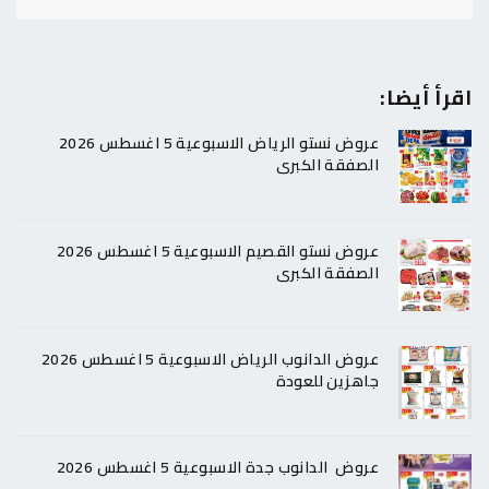
اقرأ أيضا:
عروض نستو الرياض الاسبوعية 5 اغسطس 2026
الصفقة الكبرى
عروض نستو القصيم الاسبوعية 5 اغسطس 2026
الصفقة الكبرى
عروض الدانوب الرياض الاسبوعية 5 اغسطس 2026
جاهزين للعودة
عروض الدانوب جدة الاسبوعية 5 اغسطس 2026