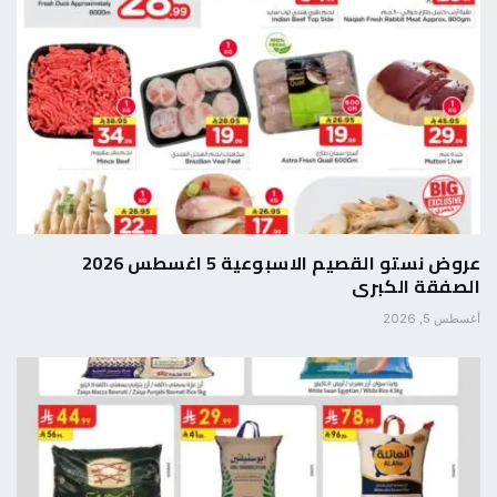
عروض نستو القصيم الاسبوعية 5 اغسطس 2026
الصفقة الكبرى
أغسطس 5, 2026