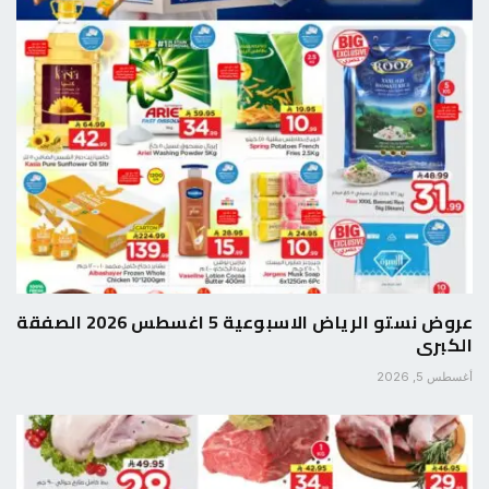
عروض نستو الرياض الاسبوعية 5 اغسطس 2026 الصفقة
الكبرى
أغسطس 5, 2026