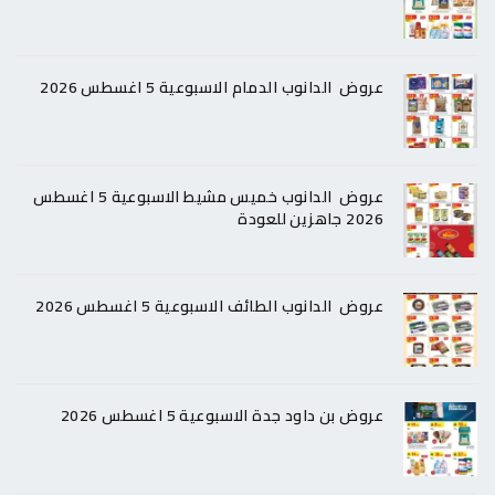
عروض الدانوب الدمام الاسبوعية 5 اغسطس 2026
عروض الدانوب خميس مشيط الاسبوعية 5 اغسطس
2026 جاهزين للعودة
عروض الدانوب الطائف الاسبوعية 5 اغسطس 2026
عروض بن داود جدة الاسبوعية 5 اغسطس 2026