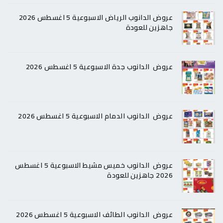
عروض الدانوب الرياض الاسبوعية 5 اغسطس 2026
جاهزين للعودة
عروض الدانوب جدة الاسبوعية 5 اغسطس 2026
عروض الدانوب الدمام الاسبوعية 5 اغسطس 2026
عروض الدانوب خميس مشيط الاسبوعية 5 اغسطس
2026 جاهزين للعودة
عروض الدانوب الطائف الاسبوعية 5 اغسطس 2026