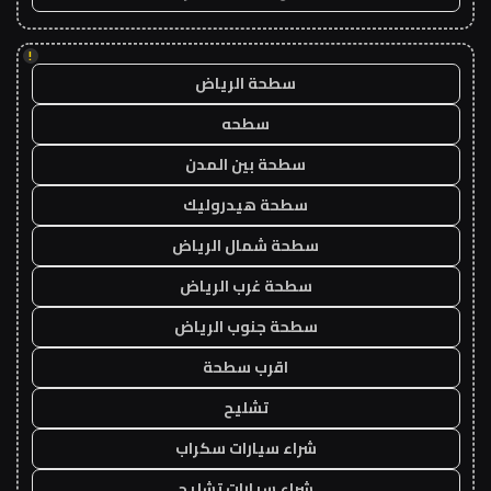
!
سطحة الرياض
سطحه
سطحة بين المدن
سطحة هيدروليك
سطحة شمال الرياض
سطحة غرب الرياض
سطحة جنوب الرياض
اقرب سطحة
تشليح
شراء سيارات سكراب
شراء سيارات تشليح