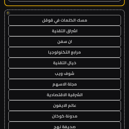
!
مسك الكلمات في قوقل
اشراق التقنية
ان سفن
مرابع التكنولوجيا
خيال التقنية
شوف ويب
مجلة الاسهم
الشرقية الاقتصادية
عالم الايفون
مدونة كوكان
صحيفة نهج