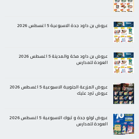
عروض بن داود جدة الاسبوعية 5 اغسطس 2026
عروض بن داود مكة والمدينة 5 اغسطس 2026
العودة للمدارس
عروض المزرعة الجنوبية الاسبوعية 5 اغسطس 2026
عروض تبرد عليك
عروض لولو جدة و تبوك الاسبوعية 5 اغسطس 2026
العودة للمدارس