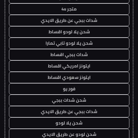
متجر 4u
شدات ببجي عن طريق الايدي
شحن يلا لودو اقساط
شحن يلا لودو تابي تمارا
شدات ببجي اقساط
ايتونز امريكي اقساط
ايتونز سعودي اقساط
فور يو
شحن شدات ببجي
شدات ببجي عن طريق الايدي
شحن يلا لودو
شحن لودو عن طريق الايدي