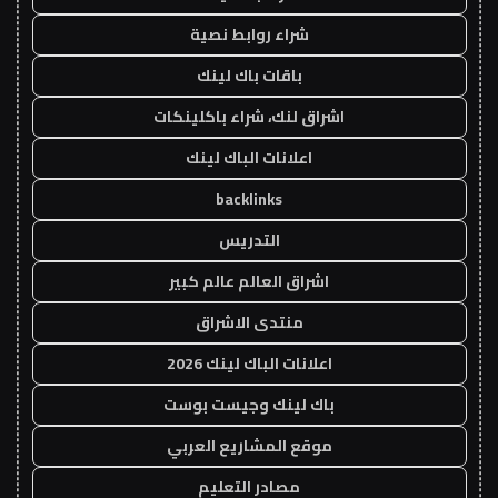
شراء روابط نصية
باقات باك لينك
اشراق لنك، شراء باكلينكات
اعلانات الباك لينك
backlinks
التدريس
اشراق العالم عالم كبير
منتدى الاشراق
اعلانات الباك لينك 2026
باك لينك وجيست بوست
موقع المشاريع العربي
مصادر التعليم