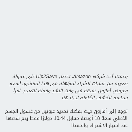
بصفته أحد شركاء Amazon، تحصل Hip2Save على عمولة
صغيرة من عمليات الشراء المؤهلة في هذا المنشور. أسعار
وعروض أمازون دقيقة في وقت النشر وقابلة للتغيير. اقرأ
سياسة الكشف الكاملة لدينا هنا.
توجه إلى أمازون حيث يمكنك تحديد عبوتين من غسول الجسم
الأصلي سعة 18 أونصة مقابل 10.44 دولارًا فقط يتم شحنها
عند اختيار الاشتراك والحفظ!