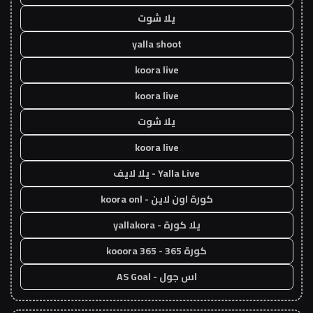
يلا شوت
yalla shoot
koora live
koora live
يلا شوت
koora live
Yalla Live - يلا لايف
كورة اون لاين - koora onl
يلا كورة - yallakora
كورة 365 - kooora 365
اس جول - AS Goal