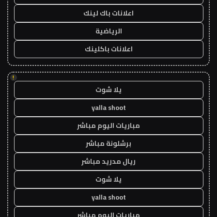
اعلانات باك لينك
الرياضية
اعلانات باكلينك
!
يلا شوت
yalla shoot
مباريات اليوم مباشر
برشلونة مباشر
ريال مدريد مباشر
يلا شوت
yalla shoot
مباريات اليوم مباشر