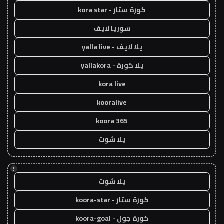
كورة ستار - kora star
سوريا لايف
يلا لايف - yalla live
يلا كورة - yallakora
kora live
kooralive
koora 365
يلا شوت
!
يلا شوت
كورة ستار - koora-star
كورة جول - koora-goal