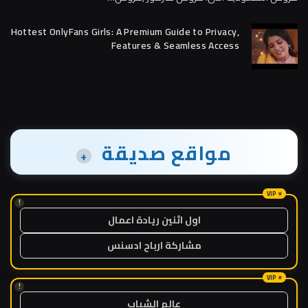
Hottest OnlyFans Girls: A Premium Guide to Privacy,
Features & Seamless Access
مواقع صديقة
+
!
اول اثنين ريادة اعمال
مشاركة ارباح ادسنس
!
عالم الشباب