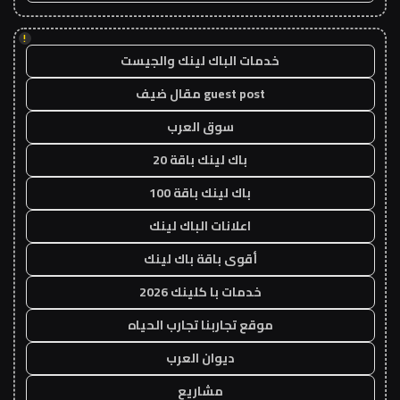
!
خدمات الباك لينك والجيست
guest post مقال ضيف
سوق العرب
باك لينك باقة 20
باك لينك باقة 100
اعلانات الباك لينك
أقوى باقة باك لينك
خدمات با كلينك 2026
موقع تجاربنا تجارب الحياه
ديوان العرب
مشاريع