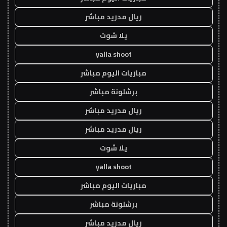
ريال مدريد مباشر
يلا شوت
yalla shoot
مباريات اليوم مباشر
برشلونة مباشر
ريال مدريد مباشر
ريال مدريد مباشر
يلا شوت
yalla shoot
مباريات اليوم مباشر
برشلونة مباشر
ريال مدريد مباشر