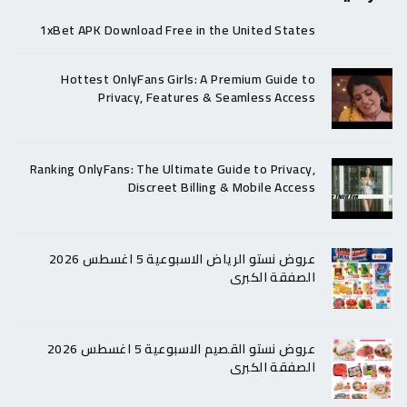
1xBet APK Download Free in the United States
Hottest OnlyFans Girls: A Premium Guide to
Privacy, Features & Seamless Access
Ranking OnlyFans: The Ultimate Guide to Privacy,
Discreet Billing & Mobile Access
عروض نستو الرياض الاسبوعية 5 اغسطس 2026
الصفقة الكبرى
عروض نستو القصيم الاسبوعية 5 اغسطس 2026
الصفقة الكبرى