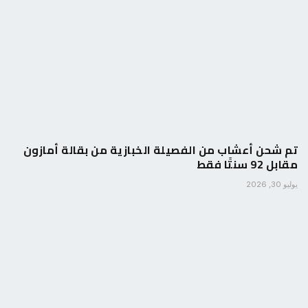
تم شحن أعشاب من الفصيلة الخبازية من بقالة أمازون
مقابل 92 سنتًا فقط
يوليو 30, 2026