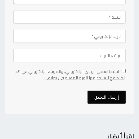
احفظ اسمي، بريدي الإلكتروني، والموقع الإلكتروني في هذا
المتصفح لاستخدامها المرة المقبلة في تعليقي.
اقرأ أيضا: