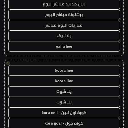
ريال مدريد مباشر اليوم
برشلونة مباشر اليوم
مباريات اليوم مباشر
يلا لايف
yalla live
!
koora live
koora live
يلا شوت
يلا شوت
كورة اون لاين - kora onli
كورة جول - kora goal