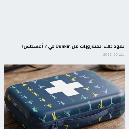
تعود دلاء المشروبات من Dunkin في 7 أغسطس!
يوليو 30, 2026