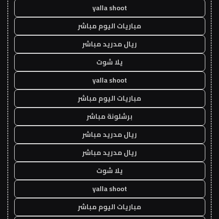
yalla shoot
مباريات اليوم مباشر
ريال مدريد مباشر
يلا شوت
yalla shoot
مباريات اليوم مباشر
برشلونة مباشر
ريال مدريد مباشر
ريال مدريد مباشر
يلا شوت
yalla shoot
مباريات اليوم مباشر