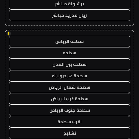
برشلونة مباشر
ريال مدريد مباشر
!
سطحة الرياض
سطحه
سطحة بين المدن
سطحة هيدروليك
سطحة شمال الرياض
سطحة غرب الرياض
سطحة جنوب الرياض
اقرب سطحة
تشليح