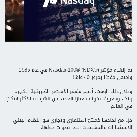
تم إنشاء مؤشر Nasdaq-100® (NDX®) في عام 1985
واحتفل مؤخرًا بمرور 40 عامًا!
وخلال ذلك الوقت، أصبح مؤشر الأسهم الأمريكية الكبيرة
رائدًا، ومعروفًا بكونه معيارًا للعديد من الشركات الأكثر ابتكارًا
في العالم.
جزء من نجاحها كمنتج استثماري وتجاري هو النظام البيئي
للاستثمارات والمشتقات التي تطورت حولها.