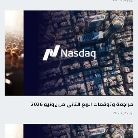
مراجعة وتوقعات الربع الثاني من يونيو 2026
يوليو 2, 2026