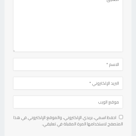
احفظ اسمي، بريدي الإلكتروني، والموقع الإلكتروني في هذا
المتصفح لاستخدامها المرة المقبلة في تعليقي.