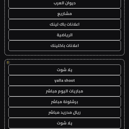
ديوان العرب
مشاريع
اعلانات باك لينك
الرياضية
اعلانات باكلينك
!
يلا شوت
yalla shoot
مباريات اليوم مباشر
برشلونة مباشر
ريال مدريد مباشر
يلا شوت