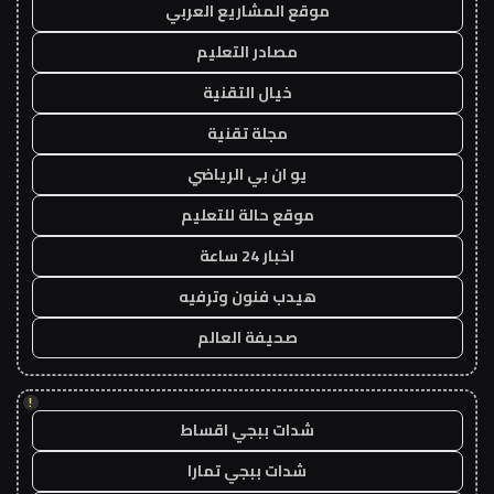
موقع المشاريع العربي
مصادر التعليم
خيال التقنية
مجلة تقنية
يو ان بي الرياضي
موقع حالة للتعليم
اخبار 24 ساعة
هيدب فنون وترفيه
صحيفة العالم
!
شدات ببجي اقساط
شدات ببجي تمارا