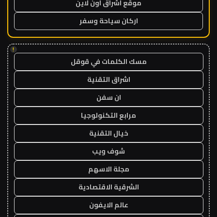
موقع اشراق اون لاين
اركان سياحة وسفر
!
مسك الكلمات في قوقل
اشراق التقنية
ان سفن
مرابع التكنولوجيا
خيال التقنية
شوف ويب
مجلة الاسهم
الشرقية الاقتصادية
عالم الايفون