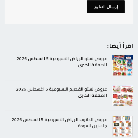
اقرأ أيضا:
عروض نستو الرياض الاسبوعية 5 اغسطس 2026
الصفقة الكبرى
عروض نستو القصيم الاسبوعية 5 اغسطس 2026
الصفقة الكبرى
عروض الدانوب الرياض الاسبوعية 5 اغسطس 2026
جاهزين للعودة