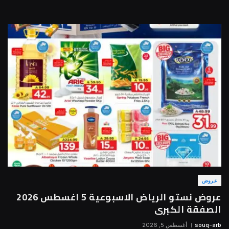
عروض
عروض نستو الرياض الاسبوعية 5 اغسطس 2026
الصفقة الكبرى
souq-arb
أغسطس 5, 2026