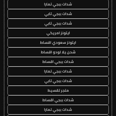
شدات ببجي تمارا
شدات ببجي تابي
شدات ببجي تابي
ايتونز امريكي
ايتونز سعودي اقساط
شحن يلا لودو اقساط
شدات ببجي اقساط
شدات ببجي تمارا
شدات ببجي تابي
متجر تقسيط
شدات ببجي اقساط
شدات ببجي تمارا