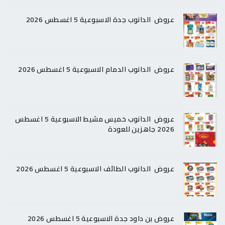
عروض الدانوب جدة الاسبوعية 5 اغسطس 2026
عروض الدانوب الدمام الاسبوعية 5 اغسطس 2026
عروض الدانوب خميس مشيط الاسبوعية 5 اغسطس
2026 جاهزين للعودة
عروض الدانوب الطائف الاسبوعية 5 اغسطس 2026
عروض بن داود جدة الاسبوعية 5 اغسطس 2026