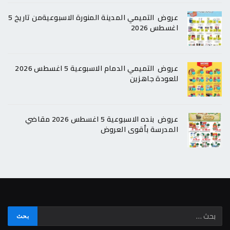
عروض التميمي المدينة المنورة الاسبوعيةمن تاريخ 5
اغسطس 2026
عروض التميمي الدمام الاسبوعية 5 اغسطس 2026
للعودة جاهزين
عروض بنده الاسبوعية 5 اغسطس 2026 مقاضي
المدرسة بأقوى العروض