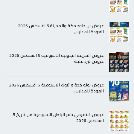
عروض بن داود مكة والمدينة 5 اغسطس 2026
العودة للمدارس
عروض المزرعة الجنوبية الاسبوعية 5 اغسطس 2026
عروض تبرد عليك
عروض لولو جدة و تبوك الاسبوعية 5 اغسطس 2026
العودة للمدارس
عروض التميمي حفر الباطن الاسبوعية من تاريخ 5
اغسطس 2026