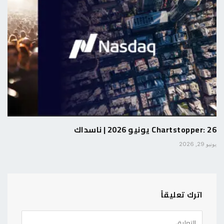
Chartstopper: 26 يونيو 2026 | ناسداك
يونيو 29, 2026
اترك تعليقاً