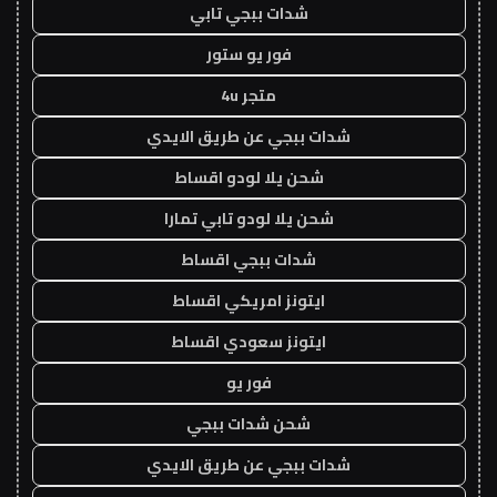
شدات ببجي تابي
فور يو ستور
متجر 4u
شدات ببجي عن طريق الايدي
شحن يلا لودو اقساط
شحن يلا لودو تابي تمارا
شدات ببجي اقساط
ايتونز امريكي اقساط
ايتونز سعودي اقساط
فور يو
شحن شدات ببجي
شدات ببجي عن طريق الايدي