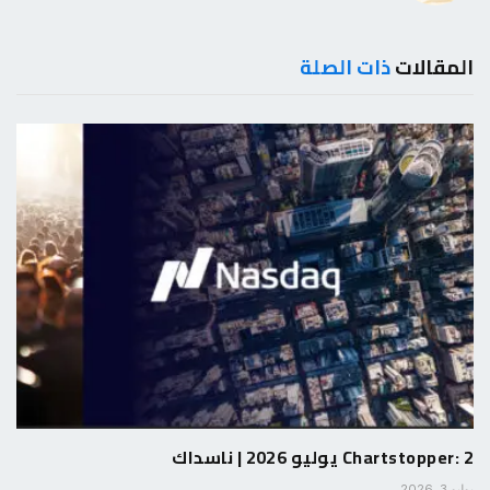
المقالات
ذات الصلة
Chartstopper: 2 يوليو 2026 | ناسداك
يوليو 3, 2026