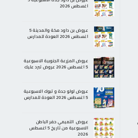
اغسطس 2026
عروض بن داود مكة والمدينة 5
اغسطس 2026 العودة للمدارس
عروض المزرعة الجنوبية الاسبوعية
5 اغسطس 2026 عروض تبرد عليك
عروض لولو جدة و تبوك الاسبوعية
5 اغسطس 2026 العودة للمدارس
عروض التميمي حفر الباطن
الاسبوعية من تاريخ 5 اغسطس
2026