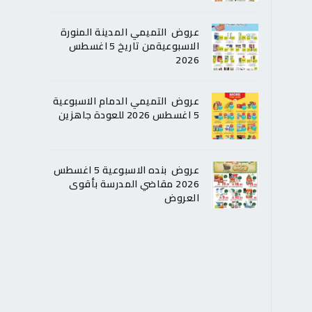
عروض التميمي المدينة المنورة
الاسبوعيةمن تاريخ 5 اغسطس
2026
عروض التميمي الدمام الاسبوعية
5 اغسطس 2026 للعودة جاهزين
عروض بنده الاسبوعية 5 اغسطس
2026 مقاضي المدرسة بأقوى
العروض