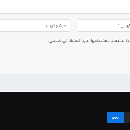
ا المتصفح لاستخدامها المرة المقبلة في تعليقي.