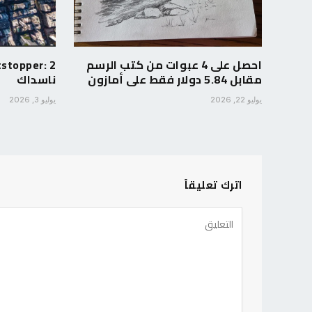
احصل على 4 عبوات من كتب الرسم
مقابل 5.84 دولار فقط على أمازون
ناسداك
يوليو 22, 2026
يوليو 3, 2026
اترك تعليقاً