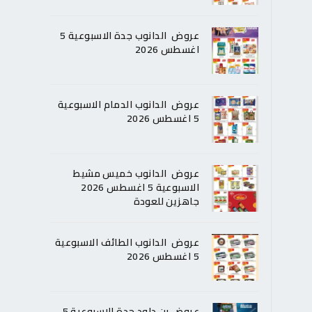
عروض الدانوب جدة الاسبوعية 5
اغسطس 2026
عروض الدانوب الدمام الاسبوعية
5 اغسطس 2026
عروض الدانوب خميس مشيط
الاسبوعية 5 اغسطس 2026
جاهزين للعودة
عروض الدانوب الطائف الاسبوعية
5 اغسطس 2026
عروض بن داود جدة الاسبوعية 5