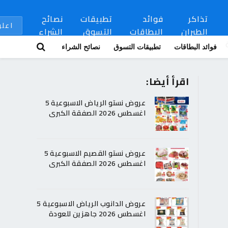
تذاكر
فوائد
تطبيقات
نصائح
اعلن
الطيران
البطاقات
التسوق
الشراء
فوائد البطاقات
تطبيقات التسوق
نصائح الشراء
اقرأ أيضا:
عروض نستو الرياض الاسبوعية 5
اغسطس 2026 الصفقة الكبرى
عروض نستو القصيم الاسبوعية 5
اغسطس 2026 الصفقة الكبرى
عروض الدانوب الرياض الاسبوعية 5
اغسطس 2026 جاهزين للعودة