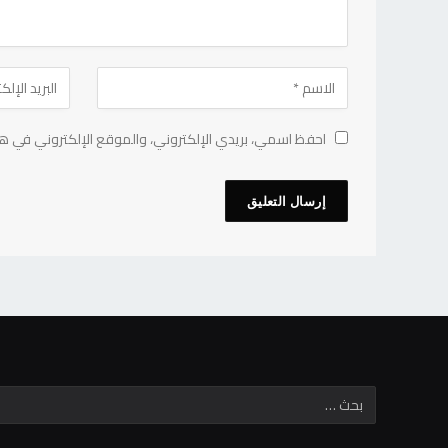
احفظ اسمي، بريدي الإلكتروني، والموقع الإلكتروني في هذ