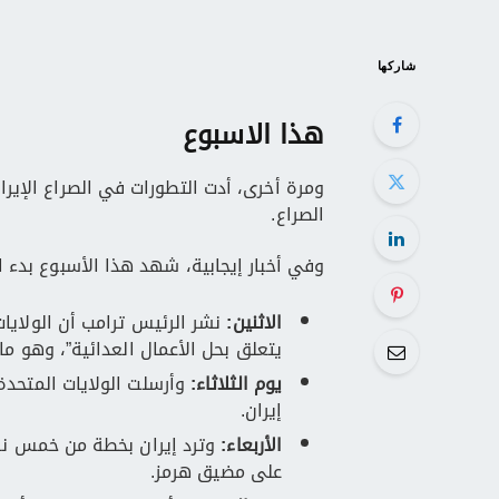
شاركها
هذا الاسبوع
ومرة أخرى، أدت التطورات في الصراع الإيران
الصراع.
وفي أخبار إيجابية، شهد هذا الأسبوع بدء ا
الاثنين:
نشر الرئيس ترامب أن الولايات
يتعلق بحل الأعمال العدائية”، وهو ما ن
يوم الثلاثاء:
إيران.
الأربعاء:
وترد إيران بخطة من خمس نقا
على مضيق هرمز.